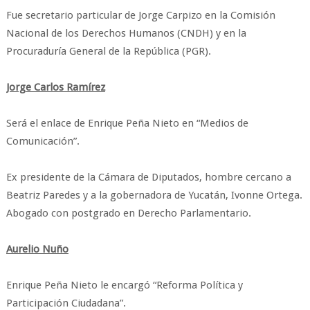
Fue secretario particular de Jorge Carpizo en la Comisión
Nacional de los Derechos Humanos (CNDH) y en la
Procuraduría General de la República (PGR).
Jorge Carlos Ramírez
Será el enlace de Enrique Peña Nieto en “Medios de
Comunicación”.
Ex presidente de la Cámara de Diputados, hombre cercano a
Beatriz Paredes y a la gobernadora de Yucatán, Ivonne Ortega.
Abogado con postgrado en Derecho Parlamentario.
Aurelio Nuño
Enrique Peña Nieto le encargó “Reforma Política y
Participación Ciudadana”.