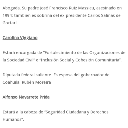
Abogada. Su padre José Francisco Ruiz Massieu, asesinado en
1994; también es sobrina del ex presidente Carlos Salinas de
Gortari.
Carolina Viggiano
Estará encargada de “Fortalecimiento de las Organizaciones de
la Sociedad Civil” e “Inclusión Social y Cohesión Comunitaria”.
Diputada federal saliente. Es esposa del gobernador de
Coahuila, Rubén Moreira
Alfonso Navarrete Prida
Estará a la cabeza de “Seguridad Ciudadana y Derechos
Humanos”.