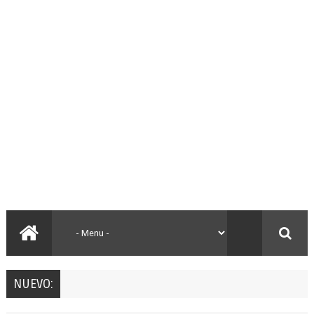
NUEVO: