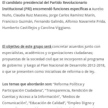
El candidato presidencial del Partido Revolucionario
Institucional (PRI) encomendó funciones específicas a
Aurelio
Nuño, Claudia Ruiz Massieu, Jorge Carlos Ramírez Marín,
Francisco Guzmán, Fernando Galindo, Alfonso Navarrete Prida,
Humberto Castillejos y Carolina Viggiano.
El objetivo de este grupo será
concretar acuerdos junto con
especialistas, académicos y organizaciones ciudadanas;
propuestas de la sociedad civil que se incorporen al programa
de gobierno y luego al Plan Nacional de Desarrollo 2012-2018,
o que se presenten como iniciativas de reforma o de ley.
Los temas que abordarán son:
“Reforma Política y
Participación Ciudadana”, “Transparencia, Rendición de
Cuentas y Acceso a la Información”, “Medios de
Comunicación”, “Educación de Calidad”, “Empleo Digno y