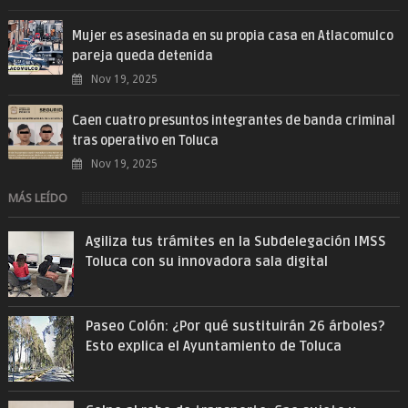
Mujer es asesinada en su propia casa en Atlacomulco
pareja queda detenida
Nov 19, 2025
Caen cuatro presuntos integrantes de banda criminal
tras operativo en Toluca
Nov 19, 2025
MÁS LEÍDO
Agiliza tus trámites en la Subdelegación IMSS
Toluca con su innovadora sala digital
Paseo Colón: ¿Por qué sustituirán 26 árboles?
Esto explica el Ayuntamiento de Toluca