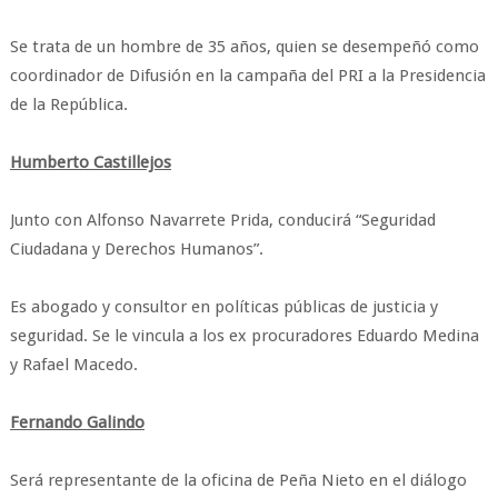
Se trata de un hombre de 35 años, quien se desempeñó como
coordinador de Difusión en la campaña del PRI a la Presidencia
de la República.
Humberto Castillejos
Junto con Alfonso Navarrete Prida, conducirá “Seguridad
Ciudadana y Derechos Humanos”.
Es abogado y consultor en políticas públicas de justicia y
seguridad. Se le vincula a los ex procuradores Eduardo Medina
y Rafael Macedo.
Fernando Galindo
Será representante de la oficina de Peña Nieto en el diálogo