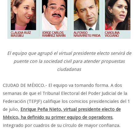
El equipo que agrupó el virtual presidente electo servirá de
puente con la sociedad civil para atender propuestas
ciudadanas
CIUDAD DE MÉXICO.- El equipo va tomando forma. A dos
semanas de que el Tribunal Electoral del Poder Judicial de la
Federación (TEPJF) califique los comicios presidenciales del 1
de julio,
Enrique Peña Nieto, virtual presidente electo de
México, ha definido su primer equipo de operadores
,
integrado por cuadros de su círculo de mayor confianza.