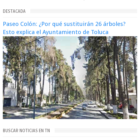
Supergallo La Unidad Deportiva Cuauhtémo...
DESTACADA
Paseo Colón: ¿Por qué sustituirán 26 árboles?
Esto explica el Ayuntamiento de Toluca
BUSCAR NOTICIAS EN TN