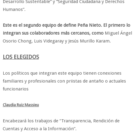
Desarrollo Sustentable” y “Seguridad Ciudadana y Derechos
Humanos”.
Este es el segundo equipo de define Peña Nieto. El primero lo
integran sus colaboradores más cercanos, como
Miguel Ángel
Osorio Chong, Luis Videgaray y Jesús Murillo Karam.
LOS ELEGIDOS
Los políticos que integran este equipo tienen conexiones
familiares y profesionales con priistas de antaño o actuales
funcionarios
Claudia Ruiz Massieu
Encabezará los trabajos de “Transparencia, Rendición de
Cuentas y Acceso a la Información”.