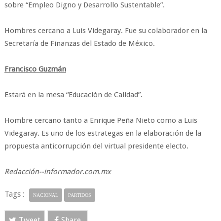
sobre “Empleo Digno y Desarrollo Sustentable”.
Hombres cercano a Luis Videgaray. Fue su colaborador en la
Secretaría de Finanzas del Estado de México.
Francisco Guzmán
Estará en la mesa “Educación de Calidad”.
Hombre cercano tanto a Enrique Peña Nieto como a Luis
Videgaray. Es uno de los estrategas en la elaboración de la
propuesta anticorrupción del virtual presidente electo.
Redacción--informador.com.mx
Tags :
NACIONAL
PARTIDOS
Tweet
Share