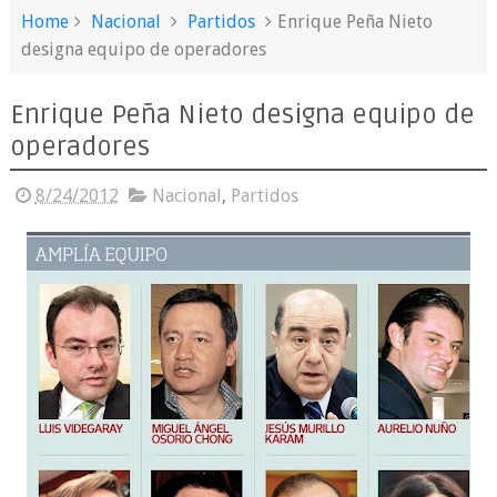
Home
Nacional
Partidos
Enrique Peña Nieto
designa equipo de operadores
Enrique Peña Nieto designa equipo de
operadores
8/24/2012
Nacional
,
Partidos