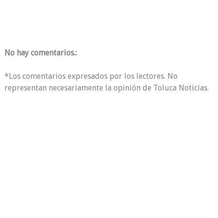
No hay comentarios.:
*Los comentarios expresados por los lectores. No
representan necesariamente la opinión de Toluca Noticias.