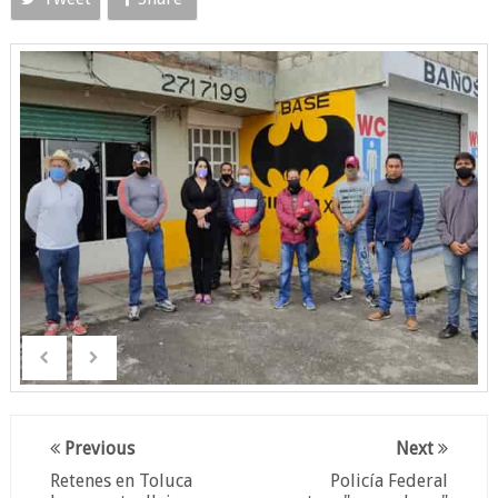
Previous
Next
Retenes en Toluca
Policía Federal