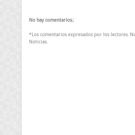
No hay comentarios.:
*Los comentarios expresados por los lectores. N
Noticias.