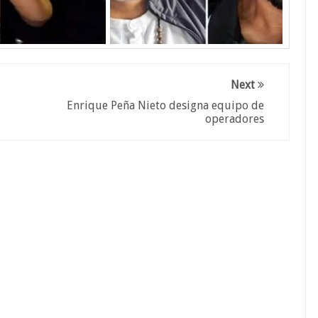
Next
Enrique Peña Nieto designa equipo de
operadores