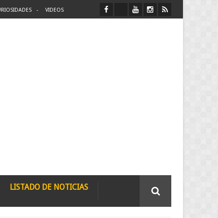
RIOSIDADES
VIDEOS
LISTADO DE NOTICIAS