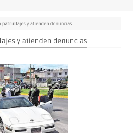
 patrullajes y atienden denuncias
lajes y atienden denuncias