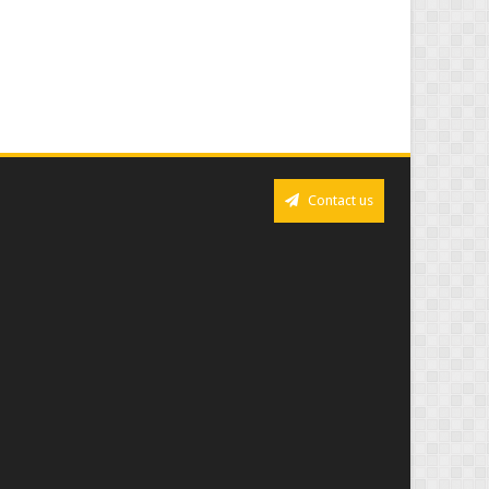
Contact us