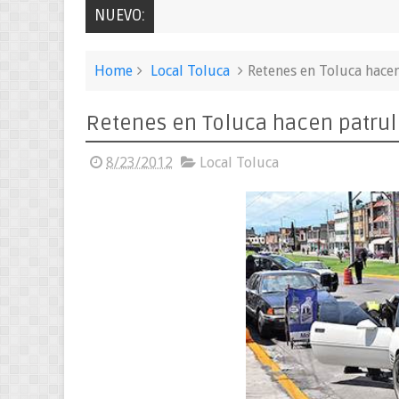
NUEVO:
Home
Local Toluca
Retenes en Toluca hacen
Retenes en Toluca hacen patrul
8/23/2012
Local Toluca