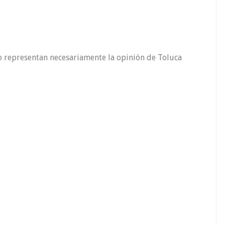
o representan necesariamente la opinión de Toluca