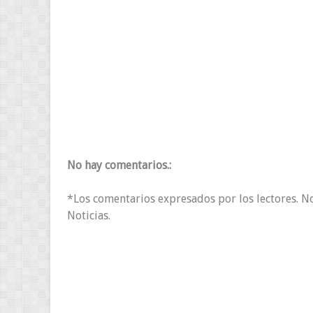
No hay comentarios.:
*Los comentarios expresados por los lectores. N
Noticias.