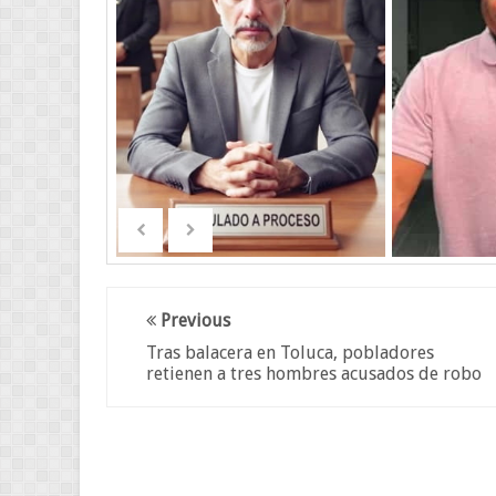
Previous
Tras balacera en Toluca, pobladores
retienen a tres hombres acusados de robo