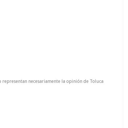
o representan necesariamente la opinión de Toluca