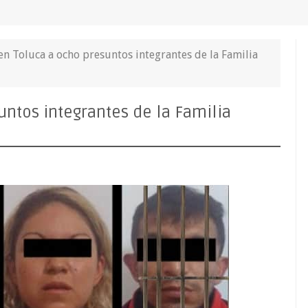
en Toluca a ocho presuntos integrantes de la Familia
ntos integrantes de la Familia