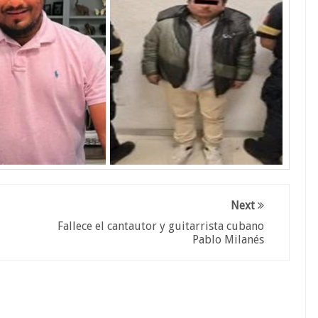
Next
Fallece el cantautor y guitarrista cubano
Pablo Milanés