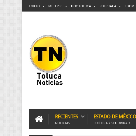
INICIO
METEPEC
HOY TOLUCA
POLICIACA
EDOME
RECIENTES
ESTADO DE MÉXIC
NOTICIAS
POLÍTICA Y SEGURIDAD