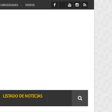
CURIOSIDADES
VIDEOS
LISTADO DE NOTICIAS