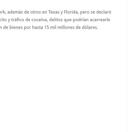
rk, además de otros en Texas y Florida, pero se declaró
ito y tráfico de cocaína, delitos que podrían acarrearle
n de bienes por hasta 15 mil millones de dólares.