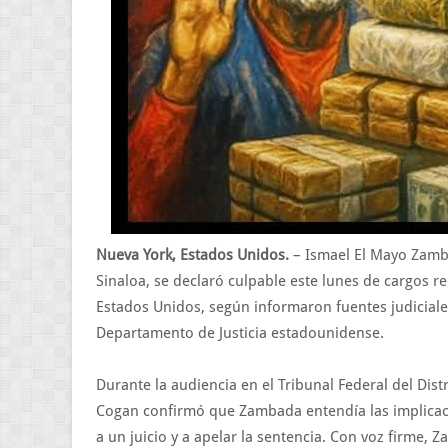
Nueva York, Estados Unidos.
– Ismael El Mayo Zamba
Sinaloa, se declaró culpable este lunes de cargos re
Estados Unidos, según informaron fuentes judiciale
Departamento de Justicia estadounidense.
Durante la audiencia en el Tribunal Federal del Dist
Cogan confirmó que Zambada entendía las implicaci
a un juicio y a apelar la sentencia. Con voz firme, 