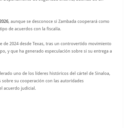
 2026
, aunque se desconoce si Zambada cooperará como
ipo de acuerdos con la fiscalía.
e de 2024 desde Texas, tras un controvertido movimiento
po, y que ha generado especulación sobre si su entrega a
erado uno de los líderes históricos del cártel de Sinaloa,
s sobre su cooperación con las autoridades
l acuerdo judicial.