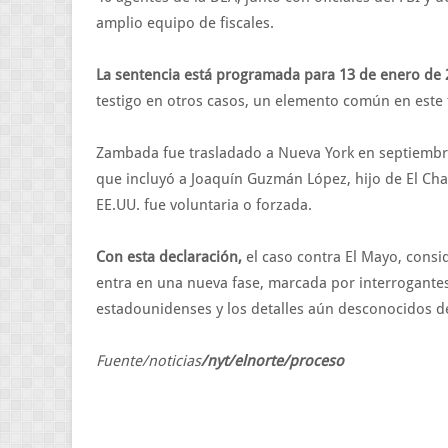
amplio equipo de fiscales.
La sentencia está programada para 13 de enero de
testigo en otros casos, un elemento común en este t
Zambada fue trasladado a Nueva York en septiembr
que incluyó a Joaquín Guzmán López, hijo de El Cha
EE.UU. fue voluntaria o forzada.
Con esta declaración,
el caso contra El Mayo, consid
entra en una nueva fase, marcada por interrogante
estadounidenses y los detalles aún desconocidos de
Fuente/noticias
/nyt/elnorte/proceso