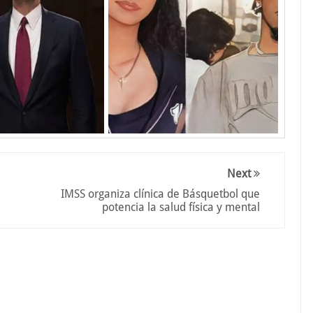
Next
IMSS organiza clínica de Básquetbol que
potencia la salud física y mental