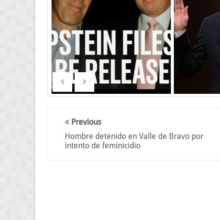
Previous
Hombre detenido en Valle de Bravo por
intento de feminicidio