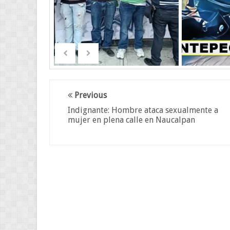
Previous
Indignante: Hombre ataca sexualmente a
mujer en plena calle en Naucalpan