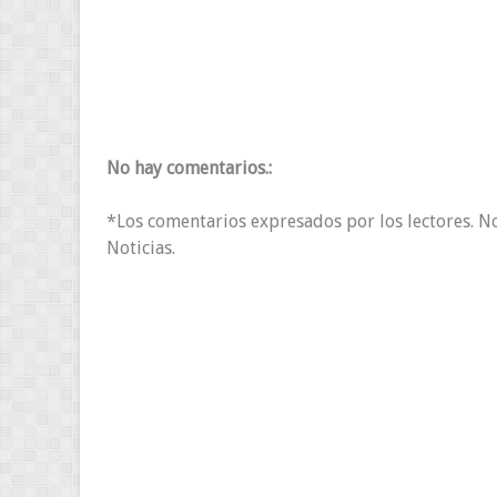
No hay comentarios.:
*Los comentarios expresados por los lectores. N
Noticias.