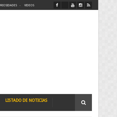
RIOSIDADES
VIDEOS
LISTADO DE NOTICIAS