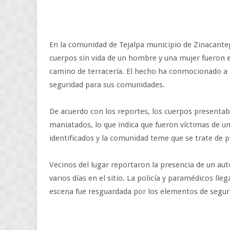
En la comunidad de Tejalpa municipio de Zinacantep
cuerpos sin vida de un hombre y una mujer fueron 
camino de terracería. El hecho ha conmocionado a lo
seguridad para sus comunidades.
De acuerdo con los reportes, los cuerpos presentab
maniatados, lo que indica que fueron víctimas de 
identificados y la comunidad teme que se trate de 
Vecinos del lugar reportaron la presencia de un aut
varios días en el sitio. La policía y paramédicos lle
escena fue resguardada por los elementos de seguri