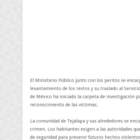
El Ministerio Público junto con los peritos se enca
levantamiento de los restos y su traslado al Servici
de México ha iniciado la carpeta de investigación pa
reconocimiento de las víctimas.
La comunidad de Tejalapa y sus alrededores se encu
crimen. Los habitantes exigen a las autoridades qu
de seguridad para prevenir futuros hechos violentos