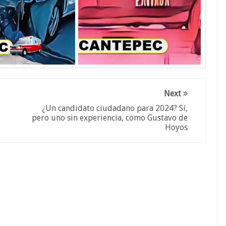
Next
¿Un candidato ciudadano para 2024? Sí,
pero uno sin experiencia, como Gustavo de
Hoyos