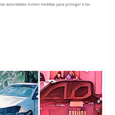
e las autoridades tomen medidas para proteger a los