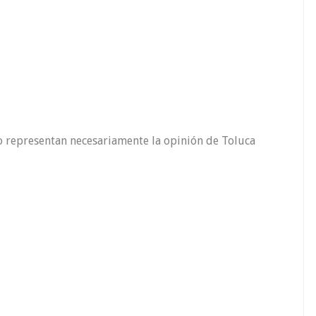
o representan necesariamente la opinión de Toluca