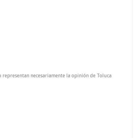
o representan necesariamente la opinión de Toluca