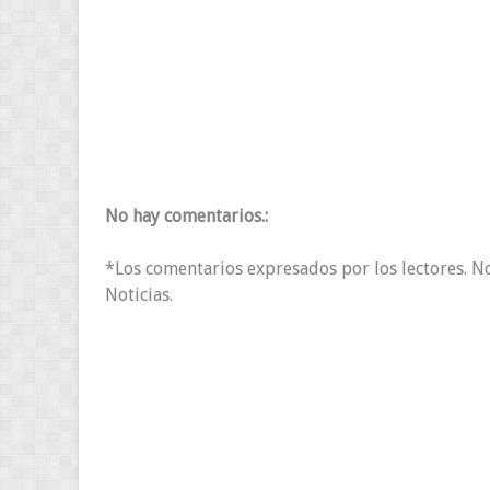
No hay comentarios.:
*Los comentarios expresados por los lectores. N
Noticias.