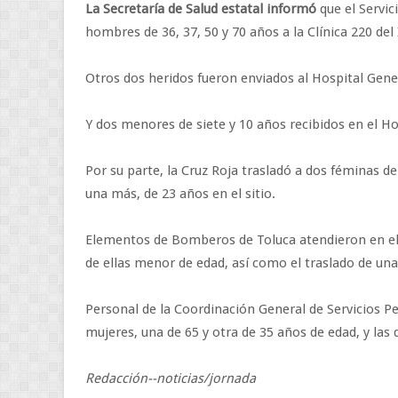
La Secretaría de Salud estatal informó
que el Servic
hombres de 36, 37, 50 y 70 años a la Clínica 220 del
Otros dos heridos fueron enviados al Hospital Gener
Y dos menores de siete y 10 años recibidos en el Ho
Por su parte, la Cruz Roja trasladó a dos féminas de
una más, de 23 años en el sitio.
Elementos de Bomberos de Toluca atendieron en el 
de ellas menor de edad, así como el traslado de una
Personal de la Coordinación General de Servicios Pe
mujeres, una de 65 y otra de 35 años de edad, y las 
Redacción--noticias/jornada