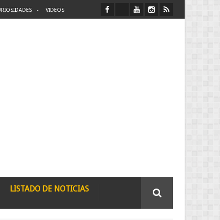
RIOSIDADES
VIDEOS
LISTADO DE NOTICIAS