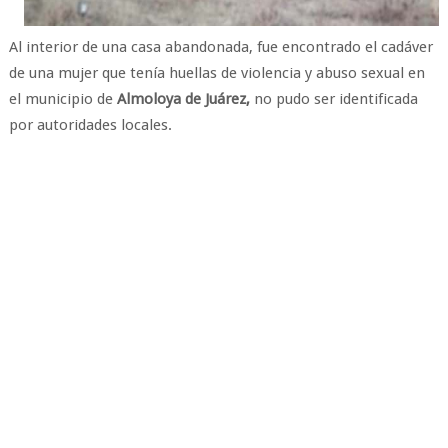
Al interior de una casa abandonada, fue encontrado el cadáver
de una mujer que tenía huellas de violencia y abuso sexual en
el municipio de
Almoloya de Juárez,
no pudo ser identificada
por autoridades locales.