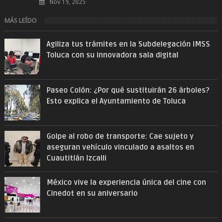
Nov 19, 2025
MÁS LEÍDO
Agiliza tus trámites en la Subdelegación IMSS
Toluca con su innovadora sala digital
Paseo Colón: ¿Por qué sustituirán 26 árboles?
Esto explica el Ayuntamiento de Toluca
Golpe al robo de transporte: Cae sujeto y
aseguran vehículo vinculado a asaltos en
Cuautitlán Izcalli
México vive la experiencia única del cine con
Cinedot en su aniversario