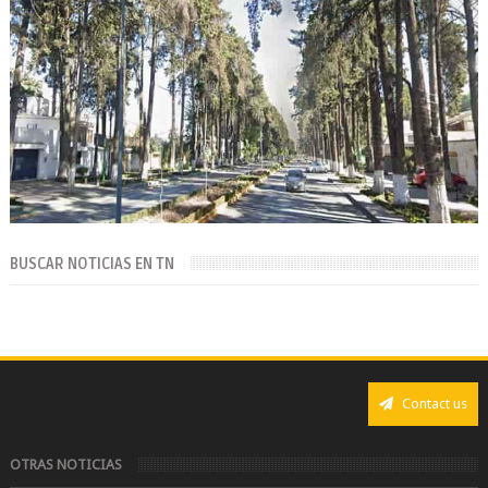
BUSCAR NOTICIAS EN TN
Contact us
OTRAS NOTICIAS