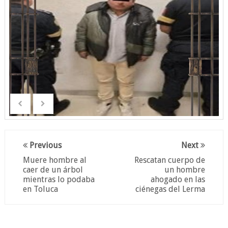
Previous
Next
Muere hombre al
Rescatan cuerpo de
caer de un árbol
un hombre
mientras lo podaba
ahogado en las
en Toluca
ciénegas del Lerma