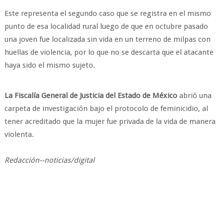
Este representa el segundo caso que se registra en el mismo
punto de esa localidad rural luego de que en octubre pasado
una joven fue localizada sin vida en un terreno de milpas con
huellas de violencia, por lo que no se descarta que el atacante
haya sido el mismo sujeto.
La Fiscalía General de Justicia del Estado de México
abrió una
carpeta de investigación bajo el protocolo de feminicidio, al
tener acreditado que la mujer fue privada de la vida de manera
violenta.
Redacción--noticias/digital