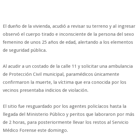
El dueño de la vivienda, acudió a revisar su terreno y al ingresar
observó el cuerpo tirado e inconsciente de la persona del sexo
femenino de unos 25 años de edad, alertando a los elementos
de seguridad pública.
Al acudir a un costado de la calle 11 y solicitar una ambulancia
de Protección Civil municipal, paramédicos únicamente
confirmaron la muerte, la víctima que era conocida por los
vecinos presentaba indicios de violación.
El sitio fue resguardado por los agentes policíacos hasta la
llegada del Ministerio Público y peritos que laboraron por más
de 2 horas, para posteriormente llevar los restos al Servicio
Médico Forense este domingo.