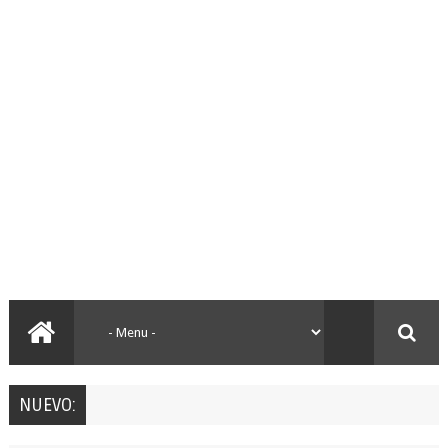
NUEVO: