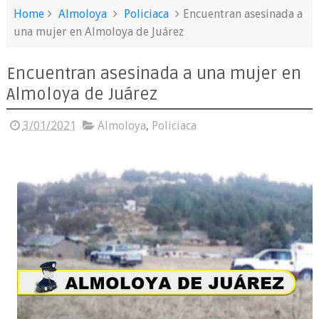
Home
Almoloya
Policiaca
Encuentran asesinada a
una mujer en Almoloya de Juárez
Encuentran asesinada a una mujer en
Almoloya de Juárez
3/01/2021
Almoloya
,
Policiaca