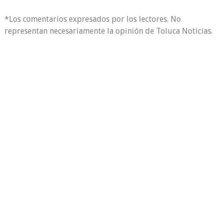
*Los comentarios expresados por los lectores. No
representan necesariamente la opinión de Toluca Noticias.