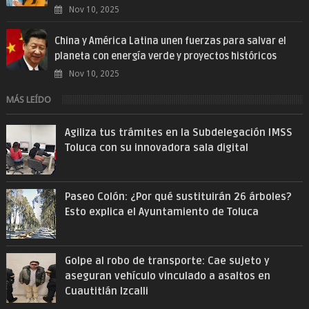
Nov 10, 2025
China y América Latina unen fuerzas para salvar el
planeta con energía verde y proyectos históricos
Nov 10, 2025
MÁS LEÍDO
Agiliza tus trámites en la Subdelegación IMSS
Toluca con su innovadora sala digital
Paseo Colón: ¿Por qué sustituirán 26 árboles?
Esto explica el Ayuntamiento de Toluca
Golpe al robo de transporte: Cae sujeto y
aseguran vehículo vinculado a asaltos en
Cuautitlán Izcalli