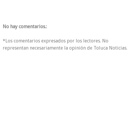
No hay comentarios.:
*Los comentarios expresados por los lectores. No
representan necesariamente la opinión de Toluca Noticias.