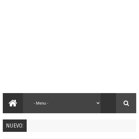
NUEVO: