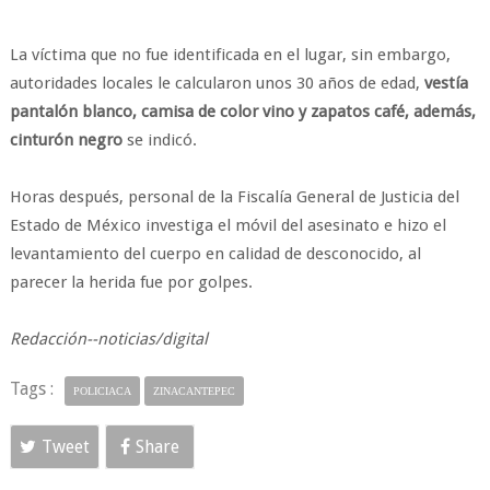
La víctima que no fue identificada en el lugar, sin embargo,
autoridades locales le calcularon unos 30 años de edad,
vestía
pantalón blanco, camisa de color vino y zapatos café, además,
cinturón negro
se indicó.
Horas después, personal de la Fiscalía General de Justicia del
Estado de México investiga el móvil del asesinato e hizo el
levantamiento del cuerpo en calidad de desconocido, al
parecer la herida fue por golpes.
Redacción--noticias/digital
Tags :
POLICIACA
ZINACANTEPEC
Tweet
Share