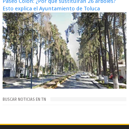
Paseo Colón: ¿Por qué sustituirán 26 árboles?
Esto explica el Ayuntamiento de Toluca
BUSCAR NOTICIAS EN TN