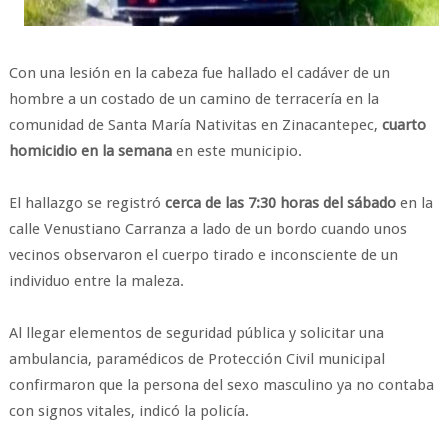
Con una lesión en la cabeza fue hallado el cadáver de un
hombre a un costado de un camino de terracería en la
comunidad de Santa María Nativitas en Zinacantepec,
cuarto
homicidio en la semana
en este municipio.
El hallazgo se registró
cerca de las 7:30 horas del sábado
en la
calle Venustiano Carranza a lado de un bordo cuando unos
vecinos observaron el cuerpo tirado e inconsciente de un
individuo entre la maleza.
Al llegar elementos de seguridad pública y solicitar una
ambulancia, paramédicos de Protección Civil municipal
confirmaron que la persona del sexo masculino ya no contaba
con signos vitales, indicó la policía.