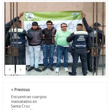
Previous
Encuentran cuerpos
maniatados en
Santa Cruz