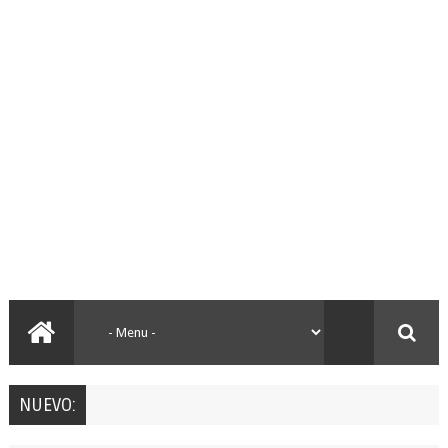
NUEVO: