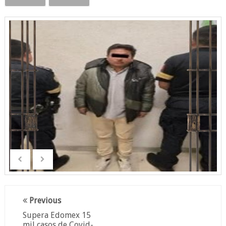
Previous
Supera Edomex 15
mil casos de Covid-