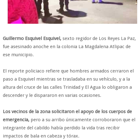
Guillermo Esquivel Esquivel,
sexto regidor de Los Reyes La Paz,
fue asesinado anoche en la colonia La Magdalena Atlipac de
ese municipio.
El reporte policiaco refiere que hombres armados cerraron el
paso a Esquivel mientras se trasladaba en su vehículo, y a la
altura del cruce de las calles Trinidad y El Agua lo obligaron a
descender y le dispararon en varias ocasiones.
Los vecinos de la zona solicitaron el apoyo de los cuerpos de
emergencia,
pero a su arribo únicamente corroboraron que el
integrante del cabildo había perdido la vida tras recibir
impactos de bala en cabeza y tórax.