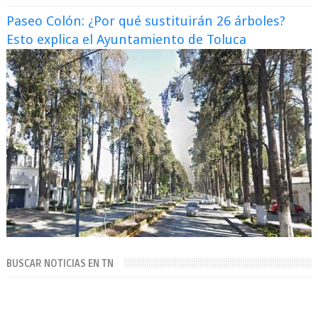
Paseo Colón: ¿Por qué sustituirán 26 árboles?
Esto explica el Ayuntamiento de Toluca
BUSCAR NOTICIAS EN TN