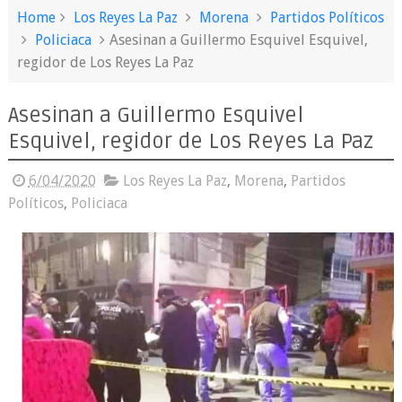
Home
Los Reyes La Paz
Morena
Partidos Políticos
Policiaca
Asesinan a Guillermo Esquivel Esquivel,
regidor de Los Reyes La Paz
Asesinan a Guillermo Esquivel
Esquivel, regidor de Los Reyes La Paz
6/04/2020
Los Reyes La Paz
,
Morena
,
Partidos
Políticos
,
Policiaca