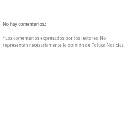
No hay comentarios.:
*Los comentarios expresados por los lectores. No
representan necesariamente la opinión de Toluca Noticias.