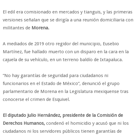
El edil era comisionado en mercados y tianguis, y las primeras
versiones señalan que se dirigía a una reunión domiciliaria con
militantes de
Morena.
A mediados de 2019 otro regidor del municipio, Eusebio
Martínez, fue hallado muerto con un disparo en la cara en la
cajuela de su vehículo, en un terreno baldío de Ixtapaluca.
“No hay garantías de seguridad para ciudadanos ni
funcionarios en el Estado de México”, denunció el grupo
parlamentario de Morena en la Legislatura mexiquense tras
conocerse el crimen de Esquivel.
El diputado Julio Hernández, presidente de la Comisión de
Derechos Humanos,
condenó el homicidio y acusó que ni los
ciudadanos ni los servidores públicos tienen garantías de