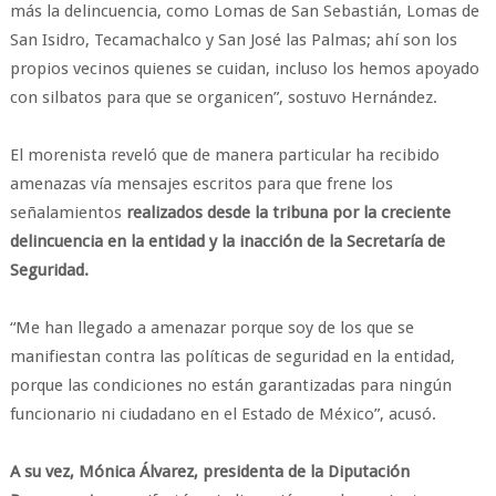
más la delincuencia, como Lomas de San Sebastián, Lomas de
San Isidro, Tecamachalco y San José las Palmas; ahí son los
propios vecinos quienes se cuidan, incluso los hemos apoyado
con silbatos para que se organicen”, sostuvo Hernández.
El morenista reveló que de manera particular ha recibido
amenazas vía mensajes escritos para que frene los
señalamientos
realizados desde la tribuna por la creciente
delincuencia en la entidad y la inacción de la Secretaría de
Seguridad.
“Me han llegado a amenazar porque soy de los que se
manifiestan contra las políticas de seguridad en la entidad,
porque las condiciones no están garantizadas para ningún
funcionario ni ciudadano en el Estado de México”, acusó.
A su vez, Mónica Álvarez, presidenta de la Diputación