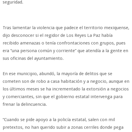
seguridad.
Tras lamentar la violencia que padece el territorio mexiquense,
dijo desconocer si el regidor de Los Reyes La Paz había
recibido amenazas o tenía confrontaciones con grupos, pues
era “una persona común y corriente” que atendía a la gente en
sus oficinas del ayuntamiento.
En ese municipio, abundó, la mayoría de delitos que se
cometen son de robo a casa habitación y a negocio, aunque en
los últimos meses se ha incrementado la extorsión a negocios
y comerciantes, sin que el gobierno estatal intervenga para
frenar la delincuencia.
“Cuando se pide apoyo a la policía estatal, salen con mil
pretextos, no han querido subir a zonas cerriles donde pega