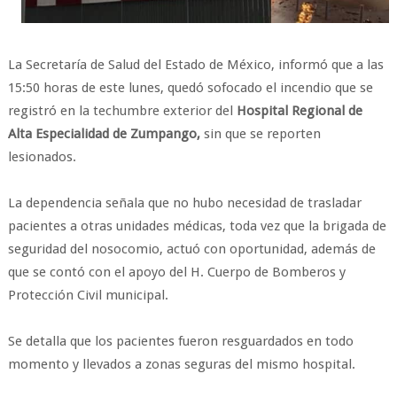
La Secretaría de Salud del Estado de México, informó que a las
15:50 horas de este lunes, quedó sofocado el incendio que se
registró en la techumbre exterior del
Hospital Regional de
Alta Especialidad de Zumpango,
sin que se reporten
lesionados.
La dependencia señala que no hubo necesidad de trasladar
pacientes a otras unidades médicas, toda vez que la brigada de
seguridad del nosocomio, actuó con oportunidad, además de
que se contó con el apoyo del H. Cuerpo de Bomberos y
Protección Civil municipal.
Se detalla que los pacientes fueron resguardados en todo
momento y llevados a zonas seguras del mismo hospital.