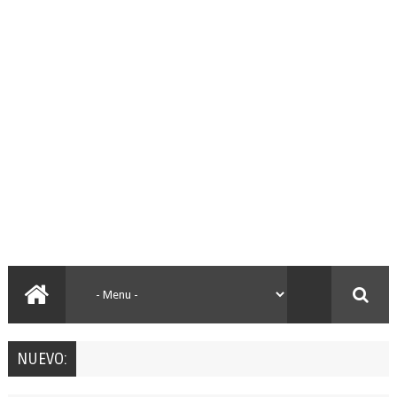
NUEVO: