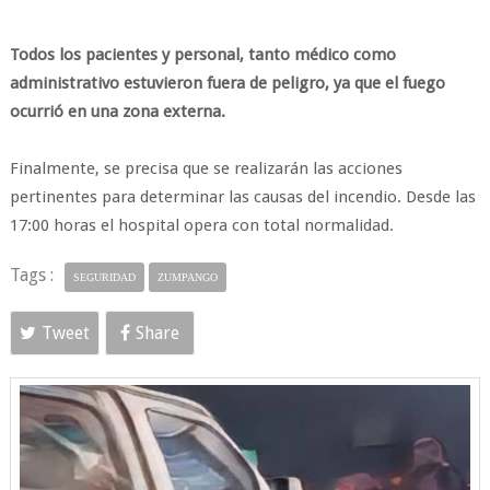
Todos los pacientes y personal, tanto médico como
administrativo estuvieron fuera de peligro, ya que el fuego
ocurrió en una zona externa.
Finalmente, se precisa que se realizarán las acciones
pertinentes para determinar las causas del incendio. Desde las
17:00 horas el hospital opera con total normalidad.
Tags :
SEGURIDAD
ZUMPANGO
Tweet
Share