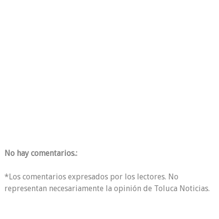
No hay comentarios.:
*Los comentarios expresados por los lectores. No
representan necesariamente la opinión de Toluca Noticias.