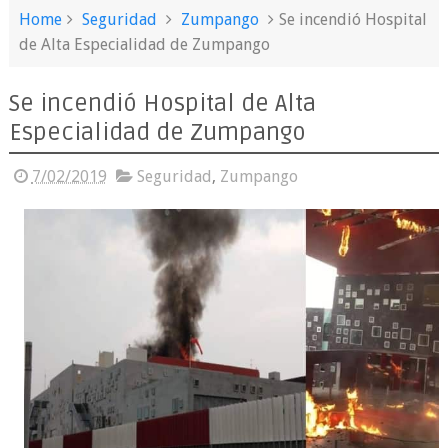
Home
Seguridad
Zumpango
Se incendió Hospital
de Alta Especialidad de Zumpango
Se incendió Hospital de Alta
Especialidad de Zumpango
7/02/2019
Seguridad
,
Zumpango