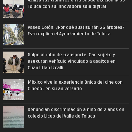
Toluca con su innovadora sala digital
Paseo Colón: ¿Por qué sustituirán 26 árboles?
Esto explica el Ayuntamiento de Toluca
Golpe al robo de transporte: Cae sujeto y
aseguran vehículo vinculado a asaltos en
Cuautitlán Izcalli
México vive la experiencia única del cine con
Cinedot en su aniversario
Denuncian discriminación a niño de 2 años en
colegio Liceo del Valle de Toluca