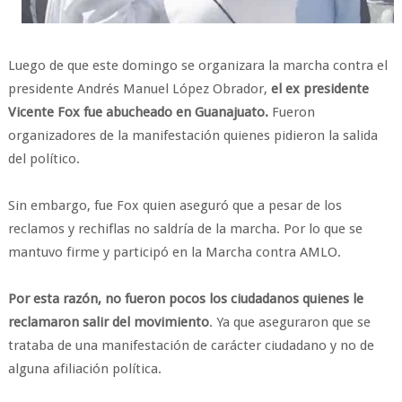
Luego de que este domingo se organizara la marcha contra el
presidente Andrés Manuel López Obrador,
el ex presidente
Vicente Fox fue abucheado en Guanajuato.
Fueron
organizadores de la manifestación quienes pidieron la salida
del político.
Sin embargo, fue Fox quien aseguró que a pesar de los
reclamos y rechiflas no saldría de la marcha. Por lo que se
mantuvo firme y participó en la Marcha contra AMLO.
Por esta razón, no fueron pocos los ciudadanos quienes le
reclamaron salir del movimiento
. Ya que aseguraron que se
trataba de una manifestación de carácter ciudadano y no de
alguna afiliación política.