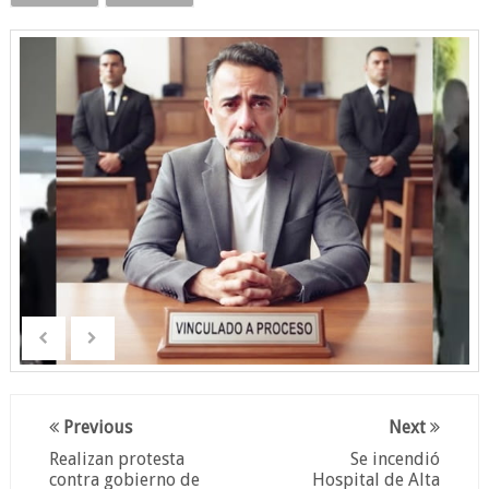
Previous
Next
Realizan protesta
Se incendió
contra gobierno de
Hospital de Alta