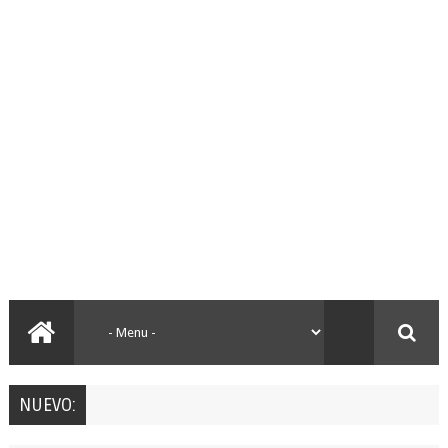
NUEVO: