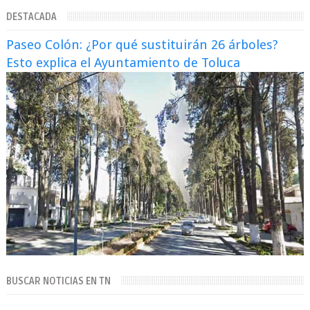
demostrado que es posible reinve...
DESTACADA
Paseo Colón: ¿Por qué sustituirán 26 árboles?
Esto explica el Ayuntamiento de Toluca
BUSCAR NOTICIAS EN TN