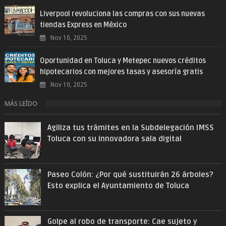
Liverpool revoluciona las compras con sus nuevas
tiendas Express en México
Nov 10, 2025
Oportunidad en Toluca y Metepec nuevos créditos
hipotecarios con mejores tasas y asesoría gratis
Nov 10, 2025
MÁS LEÍDO
Agiliza tus trámites en la Subdelegación IMSS
Toluca con su innovadora sala digital
Paseo Colón: ¿Por qué sustituirán 26 árboles?
Esto explica el Ayuntamiento de Toluca
Golpe al robo de transporte: Cae sujeto y