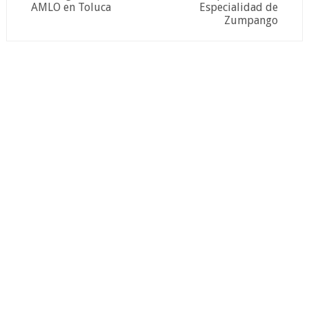
AMLO en Toluca
Especialidad de
Zumpango