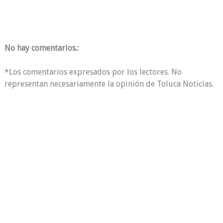
No hay comentarios.:
*Los comentarios expresados por los lectores. No
representan necesariamente la opinión de Toluca Noticias.