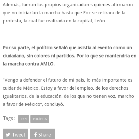
Además, fueron los propios organizadores quienes afirmaron
que no iniciarían la marcha hasta que Fox se retirara de la
protesta, la cual fue realizada en la capital, León.
Por su parte, el político señaló que asistía al evento como un
ciudadano, sin colores ni partidos. Por lo que se mantendría en
la marcha contra AMLO.
“Vengo a defender el futuro de mi país, lo más importante es
cuidar de México. Estoy a favor del empleo, de los derechos
igualitarios, de la educación, de los que no tienen voz, marcho
a favor de México”, concluyó.
Tags :
PAN
POLÍTICA
Tweet
Share