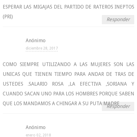
ESPERAR LAS MIGAJAS DEL PARTIDO DE RATEROS INEPTOS
(PRI)
Responder
Anónimo
diciembre 28, 2017
COMO SIEMPRE UTILIZANDO A LAS MUJERES SON LAS
UNICAS QUE TIENEN TIEMPO PARA ANDAR DE TRAS DE
USTEDES .SALARIO ROSA ,LA EFECTIVA ,SORIANA Y
CUANDO SACAN UNO PARA LOS HOMBRES PORQUE SABEN
QUE LOS MANDAMOS A CHINGAR A SU PUTA MADRE
Responder
Anónimo
enero 02, 2018