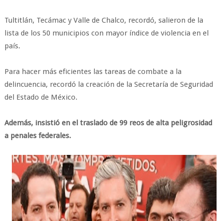
Tultitlán, Tecámac y Valle de Chalco, recordó, salieron de la
lista de los 50 municipios con mayor índice de violencia en el
país.
Para hacer más eficientes las tareas de combate a la
delincuencia, recordó la creación de la Secretaría de Seguridad
del Estado de México.
Además, insistió en el traslado de 99 reos de alta peligrosidad
a penales federales.