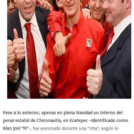
Pese a lo anterior, apenas en plena Navidad un interno del
penal estatal de Chiconautla, en Ecatepec –identificado como
Alan Joel “N”
–, fue asesinado durante una “riña”, según lo