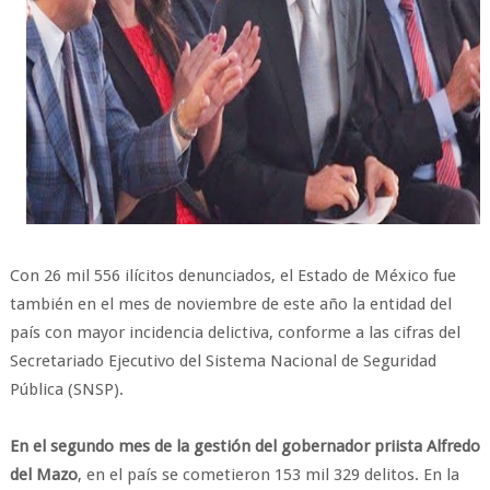
Con 26 mil 556 ilícitos denunciados, el Estado de México fue
también en el mes de noviembre de este año la entidad del
país con mayor incidencia delictiva, conforme a las cifras del
Secretariado Ejecutivo del Sistema Nacional de Seguridad
Pública (SNSP).
En el segundo mes de la gestión del gobernador priista Alfredo
del Mazo
, en el país se cometieron 153 mil 329 delitos. En la