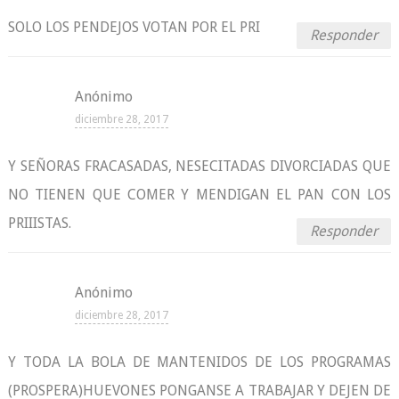
SOLO LOS PENDEJOS VOTAN POR EL PRI
Responder
Anónimo
diciembre 28, 2017
Y SEÑORAS FRACASADAS, NESECITADAS DIVORCIADAS QUE
NO TIENEN QUE COMER Y MENDIGAN EL PAN CON LOS
PRIIISTAS.
Responder
Anónimo
diciembre 28, 2017
Y TODA LA BOLA DE MANTENIDOS DE LOS PROGRAMAS
(PROSPERA)HUEVONES PONGANSE A TRABAJAR Y DEJEN DE