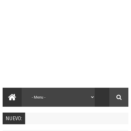
NUEVO: