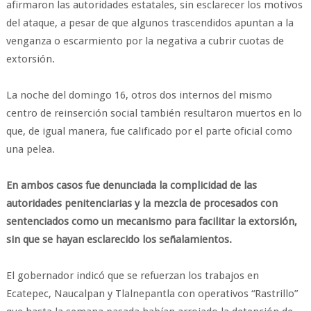
afirmaron las autoridades estatales, sin esclarecer los motivos
del ataque, a pesar de que algunos trascendidos apuntan a la
venganza o escarmiento por la negativa a cubrir cuotas de
extorsión.
La noche del domingo 16, otros dos internos del mismo
centro de reinserción social también resultaron muertos en lo
que, de igual manera, fue calificado por el parte oficial como
una pelea.
En ambos casos fue denunciada la complicidad de las
autoridades penitenciarias y la mezcla de procesados con
sentenciados como un mecanismo para facilitar la extorsión,
sin que se hayan esclarecido los señalamientos.
El gobernador indicó que se refuerzan los trabajos en
Ecatepec, Naucalpan y Tlalnepantla con operativos “Rastrillo”