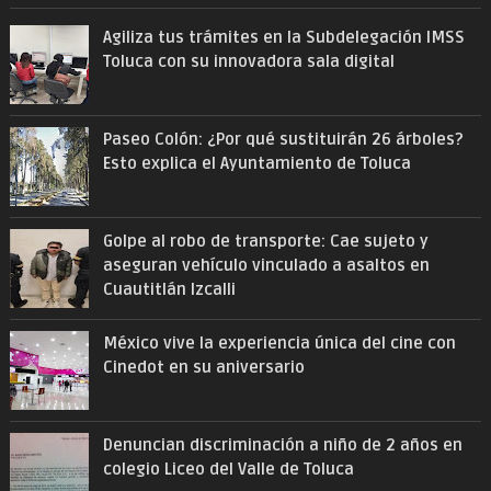
Agiliza tus trámites en la Subdelegación IMSS
Toluca con su innovadora sala digital
Paseo Colón: ¿Por qué sustituirán 26 árboles?
Esto explica el Ayuntamiento de Toluca
Golpe al robo de transporte: Cae sujeto y
aseguran vehículo vinculado a asaltos en
Cuautitlán Izcalli
México vive la experiencia única del cine con
Cinedot en su aniversario
Denuncian discriminación a niño de 2 años en
colegio Liceo del Valle de Toluca