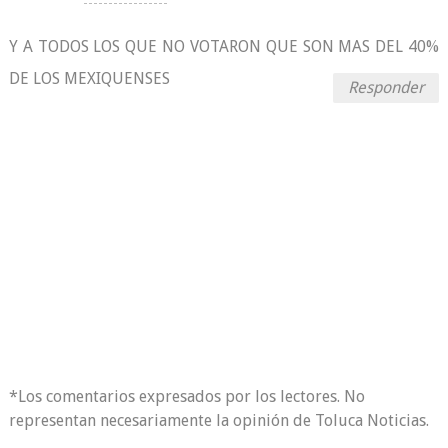
Y A TODOS LOS QUE NO VOTARON QUE SON MAS DEL 40%
DE LOS MEXIQUENSES
Responder
*Los comentarios expresados por los lectores. No
representan necesariamente la opinión de Toluca Noticias.