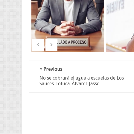
Previous
No se cobrará el agua a escuelas de Los
Sauces-Toluca: Álvarez Jasso