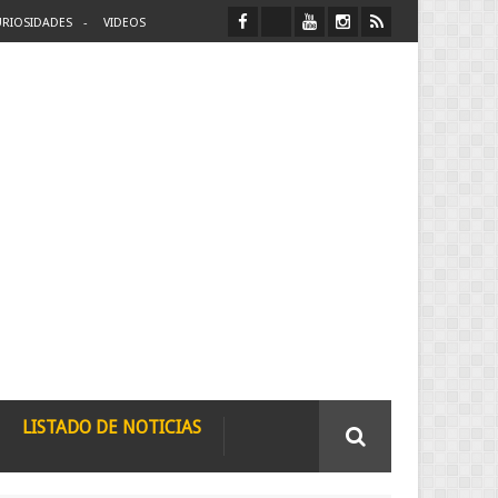
RIOSIDADES
VIDEOS
LISTADO DE NOTICIAS