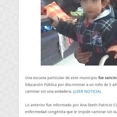
Una escuela particular de este municipio
fue sancio
Educación Pública por discriminar a un niño de 5 a
caminar sin una andadera.
(LEER NOTICIA)
Lo anterior fue informado por Ana Ibeth Patricio C
enfermedad congénita que le impide caminar sin la