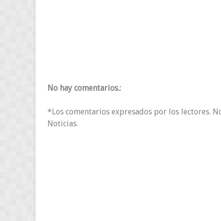
No hay comentarios.:
*Los comentarios expresados por los lectores. N
Noticias.