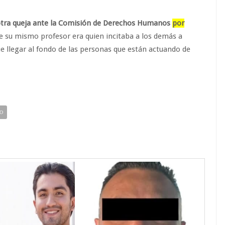
 otra queja ante la Comisión de Derechos Humanos
por
e su mismo profesor era quien incitaba a los demás a
ue llegar al fondo de las personas que están actuando de
O