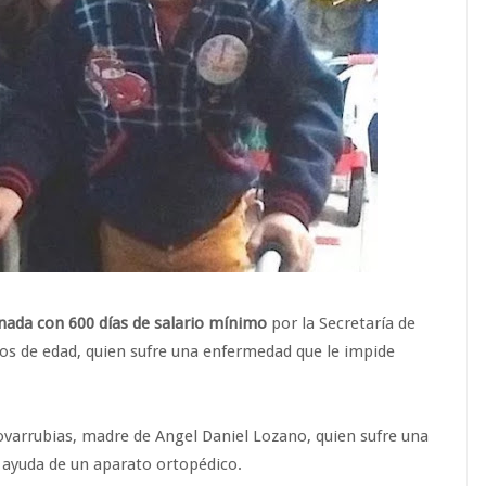
nada con 600 días de salario mínimo
por la Secretaría de
ños de edad, quien sufre una enfermedad que le impide
ovarrubias, madre de Angel Daniel Lozano, quien sufre una
 ayuda de un aparato ortopédico.