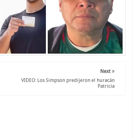
Next
VIDEO: Los Simpson predijeron el huracán
Patricia