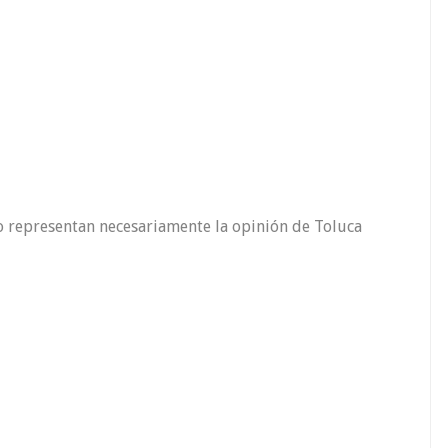
o representan necesariamente la opinión de Toluca