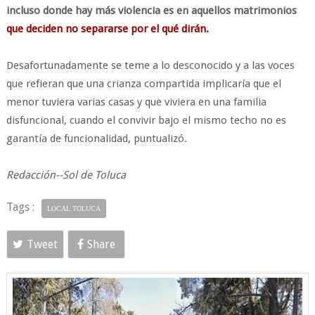
incluso donde hay más violencia es en aquellos matrimonios
que deciden no separarse por el qué dirán.
Desafortunadamente se teme a lo desconocido y a las voces
que refieran que una crianza compartida implicaría que el
menor tuviera varias casas y que viviera en una familia
disfuncional, cuando el convivir bajo el mismo techo no es
garantía de funcionalidad, puntualizó.
Redacción--Sol de Toluca
Tags :
LOCAL TOLUCA
Tweet
Share