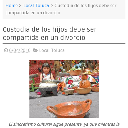
Home
Local Toluca
Custodia de los hijos debe ser
compartida en un divorcio
Custodia de los hijos debe ser
compartida en un divorcio
6/04/2010
Local Toluca
El sincretismo cultural sigue presente, ya que mientras la