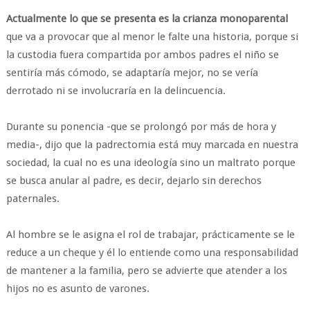
Actualmente lo que se presenta es la crianza monoparental
que va a provocar que al menor le falte una historia, porque si
la custodia fuera compartida por ambos padres el niño se
sentiría más cómodo, se adaptaría mejor, no se vería
derrotado ni se involucraría en la delincuencia.
Durante su ponencia -que se prolongó por más de hora y
media-, dijo que la padrectomia está muy marcada en nuestra
sociedad, la cual no es una ideología sino un maltrato porque
se busca anular al padre, es decir, dejarlo sin derechos
paternales.
Al hombre se le asigna el rol de trabajar, prácticamente se le
reduce a un cheque y él lo entiende como una responsabilidad
de mantener a la familia, pero se advierte que atender a los
hijos no es asunto de varones.