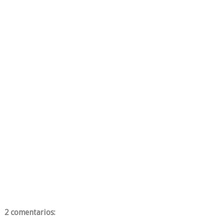
2 comentarios: