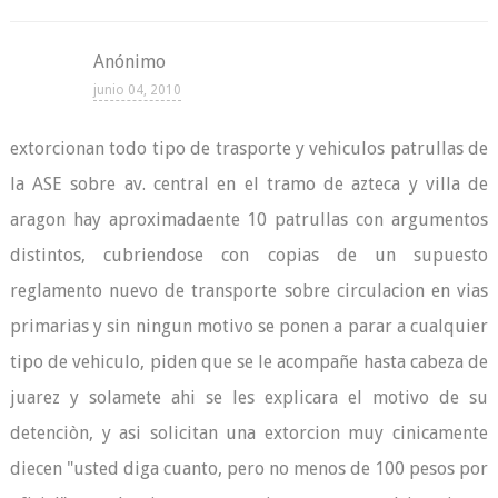
Anónimo
junio 04, 2010
extorcionan todo tipo de trasporte y vehiculos patrullas de
la ASE sobre av. central en el tramo de azteca y villa de
aragon hay aproximadaente 10 patrullas con argumentos
distintos, cubriendose con copias de un supuesto
reglamento nuevo de transporte sobre circulacion en vias
primarias y sin ningun motivo se ponen a parar a cualquier
tipo de vehiculo, piden que se le acompañe hasta cabeza de
juarez y solamete ahi se les explicara el motivo de su
detenciòn, y asi solicitan una extorcion muy cinicamente
diecen "usted diga cuanto, pero no menos de 100 pesos por