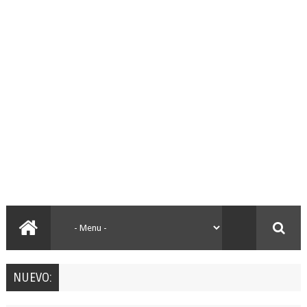
NUEVO: