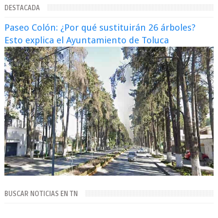
DESTACADA
Paseo Colón: ¿Por qué sustituirán 26 árboles?
Esto explica el Ayuntamiento de Toluca
BUSCAR NOTICIAS EN TN