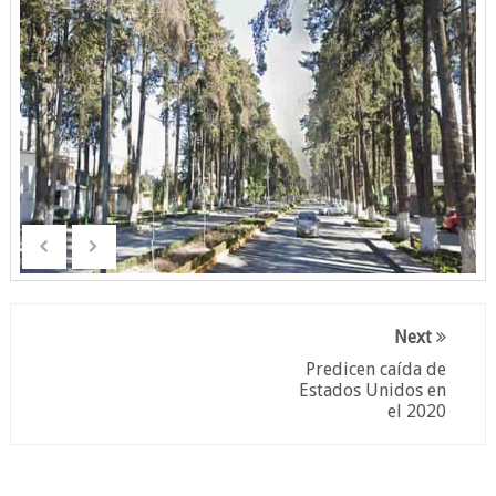
Next
Predicen caída de
Estados Unidos en
el 2020