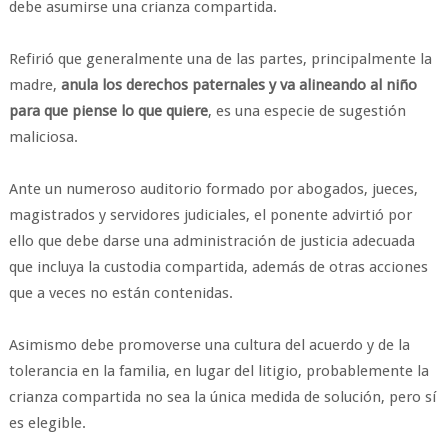
debe asumirse una crianza compartida.
Refirió que generalmente una de las partes, principalmente la
madre,
anula los derechos paternales y va alineando al niño
para que piense lo que quiere
, es una especie de sugestión
maliciosa.
Ante un numeroso auditorio formado por abogados, jueces,
magistrados y servidores judiciales, el ponente advirtió por
ello que debe darse una administración de justicia adecuada
que incluya la custodia compartida, además de otras acciones
que a veces no están contenidas.
Asimismo debe promoverse una cultura del acuerdo y de la
tolerancia en la familia, en lugar del litigio, probablemente la
crianza compartida no sea la única medida de solución, pero sí
es elegible.