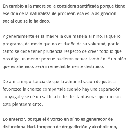
En cambio a la madre se le considera santificada porque tiene
ese don de la naturaleza de procrear, esa es la asignación
social que se le ha dado.
Y generalmente es la madre la que maneja al niño, la que lo
programa, de modo que no es dueño de su voluntad, por lo
tanto se debe tener prudencia respecto de creer todo lo que
nos diga un menor porque pudieran actuar también. Y un niño
que es alienado, será irremediablemente destruido.
De ahí la importancia de que la administración de justicia
favorezca la crianza compartida cuando hay una separación
conyugal y se dé un saldo a todos los fantasmas que rodean
este planteamiento.
Lo anterior, porque el divorcio en sí no es generador de
disfuncionalidad, tampoco de drogadicción y alcoholismo,