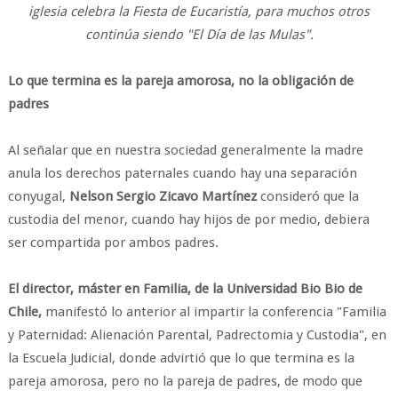
iglesia celebra la Fiesta de Eucaristía, para muchos otros
continúa siendo "El Día de las Mulas".
Lo que termina es la pareja amorosa, no la obligación de
padres
Al señalar que en nuestra sociedad generalmente la madre
anula los derechos paternales cuando hay una separación
conyugal,
Nelson Sergio Zicavo Martínez
consideró que la
custodia del menor, cuando hay hijos de por medio, debiera
ser compartida por ambos padres.
El director, máster en Familia, de la Universidad Bio Bio de
Chile,
manifestó lo anterior al impartir la conferencia "Familia
y Paternidad: Alienación Parental, Padrectomia y Custodia", en
la Escuela Judicial, donde advirtió que lo que termina es la
pareja amorosa, pero no la pareja de padres, de modo que