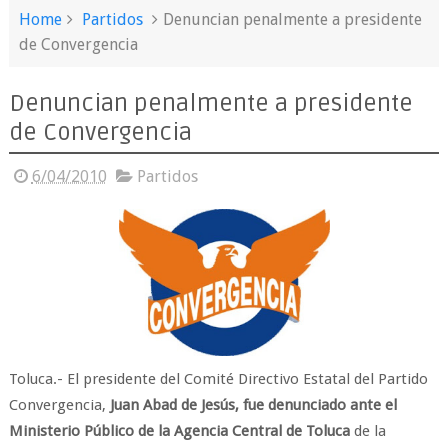
Home
Partidos
Denuncian penalmente a presidente
de Convergencia
Denuncian penalmente a presidente
de Convergencia
6/04/2010
Partidos
Toluca.- El presidente del Comité Directivo Estatal del Partido
Convergencia,
Juan Abad de Jesús, fue denunciado ante el
Ministerio Público de la Agencia Central de Toluca
de la