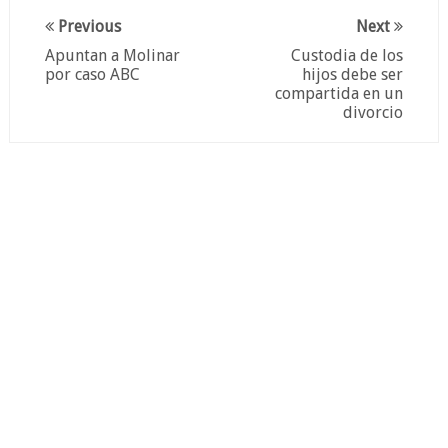
Previous
Next
Apuntan a Molinar
Custodia de los
por caso ABC
hijos debe ser
compartida en un
divorcio