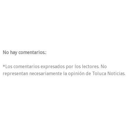
No hay comentarios.:
*Los comentarios expresados por los lectores. No
representan necesariamente la opinión de Toluca Noticias.