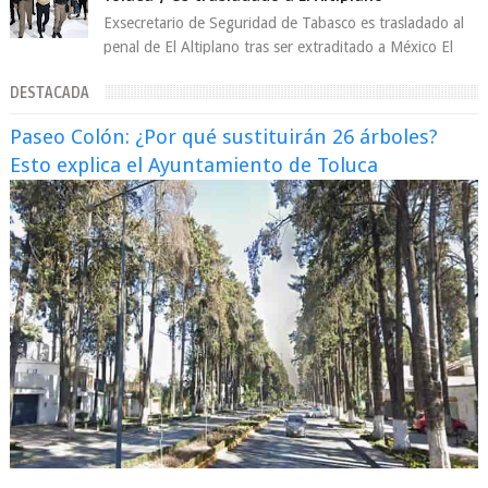
Exsecretario de Seguridad de Tabasco es trasladado al
penal de El Altiplano tras ser extraditado a México El
exsecretario de Seguridad Públi...
DESTACADA
Paseo Colón: ¿Por qué sustituirán 26 árboles?
Esto explica el Ayuntamiento de Toluca