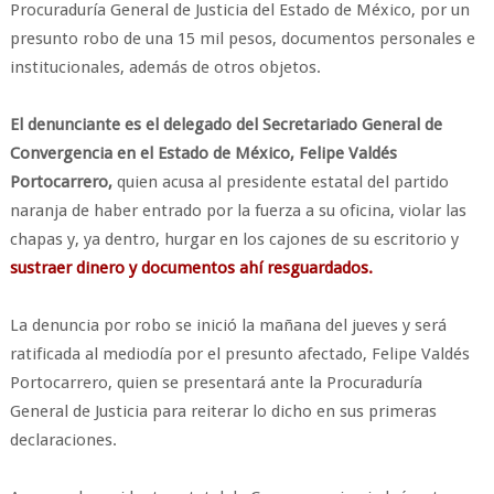
Procuraduría General de Justicia del Estado de México, por un
presunto robo de una 15 mil pesos, documentos personales e
institucionales, además de otros objetos.
El denunciante es el delegado del Secretariado General de
Convergencia en el Estado de México, Felipe Valdés
Portocarrero,
quien acusa al presidente estatal del partido
naranja de haber entrado por la fuerza a su oficina, violar las
chapas y, ya dentro, hurgar en los cajones de su escritorio y
sustraer dinero y documentos ahí resguardados.
La denuncia por robo se inició la mañana del jueves y será
ratificada al mediodía por el presunto afectado, Felipe Valdés
Portocarrero, quien se presentará ante la Procuraduría
General de Justicia para reiterar lo dicho en sus primeras
declaraciones.