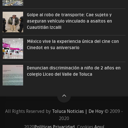
Golpe al robo de transporte: Cae sujeto y
aseguran vehículo vinculado a asaltos en
Cuautitlán Izcalli
México vive la experiencia única del cine con
Cinedot en su aniversario
Denuncian discriminación a niño de 2 años en
colegio Liceo del Valle de Toluca
All Rights Reserved by
Toluca Noticias | De Hoy
© 2009 -
2020
2020
Políticas Privacidad
, Cookies
Aquí