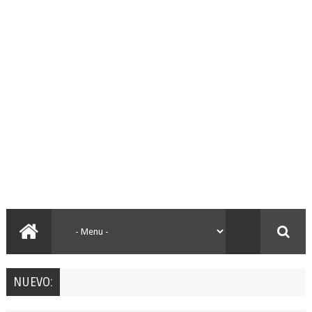
NUEVO: