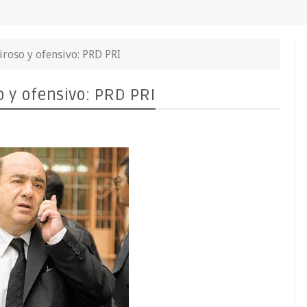
roso y ofensivo: PRD PRI
 y ofensivo: PRD PRI