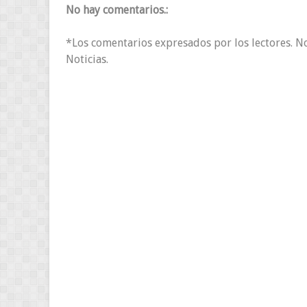
No hay comentarios.:
*Los comentarios expresados por los lectores. N
Noticias.