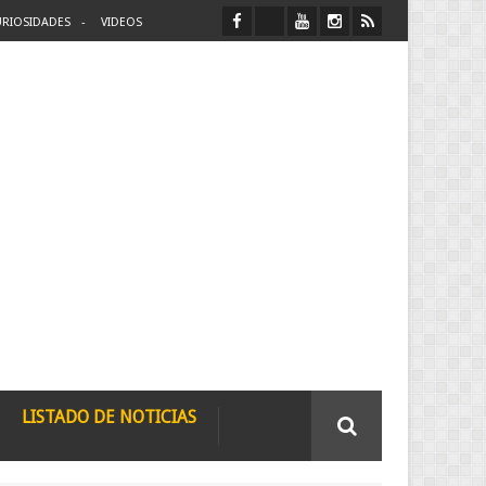
RIOSIDADES
VIDEOS
LISTADO DE NOTICIAS