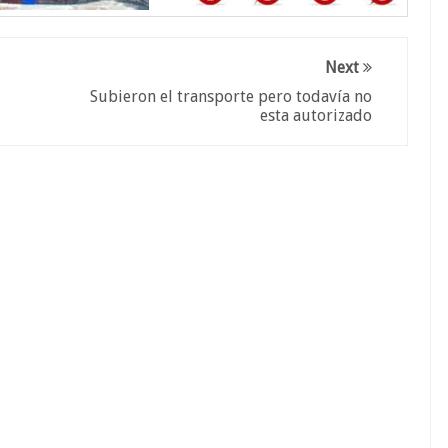
Next
Subieron el transporte pero todavía no
esta autorizado