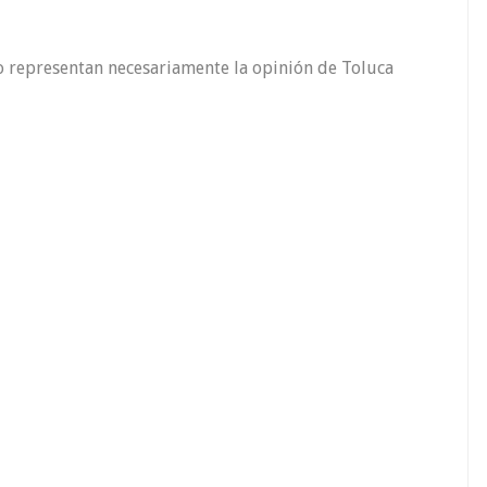
o representan necesariamente la opinión de Toluca