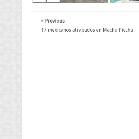
Previous
17 mexicanos atrapados en Machu Picchu