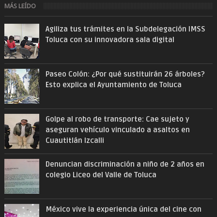
MÁS LEÍDO
Agiliza tus trámites en la Subdelegación IMSS
Toluca con su innovadora sala digital
Paseo Colón: ¿Por qué sustituirán 26 árboles?
Esto explica el Ayuntamiento de Toluca
Golpe al robo de transporte: Cae sujeto y
aseguran vehículo vinculado a asaltos en
Cuautitlán Izcalli
Denuncian discriminación a niño de 2 años en
colegio Liceo del Valle de Toluca
México vive la experiencia única del cine con