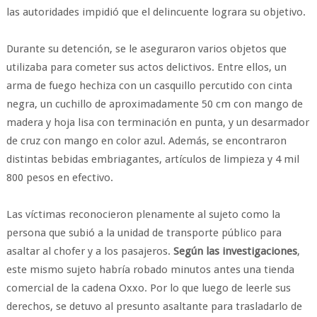
las autoridades impidió que el delincuente lograra su objetivo.
Durante su detención, se le aseguraron varios objetos que
utilizaba para cometer sus actos delictivos. Entre ellos, un
arma de fuego hechiza con un casquillo percutido con cinta
negra, un cuchillo de aproximadamente 50 cm con mango de
madera y hoja lisa con terminación en punta, y un desarmador
de cruz con mango en color azul. Además, se encontraron
distintas bebidas embriagantes, artículos de limpieza y 4 mil
800 pesos en efectivo.
Las víctimas reconocieron plenamente al sujeto como la
persona que subió a la unidad de transporte público para
asaltar al chofer y a los pasajeros.
Según las investigaciones
,
este mismo sujeto habría robado minutos antes una tienda
comercial de la cadena Oxxo. Por lo que luego de leerle sus
derechos, se detuvo al presunto asaltante para trasladarlo de