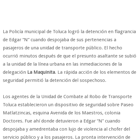
La Policía municipal de Toluca logró la detención en flagrancia
de Edgar “N” cuando despojaba de sus pertenencias a
pasajeros de una unidad de transporte público. El hecho
ocurrió minutos después de que el presunto asaltante se subió
a la unidad de la línea urbana en las inmediaciones de la
delegación
La Maquinita
. La rápida acción de los elementos de
seguridad permitió la detención del sospechoso.
Los agentes de la Unidad de Combate al Robo de Transporte
Toluca establecieron un dispositivo de seguridad sobre Paseo
Matlatzincas, esquina Avenida de los Maestros, colonia
Doctores. Fue ahí donde detuvieron a Edgar “N” cuando
despojaba y amedrentaba con lujo de violencia al chofer del
servicio público y a los pasajeros. La pronta intervención de