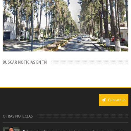
BUSCAR NOTICIAS EN TN
Contact us
OTRAS NOTICIAS