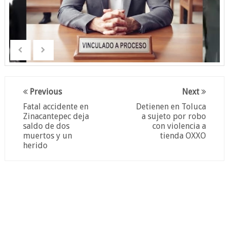
Previous
Next
Fatal accidente en
Detienen en Toluca
Zinacantepec deja
a sujeto por robo
saldo de dos
con violencia a
muertos y un
tienda OXXO
herido