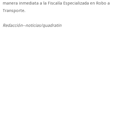
manera inmediata a la Fiscalía Especializada en Robo a
Transporte.
Redacción--noticias/quadratin