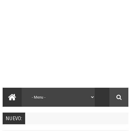
NUEVO: