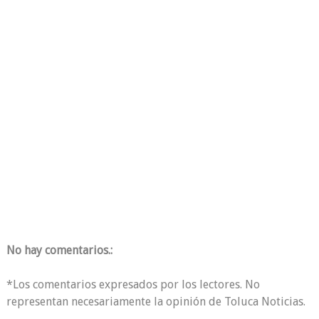
No hay comentarios.:
*Los comentarios expresados por los lectores. No
representan necesariamente la opinión de Toluca Noticias.