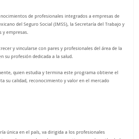
nocimientos de profesionales integrados a empresas de
xicano del Seguro Social (IMSS), la Secretaría del Trabajo y
es y empresas.
recer y vincularse con pares y profesionales del área de la
en su profesión dedicada a la salud.
te, quien estudia y termina este programa obtiene el
a su calidad, reconocimiento y valor en el mercado
 única en el país, va dirigida a los profesionales