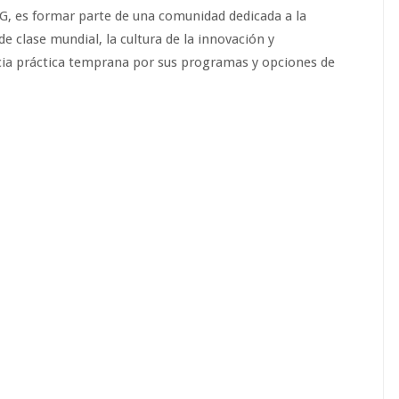
AG, es formar parte de una comunidad dedicada a la
e clase mundial, la cultura de la innovación y
ia práctica temprana por sus programas y opciones de