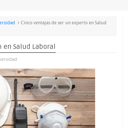
ersidad
Cinco ventajas de ser un experto en Salud
o en Salud Laboral
versidad