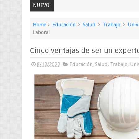
NUEVO:
Home
Educación
Salud
Trabajo
Univ
Laboral
Cinco ventajas de ser un expert
8/12/2022
Educación
,
Salud
,
Trabajo
,
Uni