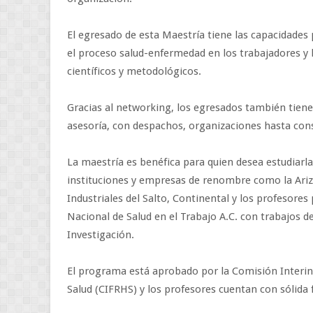
El egresado de esta Maestría tiene las capacidades 
el proceso salud-enfermedad en los trabajadores y 
científicos y metodológicos.
Gracias al networking, los egresados también tien
asesoría, con despachos, organizaciones hasta consu
La maestría es benéfica para quien desea estudiarla
instituciones y empresas de renombre como la Arizo
Industriales del Salto, Continental y los profesore
Nacional de Salud en el Trabajo A.C. con trabajos d
Investigación.
El programa está aprobado por la Comisión Interin
Salud (CIFRHS) y los profesores cuentan con sólida