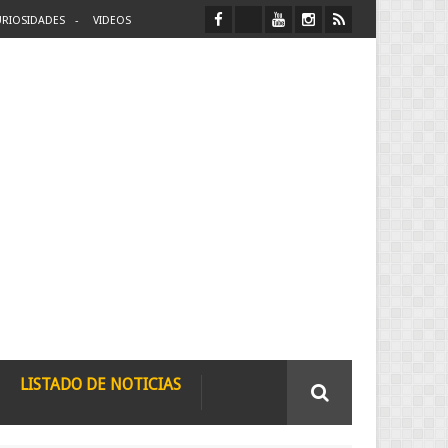
RIOSIDADES
VIDEOS
LISTADO DE NOTICIAS