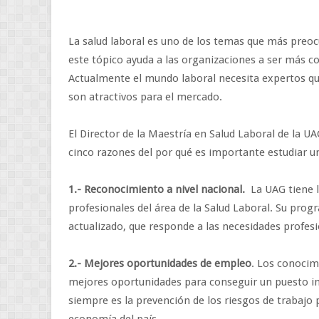
La salud laboral es uno de los temas que más preoc
este tópico ayuda a las organizaciones a ser más co
Actualmente el mundo laboral necesita expertos qu
son atractivos para el mercado.
El Director de la Maestría en Salud Laboral de la 
cinco razones del por qué es importante estudiar u
1.- Reconocimiento a nivel nacional.
La UAG tiene l
profesionales del área de la Salud Laboral. Su prog
actualizado, que responde a las necesidades profesi
2.- Mejores oportunidades de empleo
. Los conocim
mejores oportunidades para conseguir un puesto imp
siempre es la prevención de los riesgos de trabajo 