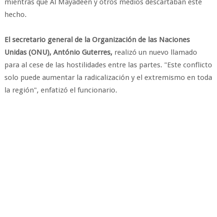
mientras que Al Mayadeen y otros medios descartaban este
hecho.
El secretario general de la Organización de las Naciones
Unidas (ONU), António Guterres,
realizó un nuevo llamado
para al cese de las hostilidades entre las partes. "Este conflicto
solo puede aumentar la radicalización y el extremismo en toda
la región", enfatizó el funcionario.