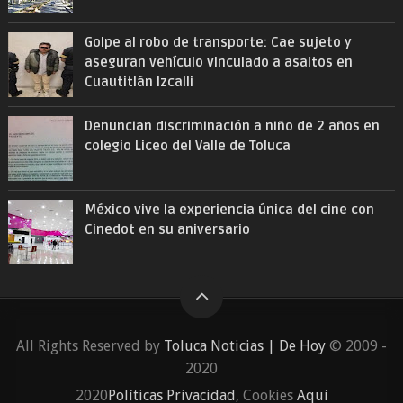
Golpe al robo de transporte: Cae sujeto y
aseguran vehículo vinculado a asaltos en
Cuautitlán Izcalli
Denuncian discriminación a niño de 2 años en
colegio Liceo del Valle de Toluca
México vive la experiencia única del cine con
Cinedot en su aniversario
All Rights Reserved by
Toluca Noticias | De Hoy
© 2009 -
2020
2020
Políticas Privacidad
, Cookies
Aquí