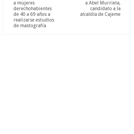
a mujeres
a Abel Murrieta,
derechohabientes
candidato a la
de 40 a 69 años a
alcaldía de Cajeme
realizarse estudios
de mastografía