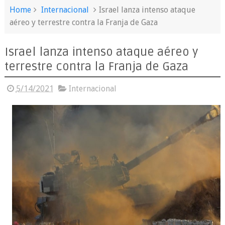
Home
Internacional
Israel lanza intenso ataque
aéreo y terrestre contra la Franja de Gaza
Israel lanza intenso ataque aéreo y
terrestre contra la Franja de Gaza
5/14/2021
Internacional