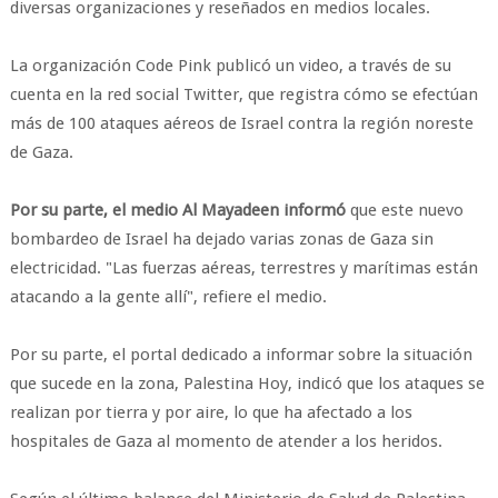
diversas organizaciones y reseñados en medios locales.
La organización Code Pink publicó un video, a través de su
cuenta en la red social Twitter, que registra cómo se efectúan
más de 100 ataques aéreos de Israel contra la región noreste
de Gaza.
Por su parte, el medio Al Mayadeen informó
que este nuevo
bombardeo de Israel ha dejado varias zonas de Gaza sin
electricidad. "Las fuerzas aéreas, terrestres y marítimas están
atacando a la gente allí", refiere el medio.
Por su parte, el portal dedicado a informar sobre la situación
que sucede en la zona, Palestina Hoy, indicó que los ataques se
realizan por tierra y por aire, lo que ha afectado a los
hospitales de Gaza al momento de atender a los heridos.