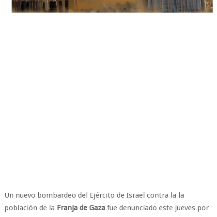
Un nuevo bombardeo del Ejército de Israel contra la la
población de la
Franja de Gaza
fue denunciado este jueves por