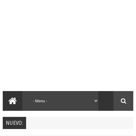
NUEVO: