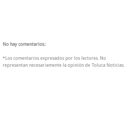
No hay comentarios.:
*Los comentarios expresados por los lectores. No
representan necesariamente la opinión de Toluca Noticias.