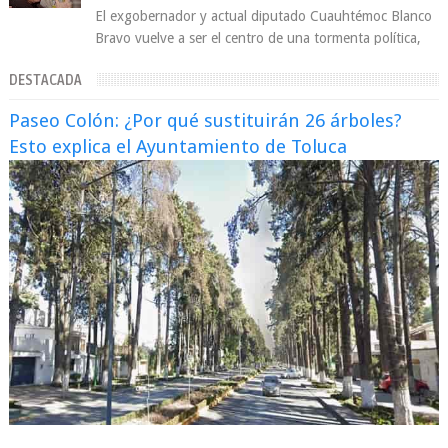
El exgobernador y actual diputado Cuauhtémoc Blanco
Bravo vuelve a ser el centro de una tormenta política,
enfrentando señalamientos por...
DESTACADA
Paseo Colón: ¿Por qué sustituirán 26 árboles?
Esto explica el Ayuntamiento de Toluca