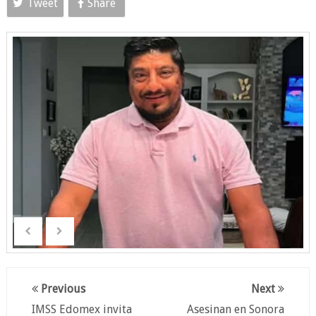
Tweet
Share
Previous
Next
IMSS Edomex invita
Asesinan en Sonora