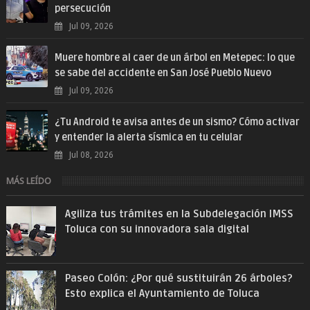
persecución
Jul 09, 2026
Muere hombre al caer de un árbol en Metepec: lo que
se sabe del accidente en San José Pueblo Nuevo
Jul 09, 2026
¿Tu Android te avisa antes de un sismo? Cómo activar
y entender la alerta sísmica en tu celular
Jul 08, 2026
MÁS LEÍDO
Agiliza tus trámites en la Subdelegación IMSS
Toluca con su innovadora sala digital
Paseo Colón: ¿Por qué sustituirán 26 árboles?
Esto explica el Ayuntamiento de Toluca