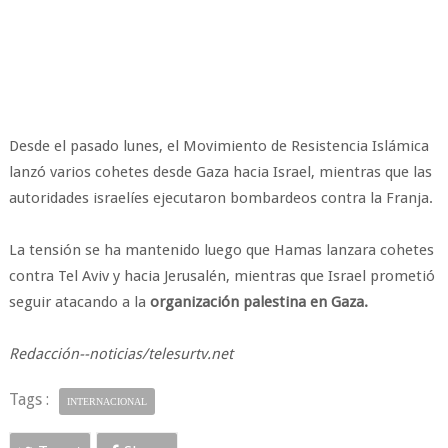
Desde el pasado lunes, el Movimiento de Resistencia Islámica
lanzó varios cohetes desde Gaza hacia Israel, mientras que las
autoridades israelíes ejecutaron bombardeos contra la Franja.
La tensión se ha mantenido luego que Hamas lanzara cohetes
contra Tel Aviv y hacia Jerusalén, mientras que Israel prometió
seguir atacando a la
organización palestina en Gaza.
Redacción--noticias/telesurtv.net
Tags :
INTERNACIONAL