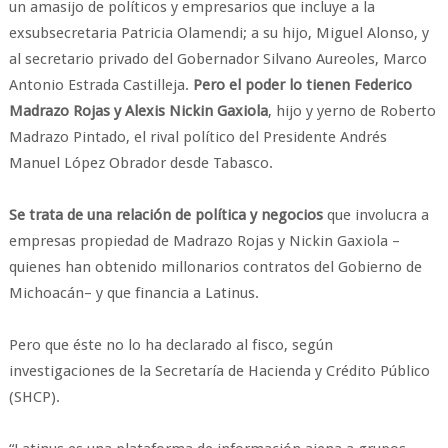
un amasijo de políticos y empresarios que incluye a la
exsubsecretaria Patricia Olamendi; a su hijo, Miguel Alonso, y
al secretario privado del Gobernador Silvano Aureoles, Marco
Antonio Estrada Castilleja.
Pero el poder lo tienen Federico
Madrazo Rojas y Alexis Nickin Gaxiola
, hijo y yerno de Roberto
Madrazo Pintado, el rival político del Presidente Andrés
Manuel López Obrador desde Tabasco.
Se trata de una relación de política y negocios
que involucra a
empresas propiedad de Madrazo Rojas y Nickin Gaxiola –
quienes han obtenido millonarios contratos del Gobierno de
Michoacán– y que financia a Latinus.
Pero que éste no lo ha declarado al fisco, según
investigaciones de la Secretaría de Hacienda y Crédito Público
(SHCP).