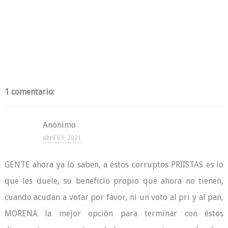
1 comentario:
Anónimo
abril 03, 2021
GENTE ahora ya lo saben, a éstos corruptos PRIISTAS es lo
que les duele, su beneficio propio que ahora no tienen,
cuando acudan a votar por favor, ni un voto al pri y al pan,
MORENA la mejor opción para terminar con éstos