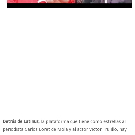
Detrás de Latinus
, la plataforma que tiene como estrellas al
periodista Carlos Loret de Mola y al actor Víctor Trujillo, hay