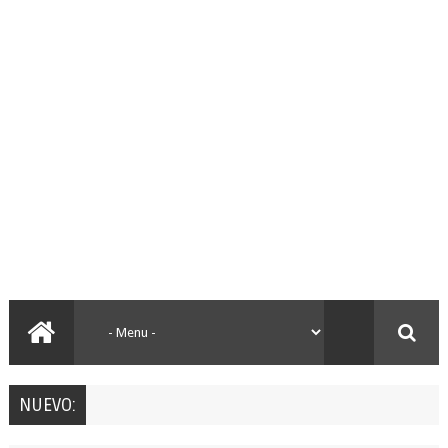
NUEVO: