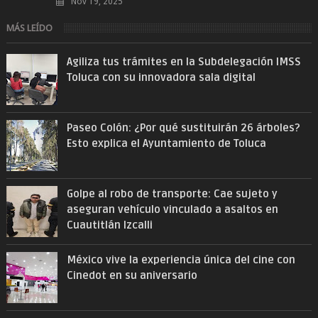
Nov 19, 2025
MÁS LEÍDO
Agiliza tus trámites en la Subdelegación IMSS
Toluca con su innovadora sala digital
Paseo Colón: ¿Por qué sustituirán 26 árboles?
Esto explica el Ayuntamiento de Toluca
Golpe al robo de transporte: Cae sujeto y
aseguran vehículo vinculado a asaltos en
Cuautitlán Izcalli
México vive la experiencia única del cine con
Cinedot en su aniversario