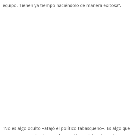
equipo. Tienen ya tiempo haciéndolo de manera exitosa”.
“No es algo oculto –atajó el político tabasqueño–. Es algo que