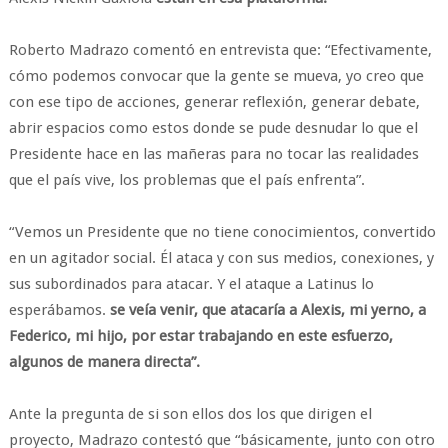
Roberto Madrazo comentó en entrevista que: “Efectivamente,
cómo podemos convocar que la gente se mueva, yo creo que
con ese tipo de acciones, generar reflexión, generar debate,
abrir espacios como estos donde se pude desnudar lo que el
Presidente hace en las mañeras para no tocar las realidades
que el país vive, los problemas que el país enfrenta”.
“Vemos un Presidente que no tiene conocimientos, convertido
en un agitador social. Él ataca y con sus medios, conexiones, y
sus subordinados para atacar. Y el ataque a Latinus lo
esperábamos.
se veía venir, que atacaría a Alexis, mi yerno, a
Federico, mi hijo, por estar trabajando en este esfuerzo,
algunos de manera directa”.
Ante la pregunta de si son ellos dos los que dirigen el
proyecto, Madrazo contestó que “básicamente, junto con otro