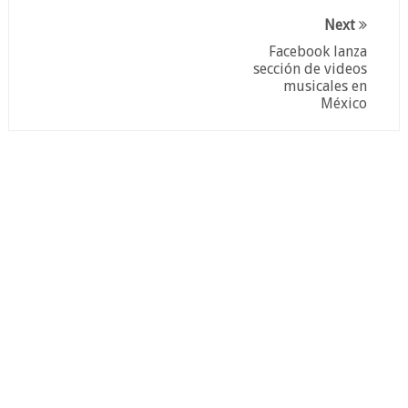
Next
Facebook lanza
sección de videos
musicales en
México