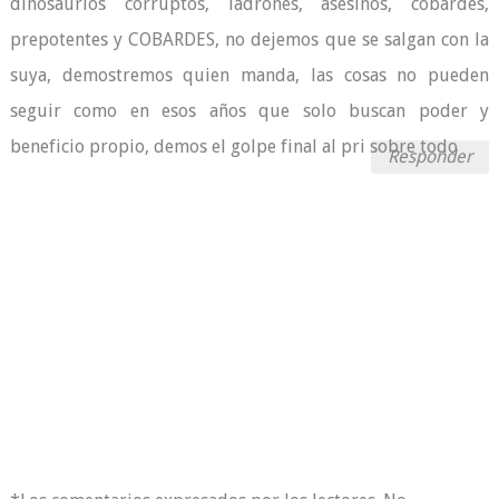
dinosaurios corruptos, ladrones, asesinos, cobardes,
prepotentes y COBARDES, no dejemos que se salgan con la
suya, demostremos quien manda, las cosas no pueden
seguir como en esos años que solo buscan poder y
beneficio propio, demos el golpe final al pri sobre todo
Responder