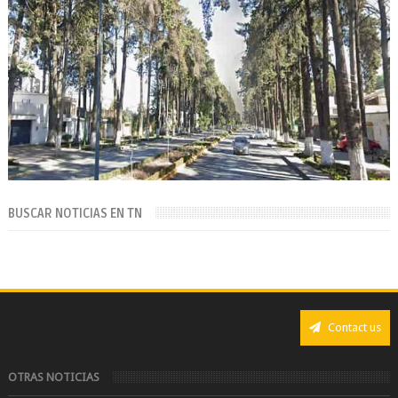
BUSCAR NOTICIAS EN TN
Contact us
OTRAS NOTICIAS