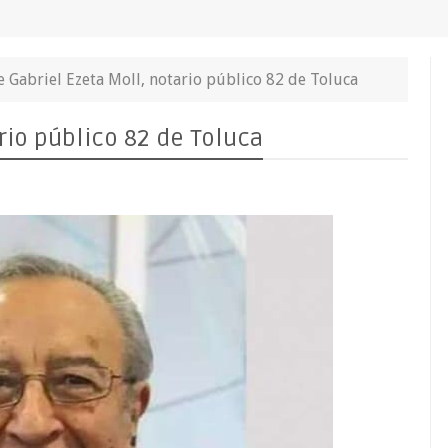
e Gabriel Ezeta Moll, notario público 82 de Toluca
rio público 82 de Toluca