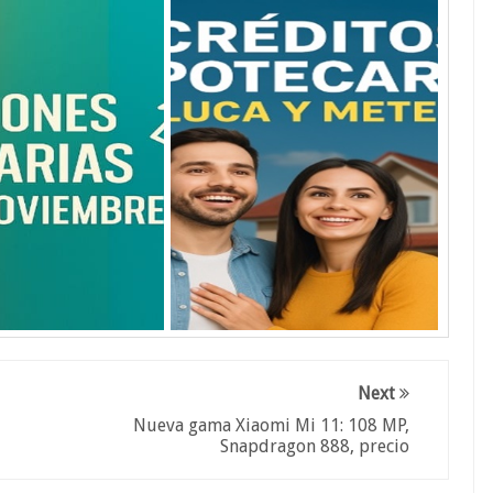
Next
Nueva gama Xiaomi Mi 11: 108 MP,
Snapdragon 888, precio