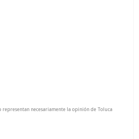
o representan necesariamente la opinión de Toluca