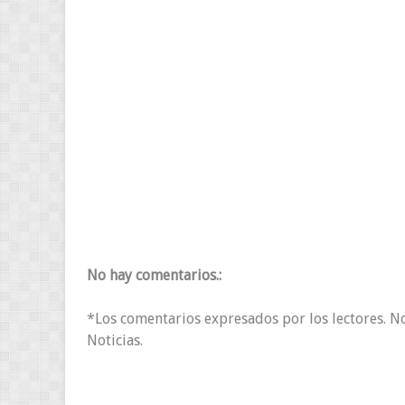
No hay comentarios.:
*Los comentarios expresados por los lectores. N
Noticias.