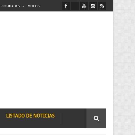
RIOSIDADES
VIDEOS
LISTADO DE NOTICIAS