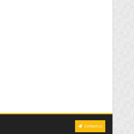
Contact us