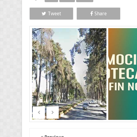
Tweet
Share