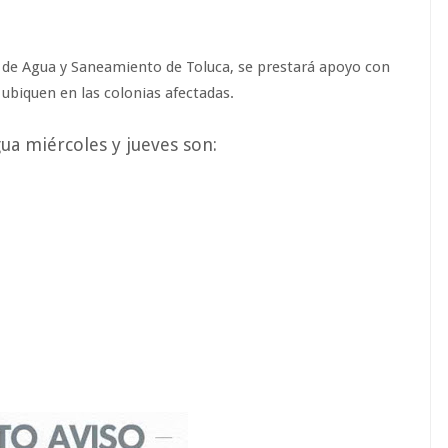
 de Agua y Saneamiento de Toluca, se prestará apoyo con
 ubiquen en las colonias afectadas.
ua miércoles y jueves son: