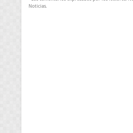
Noticias.