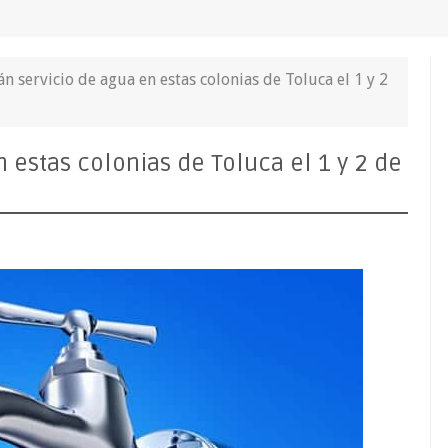
 servicio de agua en estas colonias de Toluca el 1 y 2
 estas colonias de Toluca el 1 y 2 de