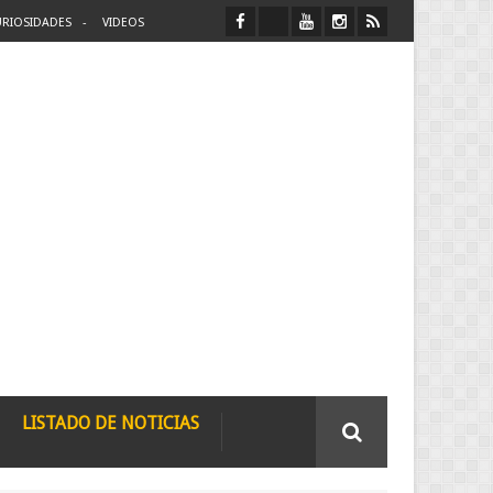
RIOSIDADES
VIDEOS
LISTADO DE NOTICIAS