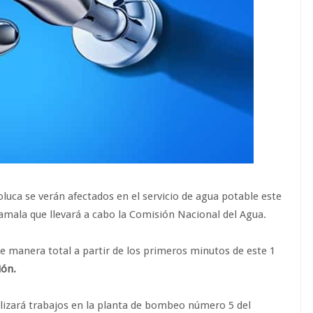
uca se verán afectados en el servicio de agua potable este
amala que llevará a cabo la Comisión Nacional del Agua.
de manera total a partir de los primeros minutos de este 1
ión.
lizará trabajos en la planta de bombeo número 5 del