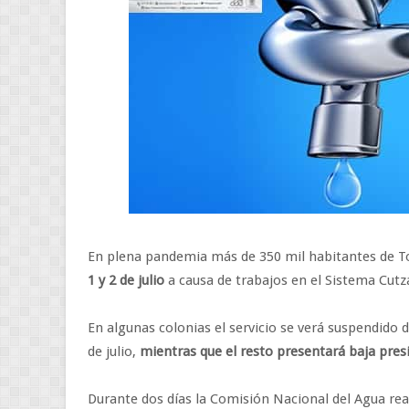
En plena pandemia más de 350 mil habitantes de Tol
1 y 2 de julio
a causa de trabajos en el Sistema Cutz
En algunas colonias el servicio se verá suspendido 
de julio,
mientras que el resto presentará baja pres
Durante dos días la Comisión Nacional del Agua rea