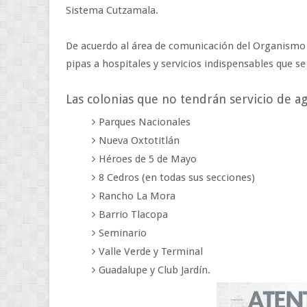
Sistema Cutzamala.
De acuerdo al área de comunicación del Organismo
pipas a hospitales y servicios indispensables que se
Las colonias que no tendrán servicio de ag
Parques Nacionales
Nueva Oxtotitlán
Héroes de 5 de Mayo
8 Cedros (en todas sus secciones)
Rancho La Mora
Barrio Tlacopa
Seminario
Valle Verde y Terminal
Guadalupe y Club Jardín.