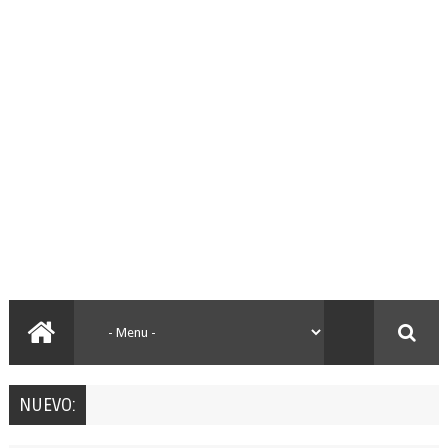
NUEVO: