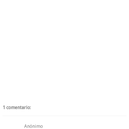
1 comentario:
Anónimo