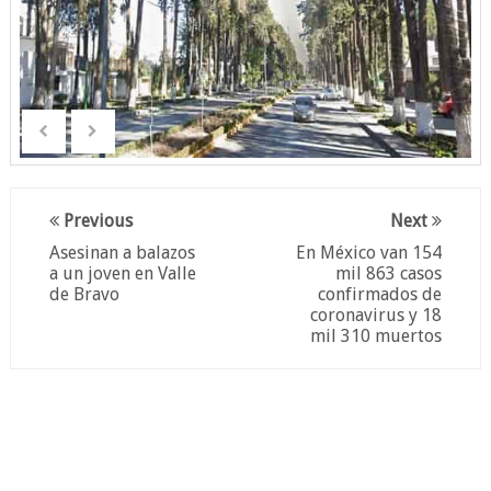
Previous
Next
Asesinan a balazos
En México van 154
a un joven en Valle
mil 863 casos
de Bravo
confirmados de
coronavirus y 18
mil 310 muertos