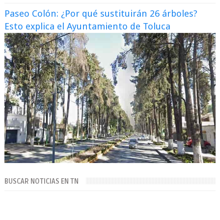
Paseo Colón: ¿Por qué sustituirán 26 árboles?
Esto explica el Ayuntamiento de Toluca
BUSCAR NOTICIAS EN TN