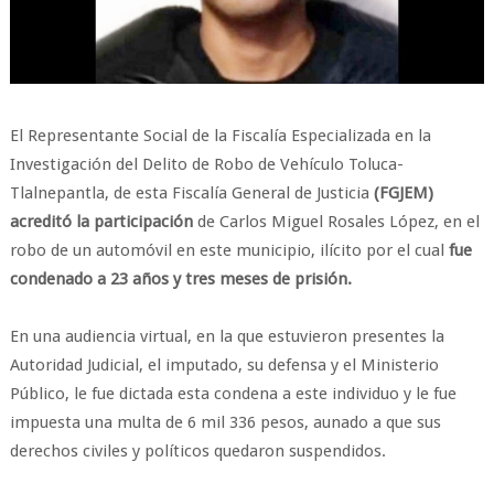
El Representante Social de la Fiscalía Especializada en la
Investigación del Delito de Robo de Vehículo Toluca-
Tlalnepantla, de esta Fiscalía General de Justicia
(FGJEM)
acreditó la participación
de Carlos Miguel Rosales López, en el
robo de un automóvil en este municipio, ilícito por el cual
fue
condenado a 23 años y tres meses de prisión.
​En una audiencia virtual, en la que estuvieron presentes la
Autoridad Judicial, el imputado, su defensa y el Ministerio
Público, le fue dictada esta condena a este individuo y le fue
impuesta una multa de 6 mil 336 pesos, aunado a que sus
derechos civiles y políticos quedaron suspendidos.