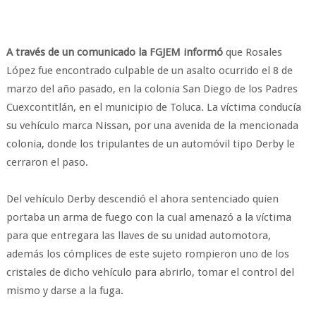
A través de un comunicado la FGJEM informó
que Rosales
López fue encontrado culpable de un asalto ocurrido el 8 de
marzo del año pasado, en la colonia San Diego de los Padres
Cuexcontitlán, en el municipio de Toluca. La víctima conducía
su vehículo marca Nissan, por una avenida de la mencionada
colonia, donde los tripulantes de un automóvil tipo Derby le
cerraron el paso.
​Del vehículo Derby descendió el ahora sentenciado quien
portaba un arma de fuego con la cual amenazó a la víctima
para que entregara las llaves de su unidad automotora,
además los cómplices de este sujeto rompieron uno de los
cristales de dicho vehículo para abrirlo, tomar el control del
mismo y darse a la fuga.