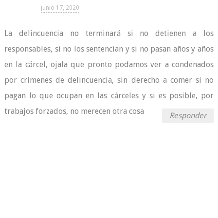
junio 17, 2020
La delincuencia no terminará si no detienen a los
responsables, si no los sentencian y si no pasan años y años
en la cárcel, ojala que pronto podamos ver a condenados
por crimenes de delincuencia, sin derecho a comer si no
pagan lo que ocupan en las cárceles y si es posible, por
trabajos forzados, no merecen otra cosa
Responder