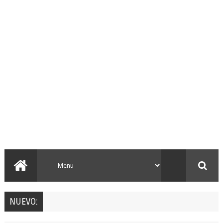
NUEVO: