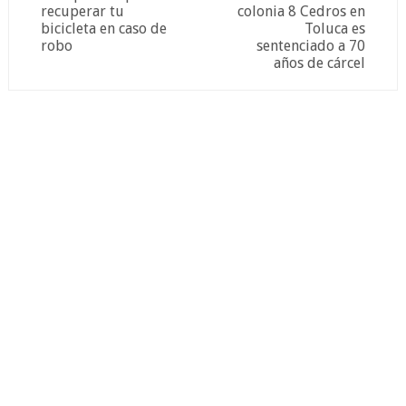
recuperar tu
colonia 8 Cedros en
bicicleta en caso de
Toluca es
robo
sentenciado a 70
años de cárcel