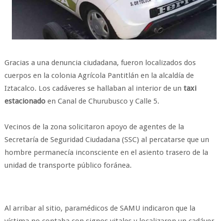
Gracias a una denuncia ciudadana, fueron localizados dos
cuerpos en la colonia Agrícola Pantitlán en la alcaldía de
Iztacalco. Los cadáveres se hallaban al interior de un
taxi
estacionado
en Canal de Churubusco y Calle 5.
Vecinos de la zona solicitaron apoyo de agentes de la
Secretaría de Seguridad Ciudadana (SSC) al percatarse que un
hombre permanecía inconsciente en el asiento trasero de la
unidad de transporte público foránea.
Al arribar al sitio, paramédicos de SAMU indicaron que la