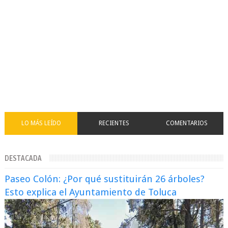
LO MÁS LEÍDO
RECIENTES
COMENTARIOS
DESTACADA
Paseo Colón: ¿Por qué sustituirán 26 árboles?
Esto explica el Ayuntamiento de Toluca