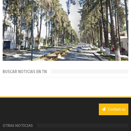
BUSCAR NOTICIAS EN TN
Contact us
OTRAS NOTICIAS