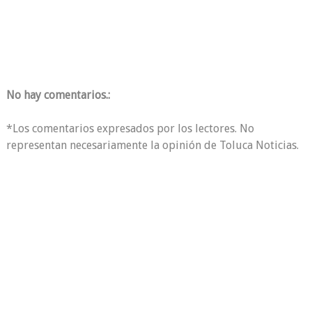
No hay comentarios.:
*Los comentarios expresados por los lectores. No
representan necesariamente la opinión de Toluca Noticias.