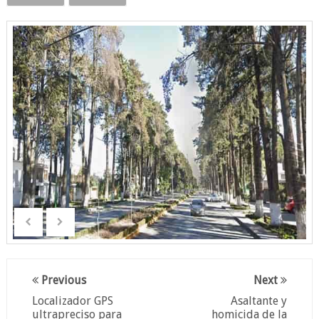
Previous
Next
Localizador GPS
Asaltante y
ultrapreciso para
homicida de la