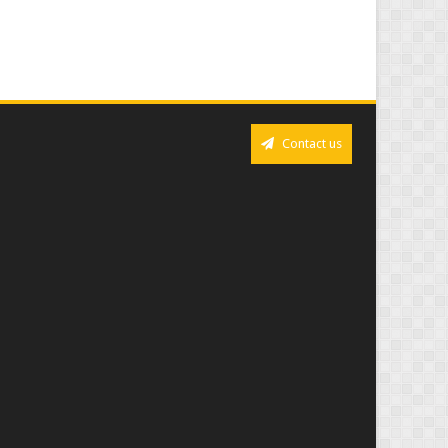
Contact us