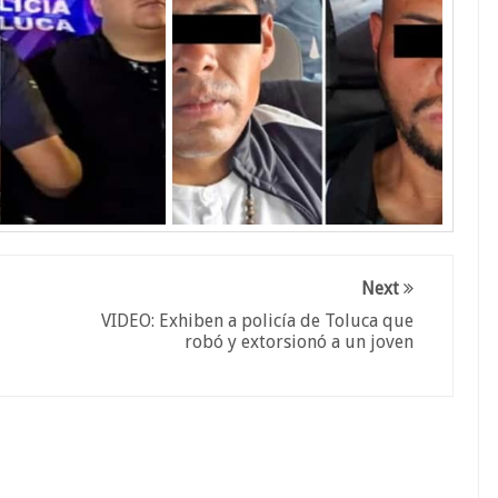
Next
VIDEO: Exhiben a policía de Toluca que
robó y extorsionó a un joven