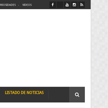
RIOSIDADES
VIDEOS
LISTADO DE NOTICIAS