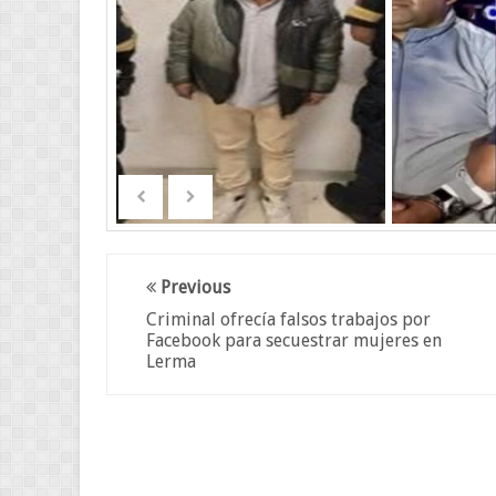
Previous
Criminal ofrecía falsos trabajos por
Facebook para secuestrar mujeres en
Lerma