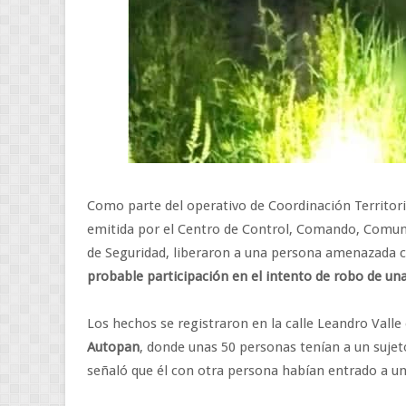
Como parte del operativo de Coordinación Territoria
emitida por el Centro de Control, Comando, Comuni
de Seguridad, liberaron a una persona amenazada c
probable participación en el intento de robo de un
Los hechos se registraron en la calle Leandro Vall
Autopan
, donde unas 50 personas tenían a un suje
señaló que él con otra persona habían entrado a un