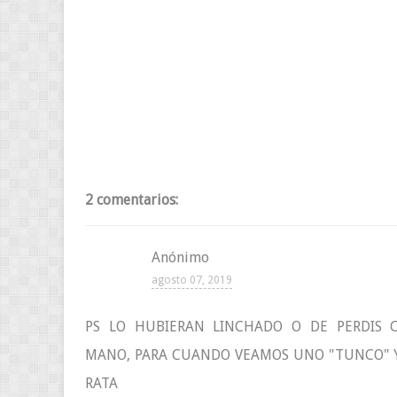
2 comentarios:
Anónimo
agosto 07, 2019
PS LO HUBIERAN LINCHADO O DE PERDIS 
MANO, PARA CUANDO VEAMOS UNO "TUNCO" Y
RATA