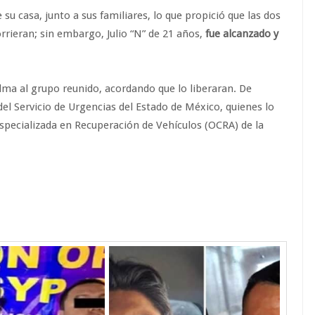
 su casa, junto a sus familiares, lo que propició que las dos
rrieran; sin embargo, Julio “N” de 21 años,
fue alcanzado y
alma al grupo reunido, acordando que lo liberaran. De
del Servicio de Urgencias del Estado de México, quienes lo
 Especializada en Recuperación de Vehículos (OCRA) de la