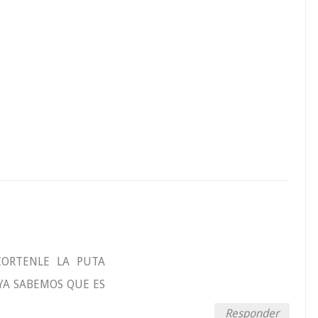
CORTENLE LA PUTA
A SABEMOS QUE ES
Responder