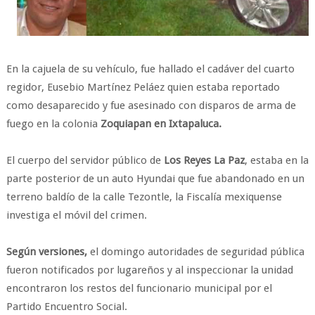
En la cajuela de su vehículo, fue hallado el cadáver del cuarto
regidor, Eusebio Martínez Peláez quien estaba reportado
como desaparecido y fue asesinado con disparos de arma de
fuego en la colonia
Zoquiapan en Ixtapaluca.
El cuerpo del servidor público de
Los Reyes La Paz
, estaba en la
parte posterior de un auto Hyundai que fue abandonado en un
terreno baldío de la calle Tezontle, la Fiscalía mexiquense
investiga el móvil del crimen.
Según versiones,
el domingo autoridades de seguridad pública
fueron notificados por lugareños y al inspeccionar la unidad
encontraron los restos del funcionario municipal por el
Partido Encuentro Social.