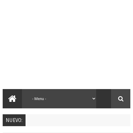
NUEVO: