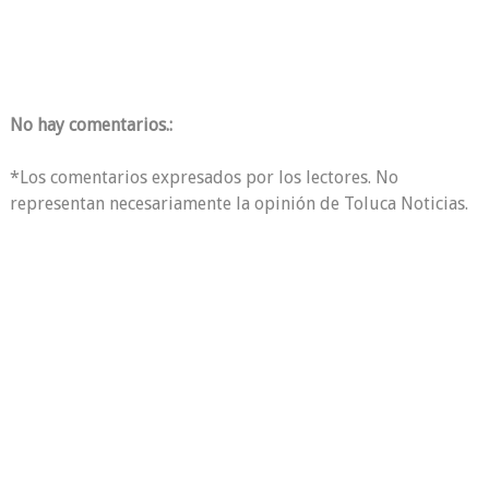
No hay comentarios.:
*Los comentarios expresados por los lectores. No
representan necesariamente la opinión de Toluca Noticias.