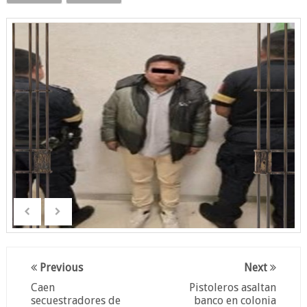
Previous
Next
Caen
Pistoleros asaltan
secuestradores de
banco en colonia