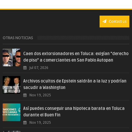
Contact us
OTRAS NOTICIAS
Caen dos extorsionadores en Toluca: exigían "derecho
de piso" a comerciantes en San Pablo Autopan
Jul 07, 2026
Archivos ocultos de Epstein saldrán a la luz y podrían
sacudir a Washington
Nov 19, 2025
Así puedes conseguir una hipoteca barata en Toluca
durante el Buen Fin
Nov 19, 2025