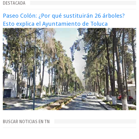
DESTACADA
Paseo Colón: ¿Por qué sustituirán 26 árboles?
Esto explica el Ayuntamiento de Toluca
BUSCAR NOTICIAS EN TN