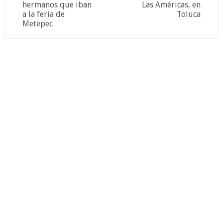
hermanos que iban
Las Américas, en
a la feria de
Toluca
Metepec