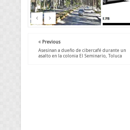
Previous
Asesinan a dueño de cibercafé durante un
asalto en la colonia El Seminario, Toluca