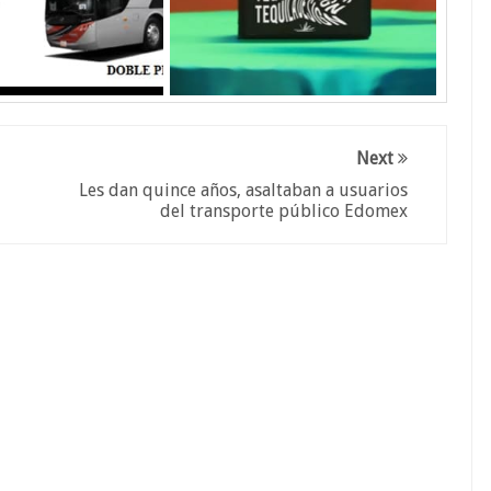
Next
Les dan quince años, asaltaban a usuarios
del transporte público Edomex