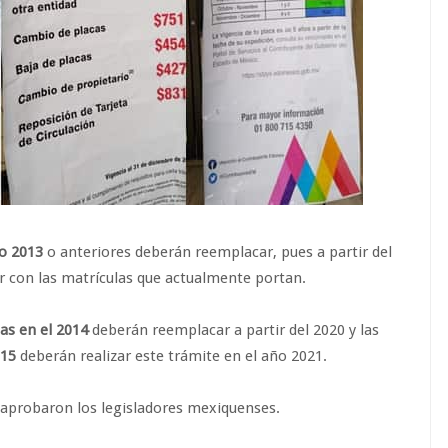
o 2013
o anteriores deberán reemplacar, pues a partir del
r con las matrículas que actualmente portan.
as en el 2014
deberán reemplacar a partir del 2020 y las
015
deberán realizar este trámite en el año 2021.
o aprobaron los legisladores mexiquenses.