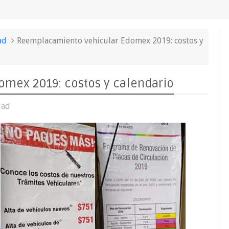
ad
Reemplacamiento vehicular Edomex 2019: costos y
mex 2019: costos y calendario
dad