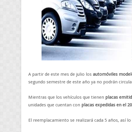
A partir de este mes de julio los
automóviles model
segundo semestre de este año ya no podrán circula
Mientras que los vehículos que tienen
placas emitid
unidades que cuentan con
placas expedidas en el 2
El reemplacamiento se realizará cada 5 años, así l