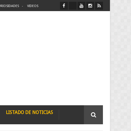
RIOSIDADES
VIDEOS
LISTADO DE NOTICIAS