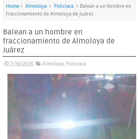
Home
Almoloya
Policiaca
Balean a un hombre en
fraccionamiento de Almoloya de Juárez
Balean a un hombre en
fraccionamiento de Almoloya de
Juárez
7/16/2018
Almoloya
,
Policiaca