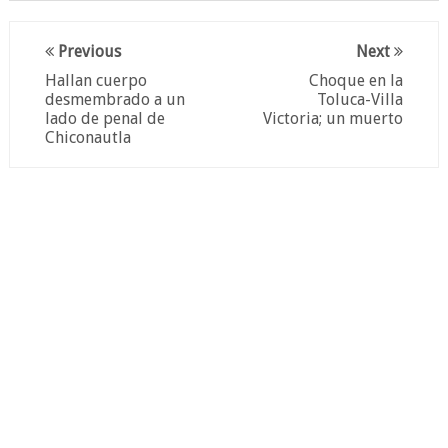
Previous
Next
Hallan cuerpo
Choque en la
desmembrado a un
Toluca-Villa
lado de penal de
Victoria; un muerto
Chiconautla