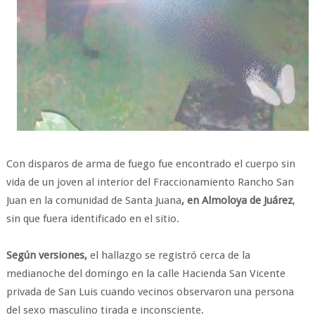
Con disparos de arma de fuego fue encontrado el cuerpo sin
vida de un joven al interior del Fraccionamiento Rancho San
Juan en la comunidad de Santa Juana
, en Almoloya de Juárez
,
sin que fuera identificado en el sitio.
Según versiones,
el hallazgo se registró cerca de la
medianoche del domingo en la calle Hacienda San Vicente
privada de San Luis cuando vecinos observaron una persona
del sexo masculino tirada e inconsciente.