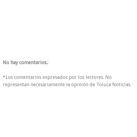
No hay comentarios.:
*Los comentarios expresados por los lectores. No
representan necesariamente la opinión de Toluca Noticias.