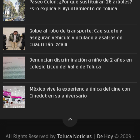
Paseo Colón: ¿Por qué sustituirán 26 árboles?
Esto explica el Ayuntamiento de Toluca
Golpe al robo de transporte: Cae sujeto y
aseguran vehículo vinculado a asaltos en
Cuautitlán Izcalli
Denuncian discriminación a niño de 2 años en
colegio Liceo del Valle de Toluca
México vive la experiencia única del cine con
Cinedot en su aniversario
All Rights Reserved by
Toluca Noticias | De Hoy
© 2009 -