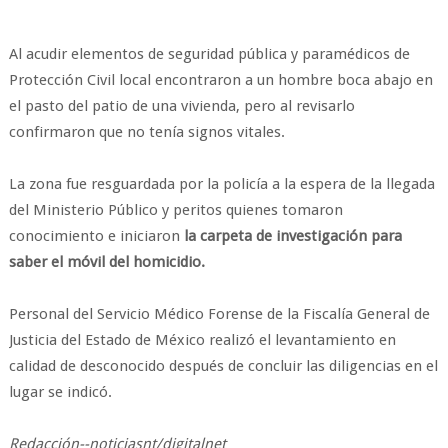
Al acudir elementos de seguridad pública y paramédicos de
Protección Civil local encontraron a un hombre boca abajo en
el pasto del patio de una vivienda, pero al revisarlo
confirmaron que no tenía signos vitales.
La zona fue resguardada por la policía a la espera de la llegada
del Ministerio Público y peritos quienes tomaron
conocimiento e iniciaron
la carpeta de investigación para
saber el móvil del homicidio.
Personal del Servicio Médico Forense de la Fiscalía General de
Justicia del Estado de México realizó el levantamiento en
calidad de desconocido después de concluir las diligencias en el
lugar se indicó.
Redacción--noticiasnt/digitalnet