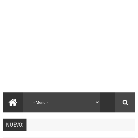
NUEVO: