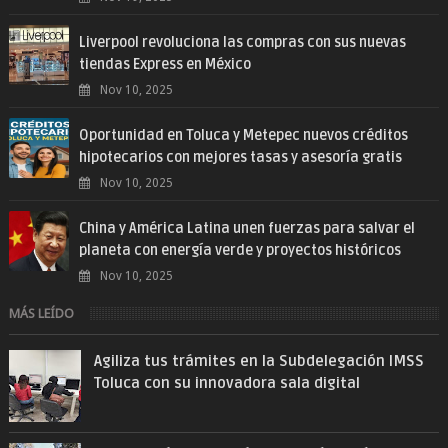
Liverpool revoluciona las compras con sus nuevas
tiendas Express en México
Nov 10, 2025
Oportunidad en Toluca y Metepec nuevos créditos
hipotecarios con mejores tasas y asesoría gratis
Nov 10, 2025
China y América Latina unen fuerzas para salvar el
planeta con energía verde y proyectos históricos
Nov 10, 2025
MÁS LEÍDO
Agiliza tus trámites en la Subdelegación IMSS
Toluca con su innovadora sala digital