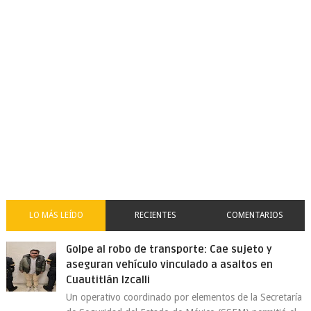
LO MÁS LEÍDO
RECIENTES
COMENTARIOS
Golpe al robo de transporte: Cae sujeto y
aseguran vehículo vinculado a asaltos en
Cuautitlán Izcalli
Un operativo coordinado por elementos de la Secretaría