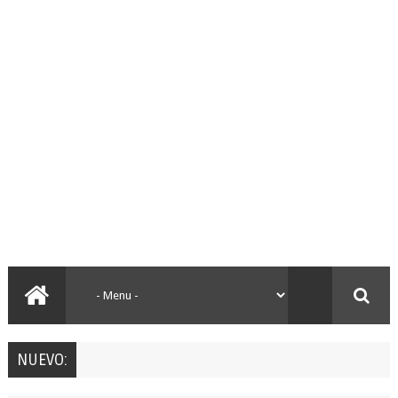
NUEVO: