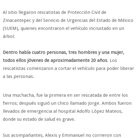
Al sitio llegaron rescatistas de Protección Civil de
Zinacantepec y del Servicio de Urgencias del Estado de México
(SUEM), quienes encontraron el vehículo incrustado en un
árbol.
Dentro había cuatro personas, tres hombres y una mujer,
todos ellos jóvenes de aproximadamente 20 años
. Los
rescatistas comenzaron a cortar el vehículo para poder liberar
a las personas.
Una muchacha, fue la primera en ser rescatada de entre los
fierros; después siguió un chico llamado Jorge. Ambos fueron
llevados de emergencia al hospital Adolfo López Mateos,
donde su estado de salud es grave.
Sus acompañantes, Alexis y Emmanuel no corrieron con