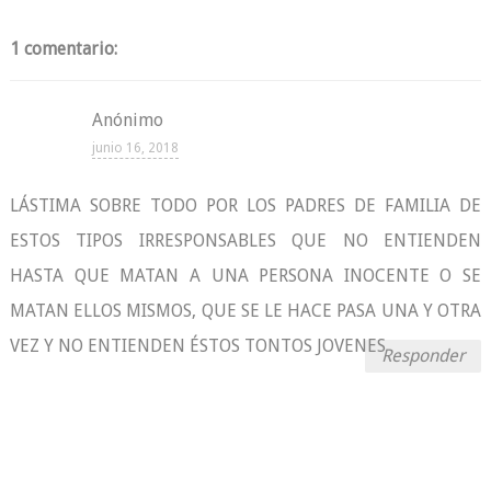
1 comentario:
Anónimo
junio 16, 2018
LÁSTIMA SOBRE TODO POR LOS PADRES DE FAMILIA DE
ESTOS TIPOS IRRESPONSABLES QUE NO ENTIENDEN
HASTA QUE MATAN A UNA PERSONA INOCENTE O SE
MATAN ELLOS MISMOS, QUE SE LE HACE PASA UNA Y OTRA
VEZ Y NO ENTIENDEN ÉSTOS TONTOS JOVENES
Responder