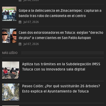
Golpe a la delincuencia en Zinacantepec: capturan a
banda tras robo de camioneta en el centro
Jul 07, 2026
Caen dos extorsionadores en Toluca: exigían "derecho
de piso" a comerciantes en San Pablo Autopan
Jul 07, 2026
MÁS LEÍDO
Agiliza tus trámites en la Subdelegación IMSS
Toluca con su innovadora sala digital
Paseo Colón: ¿Por qué sustituirán 26 árboles?
Esto explica el Ayuntamiento de Toluca