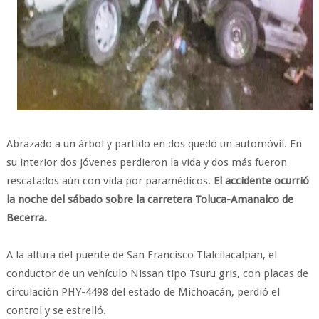
Abrazado a un árbol y partido en dos quedó un automóvil. En
su interior dos jóvenes perdieron la vida y dos más fueron
rescatados aún con vida por paramédicos.
El accidente ocurrió
la noche del sábado sobre la carretera Toluca-Amanalco de
Becerra.
A la altura del puente de San Francisco Tlalcilacalpan, el
conductor de un vehículo Nissan tipo Tsuru gris, con placas de
circulación PHY-4498 del estado de Michoacán, perdió el
control y se estrelló.