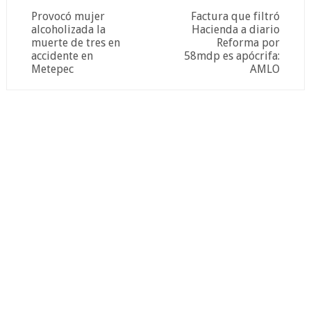
Provocó mujer
Factura que filtró
alcoholizada la
Hacienda a diario
muerte de tres en
Reforma por
accidente en
58mdp es apócrifa:
Metepec
AMLO