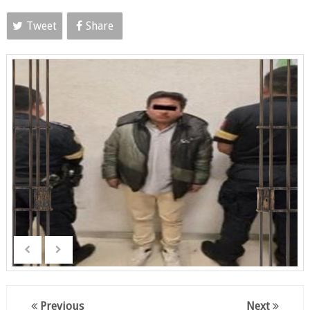
Tweet
Share
Previous
Next