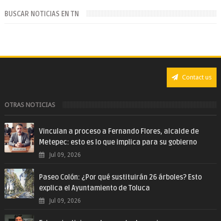
BUSCAR NOTICIAS EN TN
Contact us
OTRAS NOTICIAS
Vinculan a proceso a Fernando Flores, alcalde de
Metepec: esto es lo que implica para su gobierno
Jul 09, 2026
Paseo Colón: ¿Por qué sustituirán 26 árboles? Esto
explica el Ayuntamiento de Toluca
Jul 09, 2026