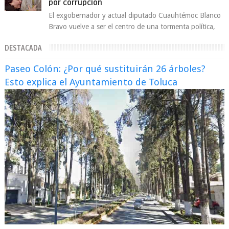
por corrupción
El exgobernador y actual diputado Cuauhtémoc Blanco
Bravo vuelve a ser el centro de una tormenta política,
enfrentando señalamientos por...
DESTACADA
Paseo Colón: ¿Por qué sustituirán 26 árboles?
Esto explica el Ayuntamiento de Toluca