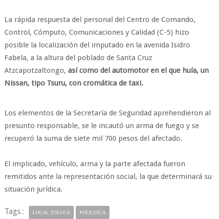
La rápida respuesta del personal del Centro de Comando,
Control, Cómputo, Comunicaciones y Calidad (C-5) hizo
posible la localización del imputado en la avenida Isidro
Fabela, a la altura del poblado de Santa Cruz
Atzcapotzaltongo,
así como del automotor en el que huía, un
Nissan, tipo Tsuru, con cromática de taxi.
Los elementos de la Secretaría de Seguridad aprehendieron al
presunto responsable, se le incautó un arma de fuego y se
recuperó la suma de siete mil 700 pesos del afectado.
El implicado, vehículo, arma y la parte afectada fueron
remitidos ante la representación social, la que determinará su
situación jurídica.
Tags :
LOCAL TOLUCA
POLICIACA