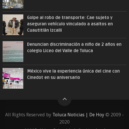
Golpe al robo de transporte: Cae sujeto y
aseguran vehículo vinculado a asaltos en
Cuautitlán Izcalli
Denuncian discriminación a niño de 2 años en
colegio Liceo del Valle de Toluca
México vive la experiencia única del cine con
Cinedot en su aniversario
All Rights Reserved by
Toluca Noticias | De Hoy
© 2009 -
2020