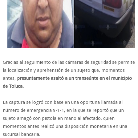
Gracias al seguimiento de las cámaras de seguridad se permite
la localización y aprehensión de un sujeto que, momentos
antes,
presuntamente asaltó a un transeúnte en el municipio
de Toluca.
La captura se logró con base en una oportuna llamada al
número de emergencia 9-1-1, en la que se reportó que un
sujeto amagó con pistola en mano al afectado, quien
momentos antes realizó una disposición monetaria en una
sucursal bancaria.