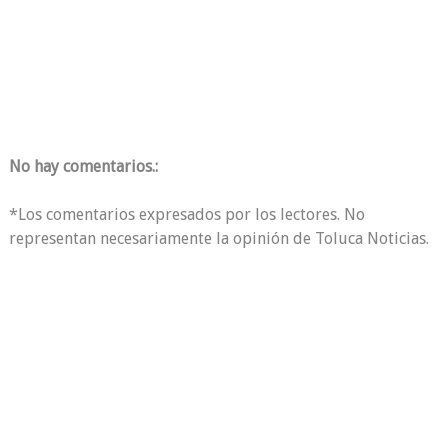
No hay comentarios.:
*Los comentarios expresados por los lectores. No
representan necesariamente la opinión de Toluca Noticias.