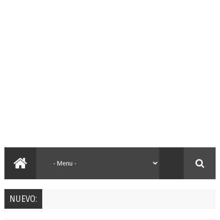
NUEVO: