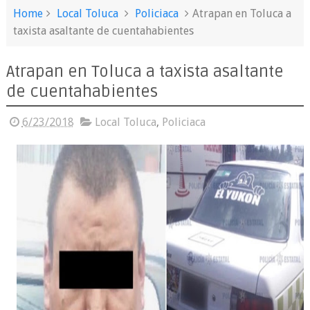
Home
Local Toluca
Policiaca
Atrapan en Toluca a
taxista asaltante de cuentahabientes
Atrapan en Toluca a taxista asaltante
de cuentahabientes
6/23/2018
Local Toluca
,
Policiaca