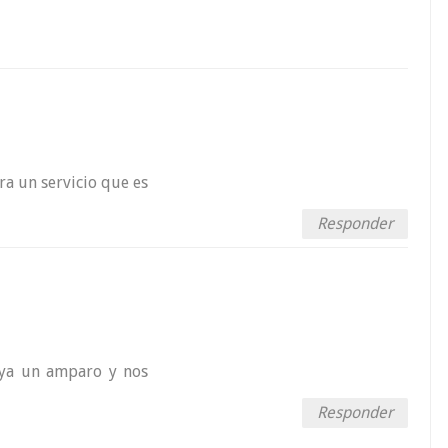
ra un servicio que es
Responder
 ya un amparo y nos
Responder