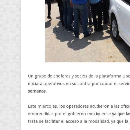
Un grupo de choferes y socios de la plataforma Ube
iniciará operativos en su contra por cobrar el servi
semanas.
Este miércoles, los operadores acudieron a las ofic
emprendidas por el gobierno mexiquense
ya que la
trata de facilitar el acceso a la modalidad, ya que la