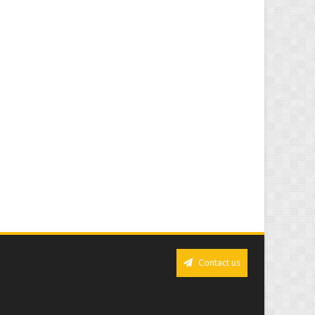
Contact us