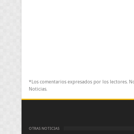
*Los comentarios expresados por los lectores. N
Noticias.
OTRAS NOTICIAS