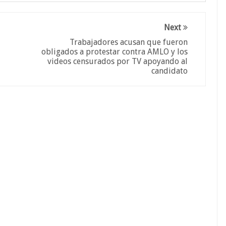
Next
Trabajadores acusan que fueron
obligados a protestar contra AMLO y los
videos censurados por TV apoyando al
candidato