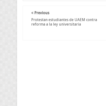
Previous
Protestan estudiantes de UAEM contra
reforma a la ley universitaria