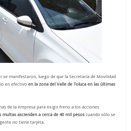
r se manifestaron, luego de que la Secretaría de Movilidad
cio en efectivo
en la zona del Valle de Toluca en las últimas
inas de la empresa para exigir freno a los acciones
s multas ascienden a cerca de 40 mil pesos
cuando sólo se
 gente no tiene tarjeta.