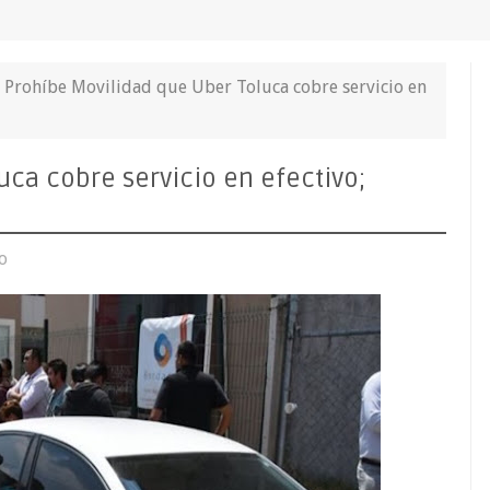
Prohíbe Movilidad que Uber Toluca cobre servicio en
ca cobre servicio en efectivo;
o