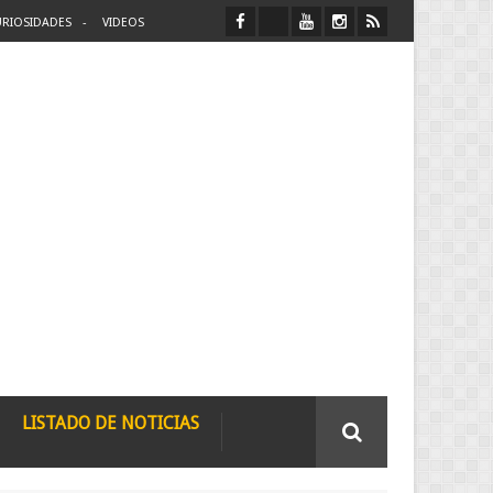
RIOSIDADES
VIDEOS
LISTADO DE NOTICIAS