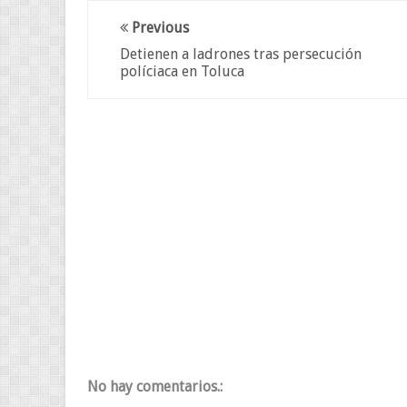
Previous
Detienen a ladrones tras persecución
políciaca en Toluca
No hay comentarios.: