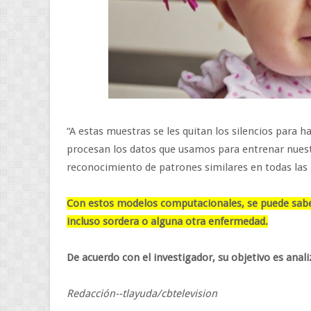
“A estas muestras se les quitan los silencios para ha
procesan los datos que usamos para entrenar nues
reconocimiento de patrones similares en todas las
Con estos modelos computacionales, se puede saber 
incluso sordera o alguna otra enfermedad.
De acuerdo con el investigador, su objetivo es anal
Redacción--tlayuda/cbtelevision