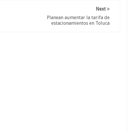
Next
Planean aumentar la tarifa de
estacionamientos en Toluca