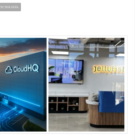
TECNOLOGÍA