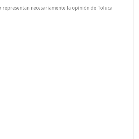
o representan necesariamente la opinión de Toluca