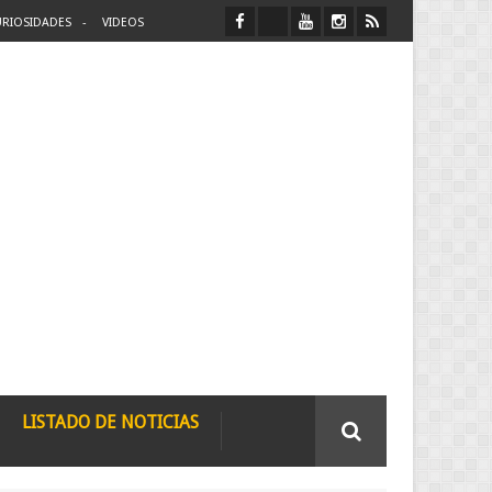
RIOSIDADES
VIDEOS
LISTADO DE NOTICIAS