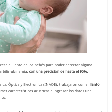
cesa el llanto de los bebés para poder detectar alguna
erbilirrubinemia,
con una precisión de hasta el 95%.
sica, Óptica y Electrónica (INAOE), trabajaron con el
llanto
raer características acústicas e ingresar los datos una
nto.