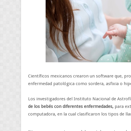
Científicos mexicanos crearon un software que, pro
enfermedad patológica como sordera, asfixia o hip
Los investigadores del Instituto Nacional de Astrofí
de los bebés con diferentes enfermedades,
para ext
computadora, en la cual clasificaron los tipos de lla