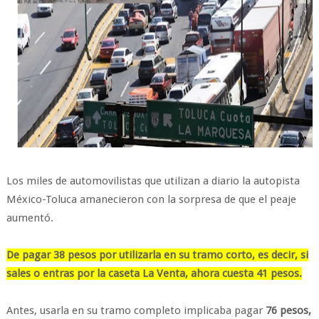
Los miles de automovilistas que utilizan a diario la autopista
México-Toluca amanecieron con la sorpresa de que el peaje
aumentó.
De pagar 38 pesos por utilizarla en su tramo corto, es decir, si
sales o entras por la caseta La Venta, ahora cuesta 41 pesos.
Antes, usarla en su tramo completo implicaba pagar
76 pesos,