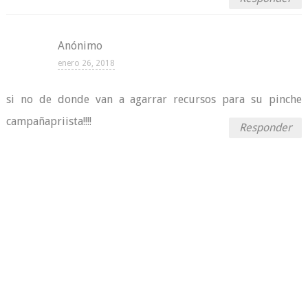
Anónimo
enero 26, 2018
si no de donde van a agarrar recursos para su pinche
campañapriista!!!!
Responder