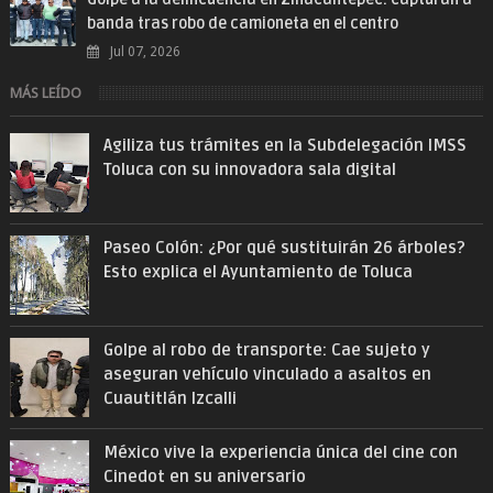
banda tras robo de camioneta en el centro
Jul 07, 2026
MÁS LEÍDO
Agiliza tus trámites en la Subdelegación IMSS
Toluca con su innovadora sala digital
Paseo Colón: ¿Por qué sustituirán 26 árboles?
Esto explica el Ayuntamiento de Toluca
Golpe al robo de transporte: Cae sujeto y
aseguran vehículo vinculado a asaltos en
Cuautitlán Izcalli
México vive la experiencia única del cine con
Cinedot en su aniversario