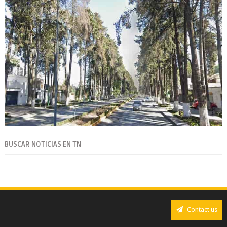
BUSCAR NOTICIAS EN TN
Contact us