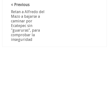
Previous
Retan a Alfredo del
Mazo a bajarse a
caminar por
Ecatepec sin
"guaruras", para
comprobar la
inseguridad