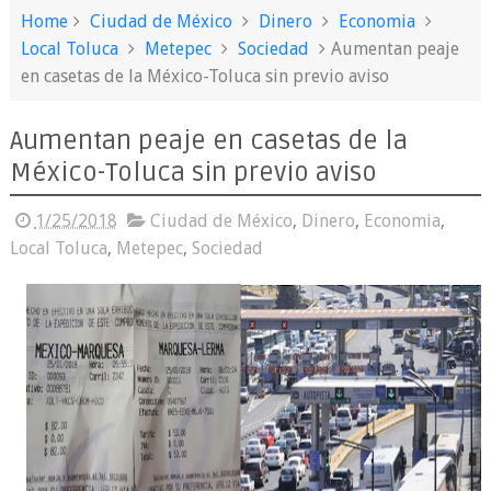
Home
Ciudad de México
Dinero
Economia
Local Toluca
Metepec
Sociedad
Aumentan peaje
en casetas de la México-Toluca sin previo aviso
Aumentan peaje en casetas de la
México-Toluca sin previo aviso
1/25/2018
Ciudad de México
,
Dinero
,
Economia
,
Local Toluca
,
Metepec
,
Sociedad