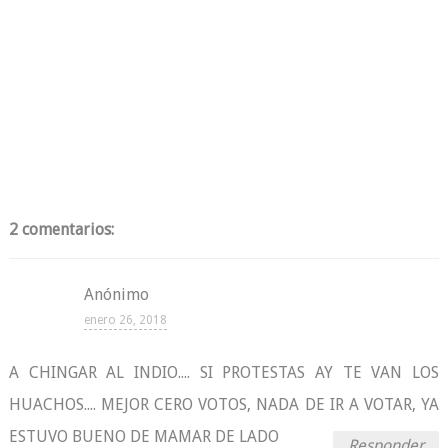
2 comentarios:
Anónimo
enero 26, 2018
A CHINGAR AL INDIO.... SI PROTESTAS AY TE VAN LOS
HUACHOS.... MEJOR CERO VOTOS, NADA DE IR A VOTAR, YA
ESTUVO BUENO DE MAMAR DE LADO
Responder