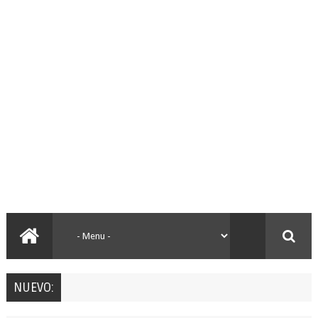
NUEVO: