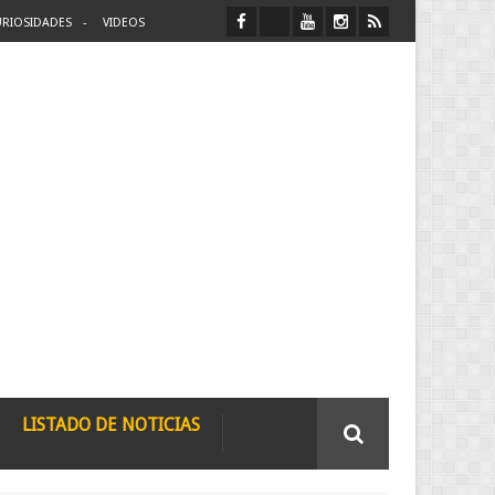
RIOSIDADES
VIDEOS
LISTADO DE NOTICIAS