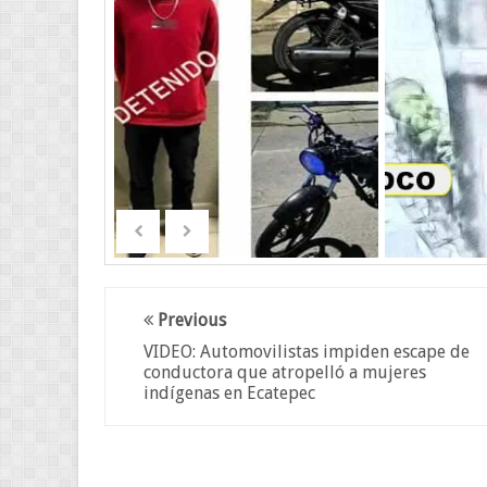
Previous
VIDEO: Automovilistas impiden escape de
conductora que atropelló a mujeres
indígenas en Ecatepec