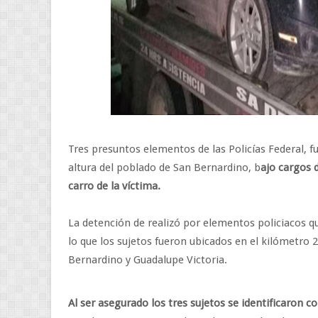
Tres presuntos elementos de las Policías Federal, 
altura del poblado de San Bernardino, b
ajo cargos d
carro de la víctima.
La detención de realizó por elementos policiacos q
lo que los sujetos fueron ubicados en el kilómetro 2
Bernardino y Guadalupe Victoria.
Al ser asegurado los tres sujetos se identificaron c