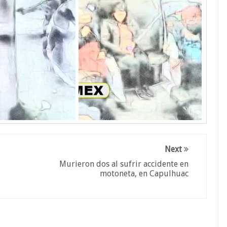
Next
Murieron dos al sufrir accidente en
motoneta, en Capulhuac