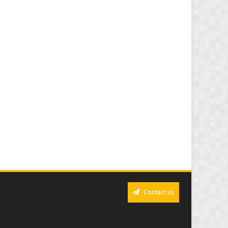
Contact us