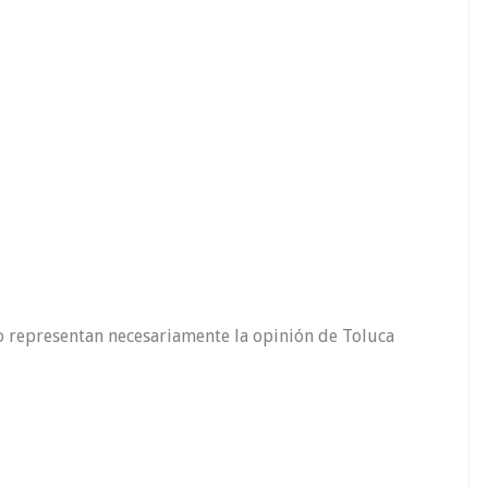
o representan necesariamente la opinión de Toluca