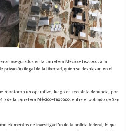
fueron asegurados en la carretera México-Texcoco, a la
e privación ilegal de la libertad, quien se desplazan en el
ue montaron un operativo, luego de recibir la denuncia, por
4.5 de la carretera
México-Texcoco,
entre el poblado de San
omo elementos de investigación de la policía federal
, lo que