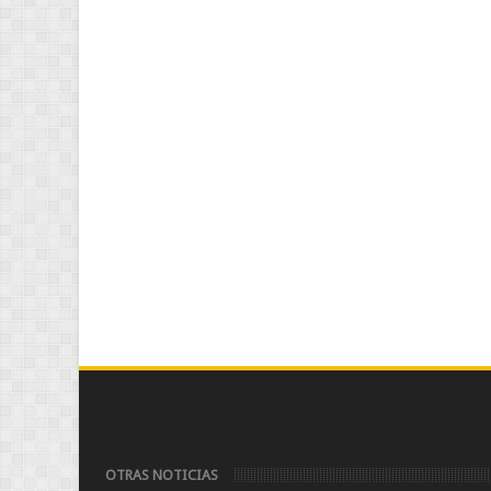
OTRAS NOTICIAS