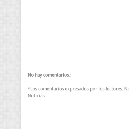
No hay comentarios.:
*Los comentarios expresados por los lectores. N
Noticias.