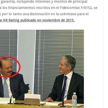
 garantía, incluyendo intereses y montos de principal
a los financiamientos inscritos en el Fideicomiso F/0152, se
 y por lo tanto una disminución en la sobretasa para el
dora HR Rating publicado en noviembre de 2015.