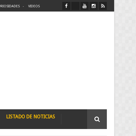
RIOSIDADES
VIDEOS
LISTADO DE NOTICIAS