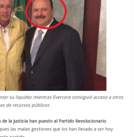
ntar su liquidez mientras Evercore consiguió acceso a otros
nes de recursos públicos
de la justicia han puesto al Partido Revolucionario
 pues las malas gestiones que los han llevado a ser hoy