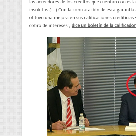
los acreedores de los créditos que cuentan con esta
insolutos (…) Con la contratación de esta garantía 
obtuvo una mejora en sus calificaciones crediticias
cobro de intereses”,
dice un boletín de la califica