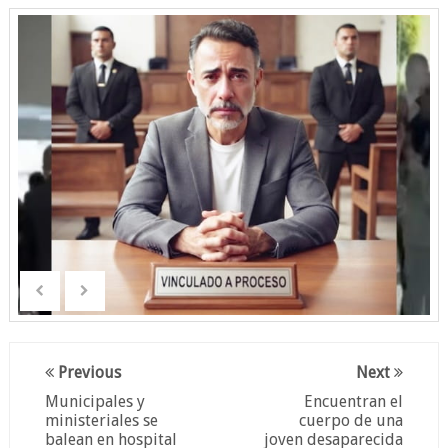
Previous
Next
Municipales y
Encuentran el
ministeriales se
cuerpo de una
balean en hospital
joven desaparecida