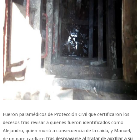
Fueron paramédicos de Protección Civil que certificaron los
decesos tras revisar a quienes fueron identificados como
Alejandro, quien murió a consecuencia de la caída, y Manuel,
de un paro cardiaco
tras desmayarse al tratar de auxiliar a su