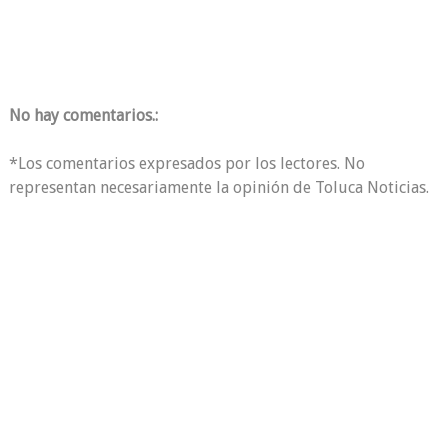
No hay comentarios.:
*Los comentarios expresados por los lectores. No
representan necesariamente la opinión de Toluca Noticias.