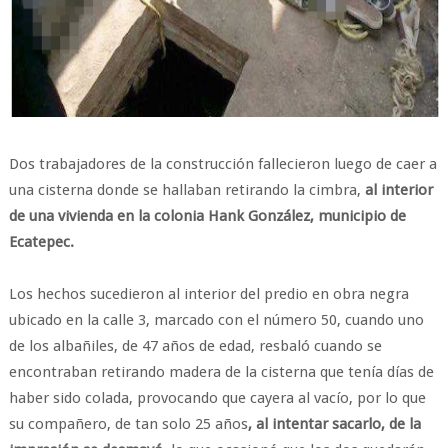
Dos trabajadores de la construcción fallecieron luego de caer a
una cisterna donde se hallaban retirando la cimbra,
al interior
de una vivienda en la colonia Hank González, municipio de
Ecatepec.
Los hechos sucedieron al interior del predio en obra negra
ubicado en la calle 3, marcado con el número 50, cuando uno
de los albañiles, de 47 años de edad, resbaló cuando se
encontraban retirando madera de la cisterna que tenía días de
haber sido colada, provocando que cayera al vacío, por lo que
su compañero, de tan solo 25 años
, al intentar sacarlo, de la