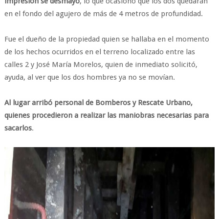
impresión se desmayó
, lo que ocasionó que los dos quedarán
en el fondo del agujero de más de 4 metros de profundidad.
Fue el dueño de la propiedad quien se hallaba en el momento
de los hechos ocurridos en el terreno localizado entre las
calles 2 y José María Morelos, quien de inmediato solicitó,
ayuda, al ver que los dos hombres ya no se movían.
Al lugar arribó personal de Bomberos y Rescate Urbano,
quienes procedieron a realizar las maniobras necesarias para
sacarlos
.