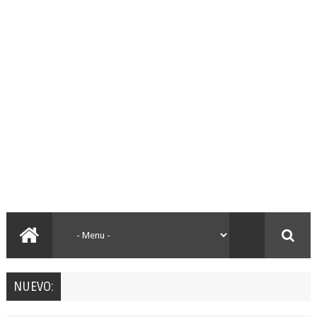
NUEVO: