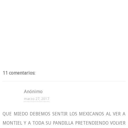
11 comentarios:
Anónimo
marzo 27, 2017
QUE MIEDO DEBEMOS SENTIR LOS MEXICANOS AL VER A
MONTIEL Y A TODA SU PANDILLA PRETENDIENDO VOLVER