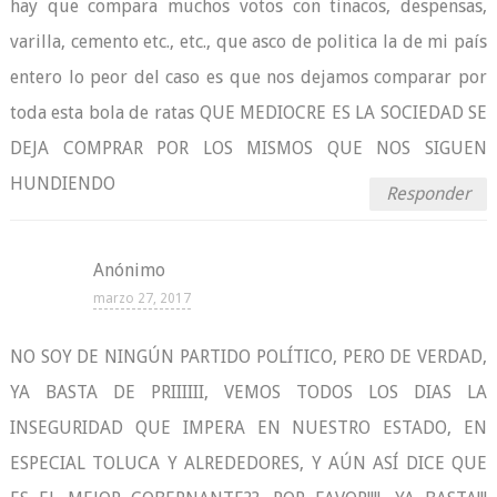
hay que compara muchos votos con tinacos, despensas,
varilla, cemento etc., etc., que asco de politica la de mi país
entero lo peor del caso es que nos dejamos comparar por
toda esta bola de ratas QUE MEDIOCRE ES LA SOCIEDAD SE
DEJA COMPRAR POR LOS MISMOS QUE NOS SIGUEN
HUNDIENDO
Responder
Anónimo
marzo 27, 2017
NO SOY DE NINGÚN PARTIDO POLÍTICO, PERO DE VERDAD,
YA BASTA DE PRIIIIII, VEMOS TODOS LOS DIAS LA
INSEGURIDAD QUE IMPERA EN NUESTRO ESTADO, EN
ESPECIAL TOLUCA Y ALREDEDORES, Y AÚN ASÍ DICE QUE