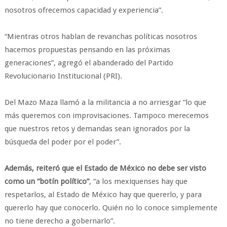
nosotros ofrecemos capacidad y experiencia”.
“Mientras otros hablan de revanchas políticas nosotros
hacemos propuestas pensando en las próximas
generaciones”, agregó el abanderado del Partido
Revolucionario Institucional (PRI).
Del Mazo Maza llamó a la militancia a no arriesgar “lo que
más queremos con improvisaciones. Tampoco merecemos
que nuestros retos y demandas sean ignorados por la
búsqueda del poder por el poder”.
Además, reiteró que el Estado de México no debe ser visto
como un “botín político”
, “a los mexiquenses hay que
respetarlos, al Estado de México hay que quererlo, y para
quererlo hay que conocerlo. Quién no lo conoce simplemente
no tiene derecho a gobernarlo”.