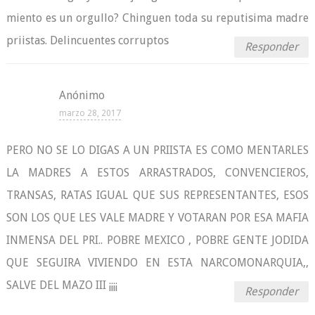
miento es un orgullo? Chinguen toda su reputisima madre
priistas. Delincuentes corruptos
Responder
Anónimo
marzo 28, 2017
PERO NO SE LO DIGAS A UN PRIISTA ES COMO MENTARLES
LA MADRES A ESTOS ARRASTRADOS, CONVENCIEROS,
TRANSAS, RATAS IGUAL QUE SUS REPRESENTANTES, ESOS
SON LOS QUE LES VALE MADRE Y VOTARAN POR ESA MAFIA
INMENSA DEL PRI.. POBRE MEXICO , POBRE GENTE JODIDA
QUE SEGUIRA VIVIENDO EN ESTA NARCOMONARQUIA,,
SALVE DEL MAZO III ¡¡¡¡
Responder