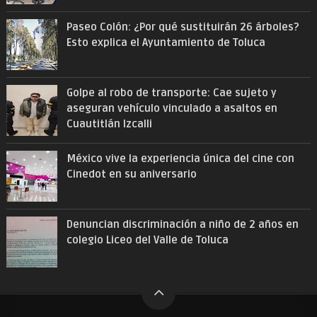
Paseo Colón: ¿Por qué sustituirán 26 árboles?
Esto explica el Ayuntamiento de Toluca
Golpe al robo de transporte: Cae sujeto y
aseguran vehículo vinculado a asaltos en
Cuautitlán Izcalli
México vive la experiencia única del cine con
Cinedot en su aniversario
Denuncian discriminación a niño de 2 años en
colegio Liceo del Valle de Toluca