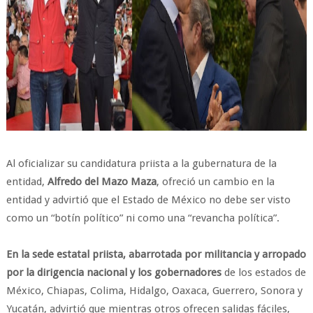
Al oficializar su candidatura priista a la gubernatura de la
entidad,
Alfredo del Mazo Maza
, ofreció un cambio en la
entidad y advirtió que el Estado de México no debe ser visto
como un “botín político” ni como una “revancha política”.
En la sede estatal priista, abarrotada por militancia y arropado
por la dirigencia nacional y los gobernadores
de los estados de
México, Chiapas, Colima, Hidalgo, Oaxaca, Guerrero, Sonora y
Yucatán, advirtió que mientras otros ofrecen salidas fáciles,