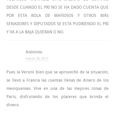
DESDE CUANDO EL PRI NO SE HA DADO CUENTA QUE
POR ESTA BOLA DE MAFIOSOS Y OTROS MÁS
SENADORES Y DIPUTADOS SE ESTA PUDRIENDO EL PRI
Y VA A LA BAJA QUIERAN O NO.
Anónimo
marzo 28, 2017
Pues la Versini bien que se aprovechó de la situación,
se llevó a Francia las cuentas llenas de dinero de los
mexiquenses. Vive en una de las mejores zonas de
París, disfrutando de los placeres que brinda el
dinero.