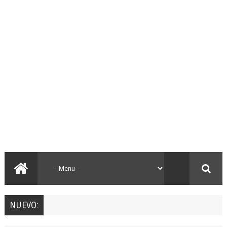
NUEVO: