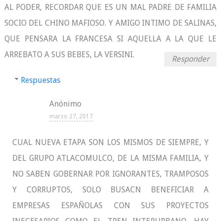
AL PODER, RECORDAR QUE ES UN MAL PADRE DE FAMILIA
SOCIO DEL CHINO MAFIOSO. Y AMIGO INTIMO DE SALINAS,
QUE PENSARA LA FRANCESA SI AQUELLA A LA QUE LE
ARREBATO A SUS BEBES, LA VERSINI.
Responder
Respuestas
Anónimo
marzo 27, 2017
CUAL NUEVA ETAPA SON LOS MISMOS DE SIEMPRE, Y
DEL GRUPO ATLACOMULCO, DE LA MISMA FAMILIA, Y
NO SABEN GOBERNAR POR IGNORANTES, TRAMPOSOS
Y CORRUPTOS, SOLO BUSACN BENEFICIAR A
EMPRESAS ESPAÑOLAS CON SUS PROYECTOS