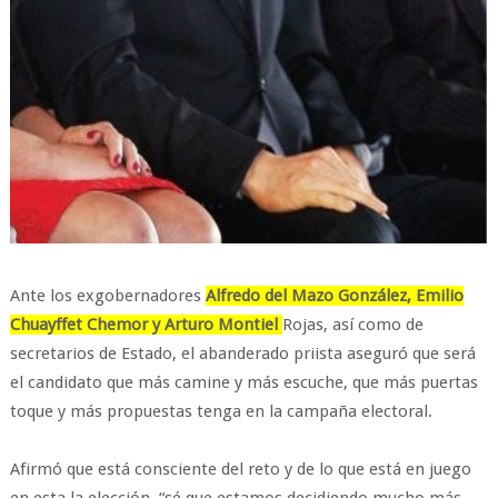
Ante los exgobernadores
Alfredo del Mazo González, Emilio
Chuayffet Chemor y Arturo Montiel
Rojas, así como de
secretarios de Estado, el abanderado priista aseguró que será
el candidato que más camine y más escuche, que más puertas
toque y más propuestas tenga en la campaña electoral.
Afirmó que está consciente del reto y de lo que está en juego