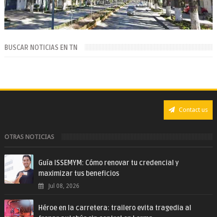
BUSCAR NOTICIAS EN TN
Contact us
OTRAS NOTICIAS
Guía ISSEMYM: Cómo renovar tu credencial y
maximizar tus beneficios
Jul 08, 2026
Héroe en la carretera: trailero evita tragedia al