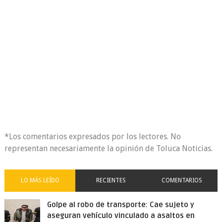
*Los comentarios expresados por los lectores. No
representan necesariamente la opinión de Toluca Noticias.
LO MÁS LEÍDO
RECIENTES
COMENTARIOS
Golpe al robo de transporte: Cae sujeto y
aseguran vehículo vinculado a asaltos en