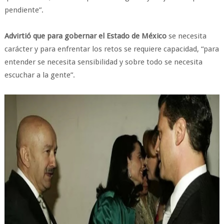
pendiente”.
Advirtió que para gobernar el Estado de México
se necesita
carácter y para enfrentar los retos se requiere capacidad, “para
entender se necesita sensibilidad y sobre todo se necesita
escuchar a la gente”.