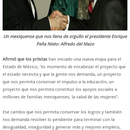
Un mexiquense que nos llena de orgullo el presidente Enrique
Peña Nieto: Alfredo del Mazo
Afirmó que los priistas
han iniciado una nueva etapa para el
Estado de México, “es momento de encabezar el proyecto que
el estado necesita y que la gente nos demanda, un proyecto
que nos permita conservar el impulso a la educación, un
proyecto que nos permita constituir los apoyos sociales a
millones de familias mexiquenses, la salud de las mujeres”.
Ese cambio que nos permita conservar los logros y también
nos demanda resolver lo pendiente para terminar con la
desigualdad, inseguridad y generar más y mejores empleos,