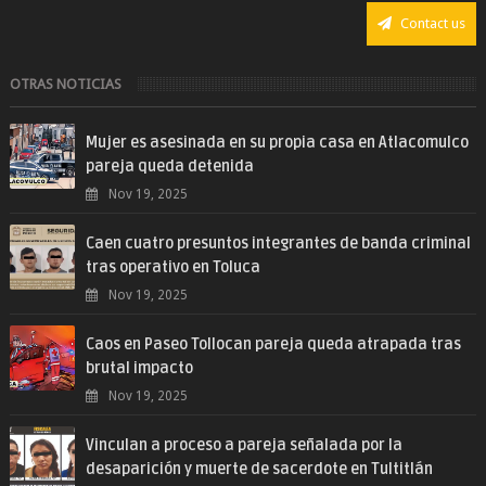
Contact us
OTRAS NOTICIAS
Mujer es asesinada en su propia casa en Atlacomulco
pareja queda detenida
Nov 19, 2025
Caen cuatro presuntos integrantes de banda criminal
tras operativo en Toluca
Nov 19, 2025
Caos en Paseo Tollocan pareja queda atrapada tras
brutal impacto
Nov 19, 2025
Vinculan a proceso a pareja señalada por la
desaparición y muerte de sacerdote en Tultitlán