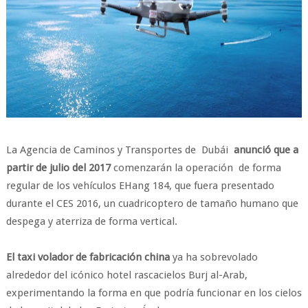
La Agencia de Caminos y Transportes de Dubái
anunció que a
partir de julio del 2017
comenzarán la operación de forma
regular de los vehículos EHang 184, que fuera presentado
durante el CES 2016, un cuadricoptero de tamaño humano que
despega y aterriza de forma vertical.
El taxi volador de fabricación china
ya ha sobrevolado
alrededor del icónico hotel rascacielos Burj al-Arab,
experimentando la forma en que podría funcionar en los cielos