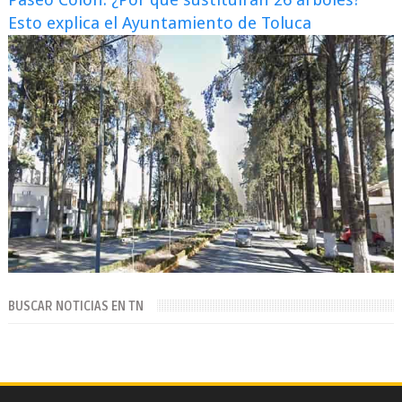
Esto explica el Ayuntamiento de Toluca
BUSCAR NOTICIAS EN TN