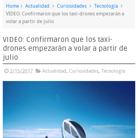
Home
Actualidad
Curiosidades
Tecnología
VIDEO: Confirmaron que los taxi-drones empezarán a
volar a partir de julio
VIDEO: Confirmaron que los taxi-
drones empezarán a volar a partir de
julio
2/15/2017
Actualidad
,
Curiosidades
,
Tecnología