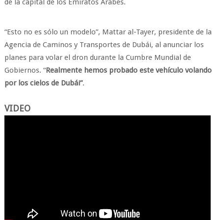
de la capital de los Emiratos Árabes.
“Esto no es sólo un modelo”, Mattar al-Tayer, presidente de la
Agencia de Caminos y Transportes de Dubái, al anunciar los
planes para volar el dron durante la Cumbre Mundial de
Gobiernos. “
Realmente hemos probado este vehículo volando
por los cielos de Dubái”
.
VIDEO