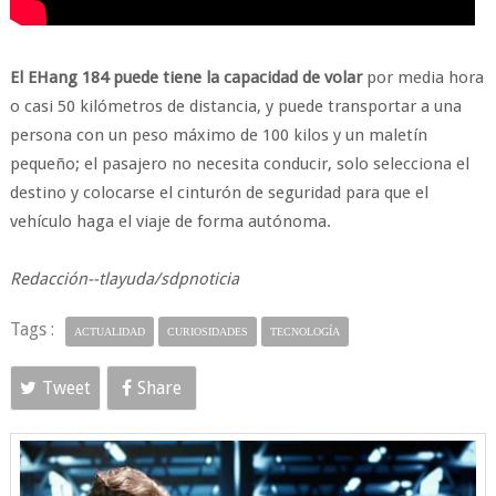
El EHang 184 puede tiene la capacidad de volar
por media hora
o casi 50 kilómetros de distancia, y puede transportar a una
persona con un peso máximo de 100 kilos y un maletín
pequeño; el pasajero no necesita conducir, solo selecciona el
destino y colocarse el cinturón de seguridad para que el
vehículo haga el viaje de forma autónoma.
Redacción--tlayuda/sdpnoticia
Tags :
ACTUALIDAD
CURIOSIDADES
TECNOLOGÍA
Tweet
Share