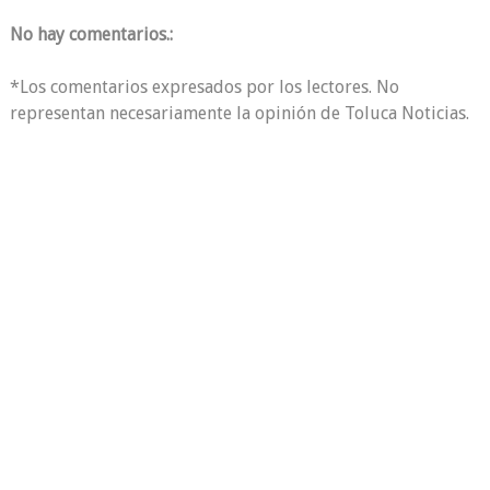
No hay comentarios.:
*Los comentarios expresados por los lectores. No
representan necesariamente la opinión de Toluca Noticias.