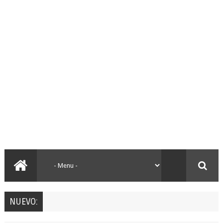
NUEVO: