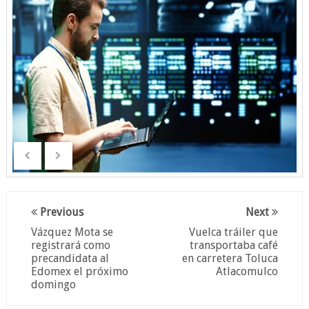
Previous
Next
Vázquez Mota se
Vuelca tráiler que
registrará como
transportaba café
precandidata al
en carretera Toluca
Edomex el próximo
Atlacomulco
domingo