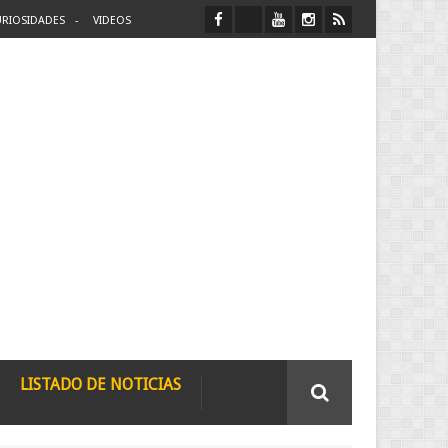
RIOSIDADES
VIDEOS
LISTADO DE NOTICIAS