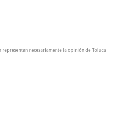
o representan necesariamente la opinión de Toluca