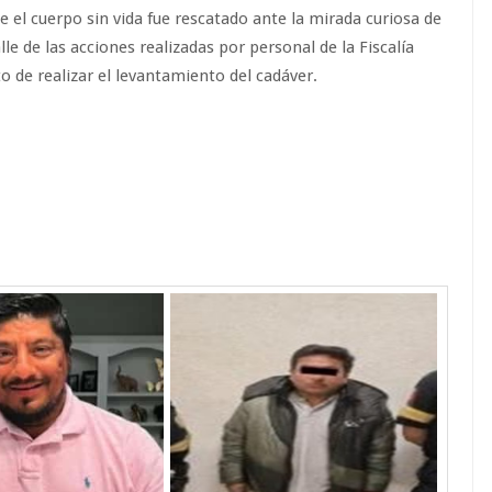
 el cuerpo sin vida fue rescatado ante la mirada curiosa de
le de las acciones realizadas por personal de la Fiscalía
 de realizar el levantamiento del cadáver.