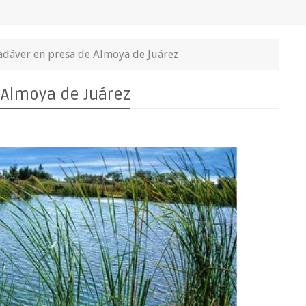
adáver en presa de Almoya de Juárez
 Almoya de Juárez