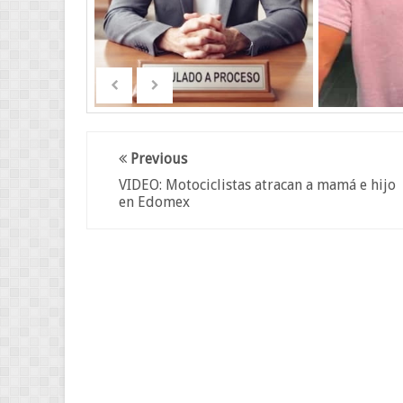
Previous
VIDEO: Motociclistas atracan a mamá e hijo
en Edomex