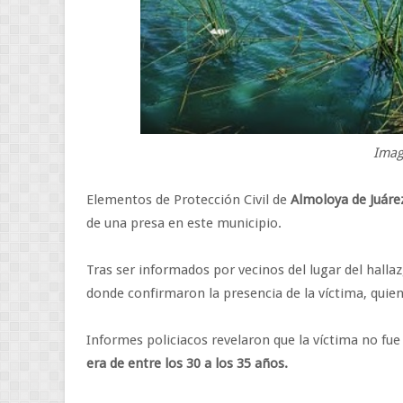
Imag
Elementos de Protección Civil de
Almoloya de Juáre
de una presa en este municipio.
Tras ser informados por vecinos del lugar del halla
donde confirmaron la presencia de la víctima, quien
Informes policiacos revelaron que la víctima no fue i
era de entre los 30 a los 35 años.