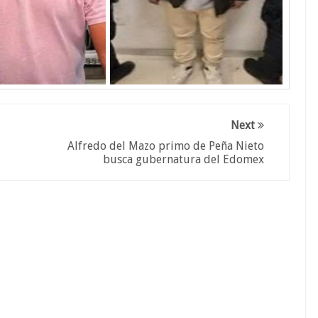
Next
Alfredo del Mazo primo de Peña Nieto
busca gubernatura del Edomex