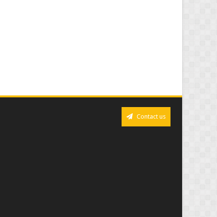
Contact us