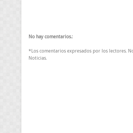
No hay comentarios.:
*Los comentarios expresados por los lectores. N
Noticias.