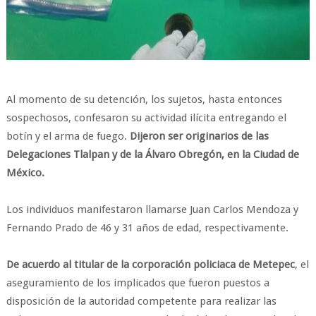
Al momento de su detención, los sujetos, hasta entonces
sospechosos, confesaron su actividad ilícita entregando el
botín y el arma de fuego.
Dijeron ser originarios de las
Delegaciones Tlalpan y de la Álvaro Obregón, en la Ciudad de
México.
Los individuos manifestaron llamarse Juan Carlos Mendoza y
Fernando Prado de 46 y 31 años de edad, respectivamente.
De acuerdo al titular de la corporación policiaca de Metepec
, el
aseguramiento de los implicados que fueron puestos a
disposición de la autoridad competente para realizar las