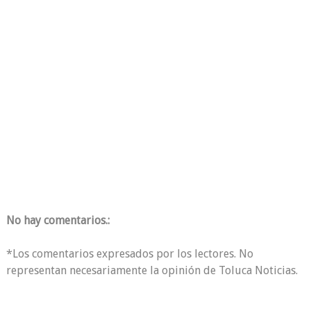
No hay comentarios.:
*Los comentarios expresados por los lectores. No
representan necesariamente la opinión de Toluca Noticias.