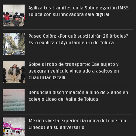
Agiliza tus trámites en la Subdelegación IMSS
Toluca con su innovadora sala digital
Paseo Colón: ¿Por qué sustituirán 26 árboles?
Esto explica el Ayuntamiento de Toluca
Golpe al robo de transporte: Cae sujeto y
aseguran vehículo vinculado a asaltos en
Cuautitlán Izcalli
Denuncian discriminación a niño de 2 años en
colegio Liceo del Valle de Toluca
México vive la experiencia única del cine con
Cinedot en su aniversario