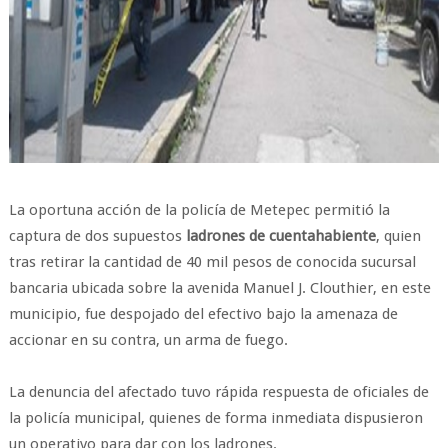
La oportuna acción de la policía de Metepec permitió la
captura de dos supuestos
ladrones de cuentahabiente
, quien
tras retirar la cantidad de 40 mil pesos de conocida sucursal
bancaria ubicada sobre la avenida Manuel J. Clouthier, en este
municipio, fue despojado del efectivo bajo la amenaza de
accionar en su contra, un arma de fuego.
La denuncia del afectado tuvo rápida respuesta de oficiales de
la policía municipal, quienes de forma inmediata dispusieron
un operativo para dar con los ladrones.