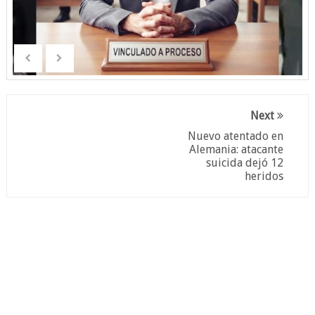
Next
Nuevo atentado en
Alemania: atacante
suicida dejó 12
heridos