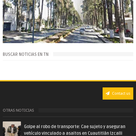
BUSCAR NOTICIAS EN TN
Contact us
OTRAS NOTICIAS
Golpe al robo de transporte: Cae sujeto y aseguran
vehículo vinculado a asaltos en Cuautitlán Izcalli