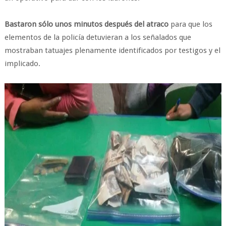
Bastaron sólo unos minutos después del atraco
para que los
elementos de la policía detuvieran a los señalados que
mostraban tatuajes plenamente identificados por testigos y el
implicado.