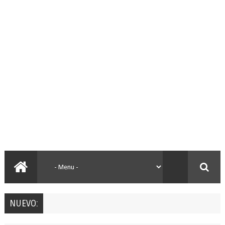
NUEVO: