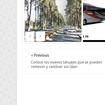
Previous
Conoce los nuevos tatuajes que se pueden
remover y cambiar sin láser