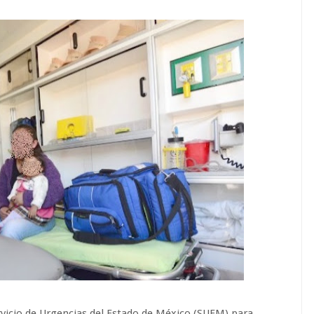
ervicio de Urgencias del Estado de México (SUEM) para