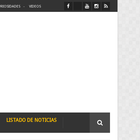
RIOSIDADES
VIDEOS
LISTADO DE NOTICIAS