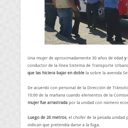
Una mujer de aproximadamente 30 años de edad
y
conductor de la línea Sistema de Transporte Urbano
que las hiciera bajar en doble
la sobre la avenida Se
De acuerdo con personal de la Dirección de Tránsito
10:00 de la mañana cuando elementos de la Comisi
mujer fue arrastrada
por la unidad con número eco
Luego de 20 metros
, el chofer de la pesada unidad
indican que pretendía darse a la fuga.