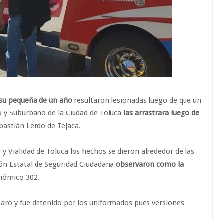
 su pequeña de un año
resultaron lesionadas luego de que un
 y Suburbano de la Ciudad de Toluca
las arrastrara luego de
bastián Lerdo de Tejada.
 y Vialidad de Toluca los hechos se dieron alrededor de las
ón Estatal de Seguridad Ciudadana
observaron como la
nómico 302.
 paro y fue detenido por los uniformados pues versiones