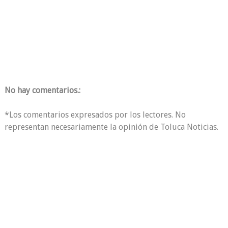
No hay comentarios.:
*Los comentarios expresados por los lectores. No
representan necesariamente la opinión de Toluca Noticias.