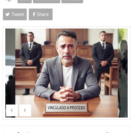
Tweet
Share