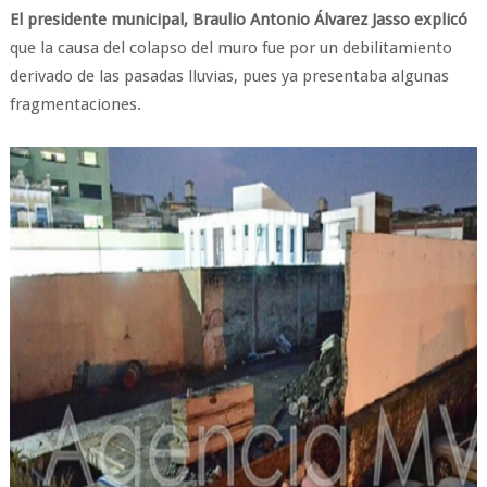
El presidente municipal, Braulio Antonio Álvarez Jasso explicó
que la causa del colapso del muro fue por un debilitamiento
derivado de las pasadas lluvias, pues ya presentaba algunas
fragmentaciones.