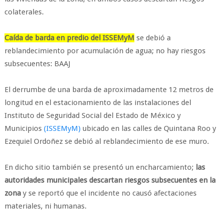
colaterales.
Caída de barda en predio del ISSEMyM
se debió a
reblandecimiento por acumulación de agua; no hay riesgos
subsecuentes: BAAJ
El derrumbe de una barda de aproximadamente 12 metros de
longitud en el estacionamiento de las instalaciones del
Instituto de Seguridad Social del Estado de México y
Municipios
(ISSEMyM)
ubicado en las calles de Quintana Roo y
Ezequiel Ordoñez se debió al reblandecimiento de ese muro.
En dicho sitio también se presentó un encharcamiento;
las
autoridades municipales descartan riesgos subsecuentes en la
zona
y se reportó que el incidente no causó afectaciones
materiales, ni humanas.