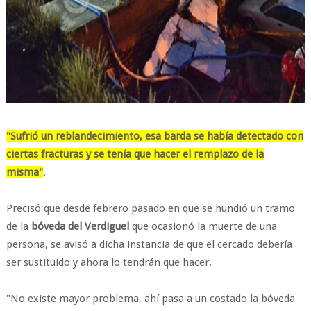
"Sufrió un reblandecimiento, esa barda se había detectado con
ciertas fracturas y se tenía que hacer el remplazo de la
misma"
.
Precisó que desde febrero pasado en que se hundió un tramo
de la
bóveda del Verdiguel
que ocasionó la muerte de una
persona, se avisó a dicha instancia de que el cercado debería
ser sustituido y ahora lo tendrán que hacer.
"No existe mayor problema, ahí pasa a un costado la bóveda