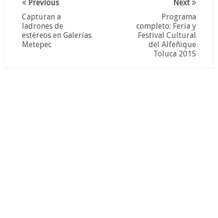
Previous
Next
Capturan a
Programa
ladrones de
completo: Feria y
estéreos en Galerías
Festival Cultural
Metepec
del Alfeñique
Toluca 2015