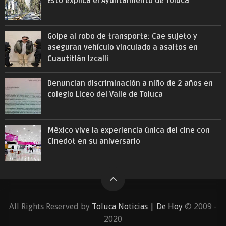
Esto explica el Ayuntamiento de Toluca
Golpe al robo de transporte: Cae sujeto y
aseguran vehículo vinculado a asaltos en
Cuautitlán Izcalli
Denuncian discriminación a niño de 2 años en
colegio Liceo del Valle de Toluca
México vive la experiencia única del cine con
Cinedot en su aniversario
All Rights Reserved by
Toluca Noticias | De Hoy
© 2009 -
2020