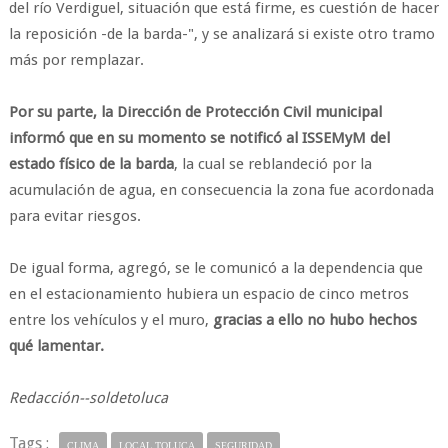
del río Verdiguel, situación que está firme, es cuestión de hacer
la reposición -de la barda-", y se analizará si existe otro tramo
más por remplazar.
Por su parte, la Dirección de Protección Civil municipal
informó que en su momento se notificó al ISSEMyM del
estado físico de la barda
, la cual se reblandeció por la
acumulación de agua, en consecuencia la zona fue acordonada
para evitar riesgos.
De igual forma, agregó, se le comunicó a la dependencia que
en el estacionamiento hubiera un espacio de cinco metros
entre los vehículos y el muro,
gracias a ello no hubo hechos
qué lamentar.
Redacción--soldetoluca
Tags :
CLIMA
LOCAL TOLUCA
SEGURIDAD