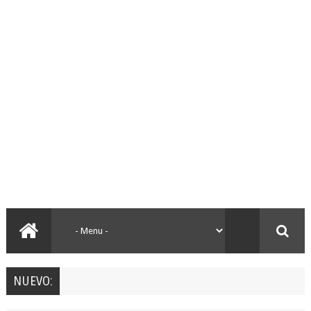
NUEVO: