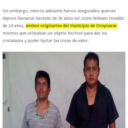
Sin embargo, metros adelante fueron asegurados quienes
dijeron llamarse Gerardo de 30 años así como William Osvaldo
de 24 años,
ambos originarios del municipio de Ocoyoacac
mismos que utilizaban un objeto hechizo para dar los
cristalazos y poder hurtar las cosas de valor.