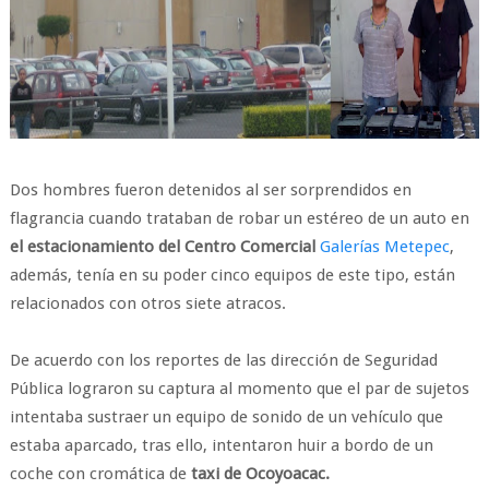
Dos hombres fueron detenidos al ser sorprendidos en
flagrancia cuando trataban de robar un estéreo de un auto en
el estacionamiento del Centro Comercial
Galerías Metepec
,
además, tenía en su poder cinco equipos de este tipo, están
relacionados con otros siete atracos.
De acuerdo con los reportes de las dirección de Seguridad
Pública lograron su captura al momento que el par de sujetos
intentaba sustraer un equipo de sonido de un vehículo que
estaba aparcado, tras ello, intentaron huir a bordo de un
coche con cromática de
taxi de Ocoyoacac.