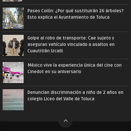
Paseo Colón: ¿Por qué sustituirán 26 árboles?
Esto explica el Ayuntamiento de Toluca
Golpe al robo de transporte: Cae sujeto y
aseguran vehículo vinculado a asaltos en
Cuautitlán Izcalli
México vive la experiencia única del cine con
Cinedot en su aniversario
Denuncian discriminación a niño de 2 años en
colegio Liceo del Valle de Toluca