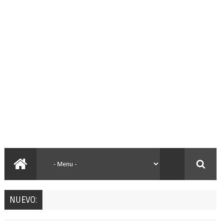
NUEVO: