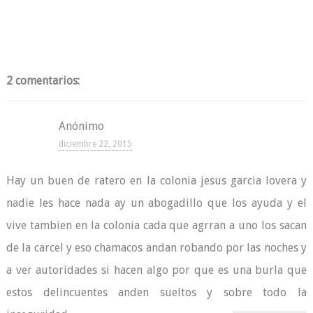
2 comentarios:
Anónimo
diciembre 22, 2015
Hay un buen de ratero en la colonia jesus garcia lovera y
nadie les hace nada ay un abogadillo que los ayuda y el
vive tambien en la colonia cada que agrran a uno los sacan
de la carcel y eso chamacos andan robando por las noches y
a ver autoridades si hacen algo por que es una burla que
estos delincuentes anden sueltos y sobre todo la