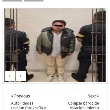
Previous
Next
Autoridades
Colapsa barda de
revelan fotografía y
estacionamiento