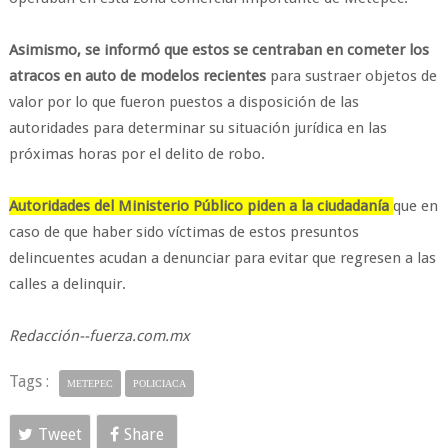
Asimismo, se informó que estos se centraban en cometer los
atracos en auto de modelos recientes
para sustraer objetos de
valor por lo que fueron puestos a disposición de las
autoridades para determinar su situación jurídica en las
próximas horas por el delito de robo.
Autoridades del Ministerio Público piden a la ciudadanía
que en
caso de que haber sido víctimas de estos presuntos
delincuentes acudan a denunciar para evitar que regresen a las
calles a delinquir.
Redacción--fuerza.com.mx
Tags :
METEPEC
POLICIACA
Tweet
Share