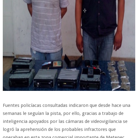
Fuentes policíacas consultadas indicaron que desde hace una
semanas le seguían la pista, por ello, gracias a trabajo de
inteligencia apoyados por las cámaras de videovigilancia se
logró la aprehensión de los probables infractores que
operaban en esta zona comercial importante de Metepec.