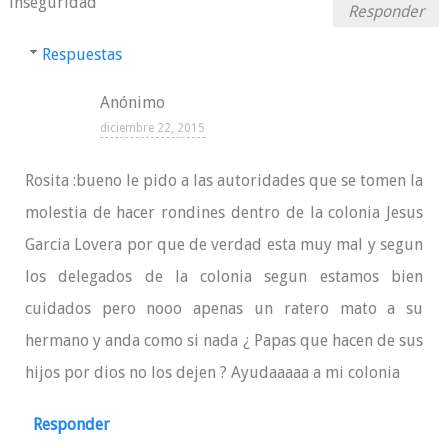
inseguridad
Responder
Respuestas
Anónimo
diciembre 22, 2015
Rosita :bueno le pido a las autoridades que se tomen la
molestia de hacer rondines dentro de la colonia Jesus
Garcia Lovera por que de verdad esta muy mal y segun
los delegados de la colonia segun estamos bien
cuidados pero nooo apenas un ratero mato a su
hermano y anda como si nada ¿ Papas que hacen de sus
hijos por dios no los dejen ? Ayudaaaaa a mi colonia
Responder