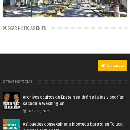
BUSCAR NOTICIAS EN TN
Contact us
OTRAS NOTICIAS
Archivos ocultos de Epstein saldrán a la luz y podrían
sacudir a Washington
Nov 19, 2025
Así puedes conseguir una hipoteca barata en Toluca