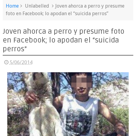
Home
Unlabelled
Joven ahorca a perro y presume
foto en Facebook; lo apodan el “suicida perros”
Joven ahorca a perro y presume foto
en Facebook; lo apodan el “suicida
perros”
5/06/2014