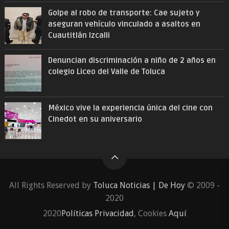
Golpe al robo de transporte: Cae sujeto y
aseguran vehículo vinculado a asaltos en
Cuautitlán Izcalli
Denuncian discriminación a niño de 2 años en
colegio Liceo del Valle de Toluca
México vive la experiencia única del cine con
Cinedot en su aniversario
All Rights Reserved by
Toluca Noticias | De Hoy
© 2009 -
2020
2020
Políticas Privacidad
, Cookies
Aquí