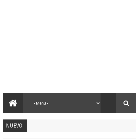
NUEVO: