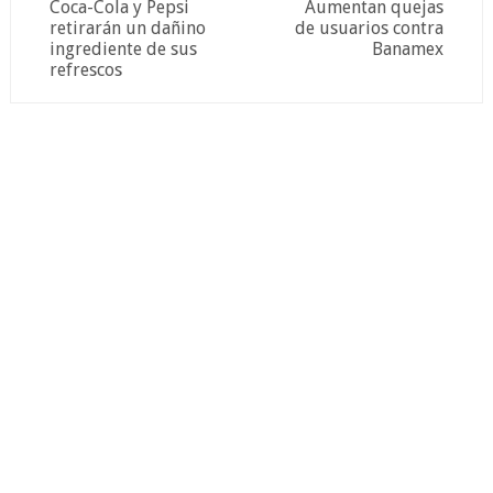
Coca-Cola y Pepsi
Aumentan quejas
retirarán un dañino
de usuarios contra
ingrediente de sus
Banamex
refrescos