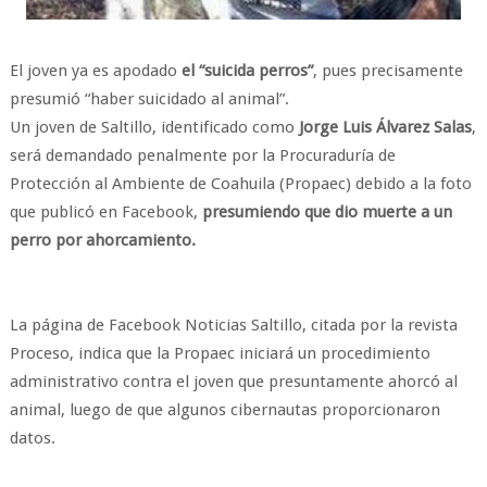
El joven ya es apodado
el “suicida perros”
, pues precisamente
presumió “haber suicidado al animal”.
Un joven de Saltillo, identificado como
Jorge Luis Álvarez Salas
,
será demandado penalmente por la Procuraduría de
Protección al Ambiente de Coahuila (Propaec) debido a la foto
que publicó en Facebook,
presumiendo que dio muerte a un
perro por ahorcamiento.
La página de Facebook Noticias Saltillo, citada por la revista
Proceso, indica que la Propaec iniciará un procedimiento
administrativo contra el joven que presuntamente ahorcó al
animal, luego de que algunos cibernautas proporcionaron
datos.