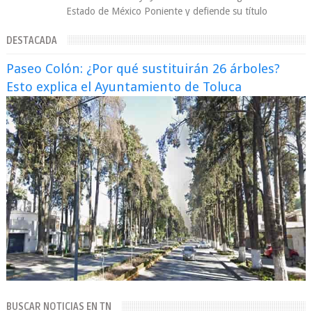
Estado de México Poniente y defiende su título
Supergallo La Unidad Deportiva Cuauhtémo...
DESTACADA
Paseo Colón: ¿Por qué sustituirán 26 árboles?
Esto explica el Ayuntamiento de Toluca
BUSCAR NOTICIAS EN TN