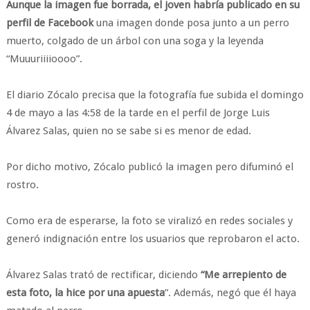
Aunque la imagen fue borrada, el joven habría publicado en su
perfil de Facebook
una imagen donde posa junto a un perro
muerto, colgado de un árbol con una soga y la leyenda
“Muuuriiiioooo”.
El diario Zócalo precisa que la fotografía fue subida el domingo
4 de mayo a las 4:58 de la tarde en el perfil de Jorge Luis
Álvarez Salas, quien no se sabe si es menor de edad.
Por dicho motivo, Zócalo publicó la imagen pero difuminó el
rostro.
Como era de esperarse, la foto se viralizó en redes sociales y
generó indignación entre los usuarios que reprobaron el acto.
Álvarez Salas trató de rectificar, diciendo
“Me arrepiento de
esta foto, la hice por una apuesta
”. Además, negó que él haya