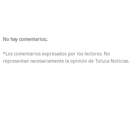
No hay comentarios.:
*Los comentarios expresados por los lectores. No
representan necesariamente la opinión de Toluca Noticias.