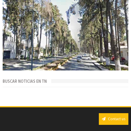
BUSCAR NOTICIAS EN TN
Contact us