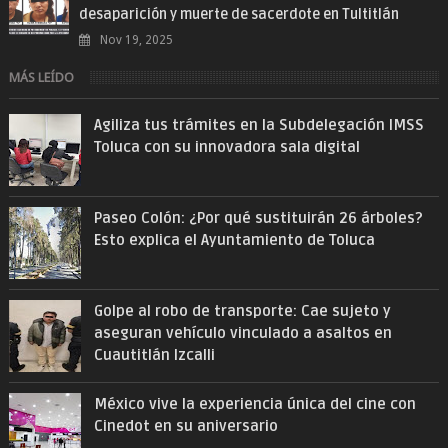
desaparición y muerte de sacerdote en Tultitlán
Nov 19, 2025
MÁS LEÍDO
Agiliza tus trámites en la Subdelegación IMSS
Toluca con su innovadora sala digital
Paseo Colón: ¿Por qué sustituirán 26 árboles?
Esto explica el Ayuntamiento de Toluca
Golpe al robo de transporte: Cae sujeto y
aseguran vehículo vinculado a asaltos en
Cuautitlán Izcalli
México vive la experiencia única del cine con
Cinedot en su aniversario