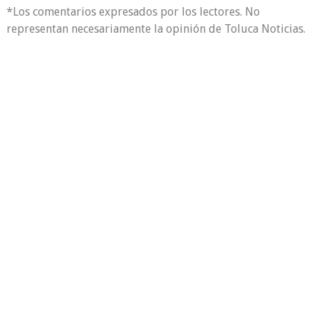
*Los comentarios expresados por los lectores. No
representan necesariamente la opinión de Toluca Noticias.