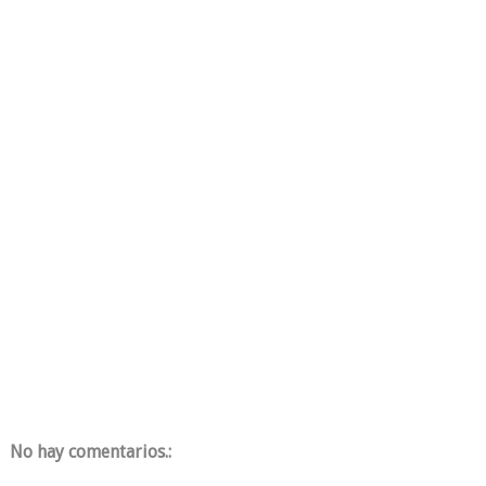
No hay comentarios.: