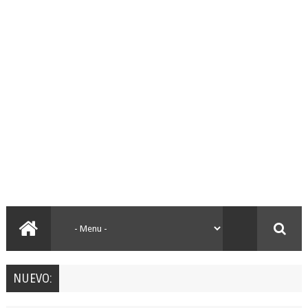
NUEVO: