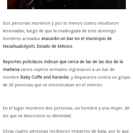
Dos personas murieron y por lo menos cuatro resultaron
lesionadas, luego de que la madrugada de este domingo
hombres armados
atacarán un bar en el municipio de
Nezahualcóyotl, Estado de México
.
Reportes policíacos indican que cerca de las de las dos de la
mañana
varios sujetos armados ingresaron a un bar de
nombre
Baby Coffe and Karaoke
, y dispararon contra un grupo
de 20 personas que se encontraban en el interior.
En el lugar murieron dos personas, un hombre y una mujer, de
los que se desconoce su identidad.
Otras cuatro personas recibieron impactos de bala, por lo que