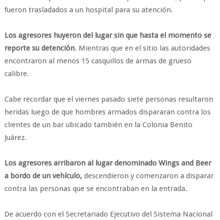
fueron trasladados a un hospital para su atención.
Los agresores huyeron del lugar sin que hasta el momento se
reporte su detención
. Mientras que en el sitio las autoridades
encontraron al menos 15 casquillos de armas de grueso
calibre.
Cabe recordar que el viernes pasado siete personas resultaron
heridas luego de que hombres armados dispararan contra los
clientes de un bar ubicado también en la Colonia Benito
Juárez.
Los agresores arribaron al lugar denominado Wings and Beer
a bordo de un vehículo,
descendieron y comenzaron a disparar
contra las personas que se encontraban en la entrada.
De acuerdo con el Secretariado Ejecutivo del Sistema Nacional