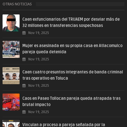
OTRAS NOTICIAS
Caen exfuncionarios del TRIJAEM por desviar más de
32 millones en transferencias sospechosas
Nov 19, 2025
Mujer es asesinada en su propia casa en Atlacomulco
pareja queda detenida
Nov 19, 2025
Caen cuatro presuntos integrantes de banda criminal
tras operativo en Toluca
Nov 19, 2025
Caos en Paseo Tollocan pareja queda atrapada tras
brutal impacto
Nov 19, 2025
Vinculan a proceso a pareja señalada por la