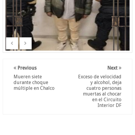
Previous
Next
Mueren siete
Exceso de velocidad
durante choque
y alcohol, deja
múltiple en Chalco
cuatro personas
muertas al chocar
en el Circuito
Interior DF