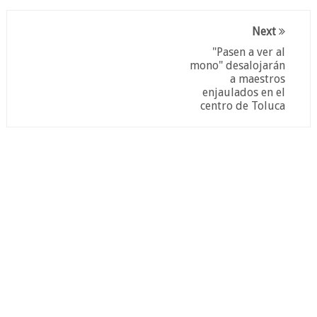
Next
"Pasen a ver al
mono" desalojarán
a maestros
enjaulados en el
centro de Toluca