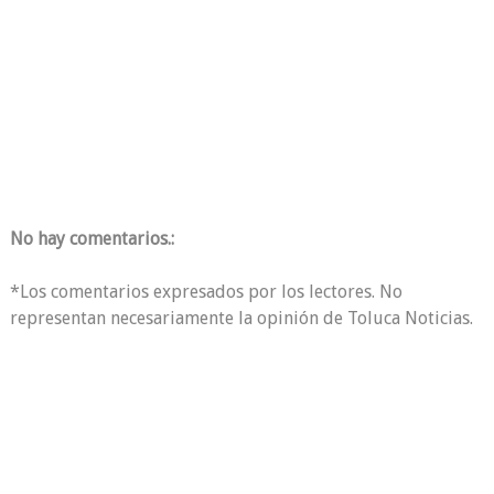
No hay comentarios.:
*Los comentarios expresados por los lectores. No
representan necesariamente la opinión de Toluca Noticias.