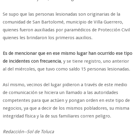
Se supo que las personas lesionadas son originarias de la
comunidad de San Bartolomé, municipio de Villa Guerrero,
quienes fueron auxiliadas por paramédicos de Protección Civil
quienes les brindaron los primeros auxilios.
Es de mencionar que en ese mismo lugar han ocurrido ese tipo
de incidentes con frecuencia
, y se tiene registro, uno anterior
al del miércoles, que tuvo como saldo 15 personas lesionadas.
Así mismo, vecinos del lugar pidieron a través de este medio
de comunicación se hiciera un llamado a las autoridades
competentes para que actúen y pongan orden en este tipo de
negocios, ya que a decir de los mismos pobladores, su misma
integridad física y la de sus familiares corren peligro.
Redacción--Sol de Toluca