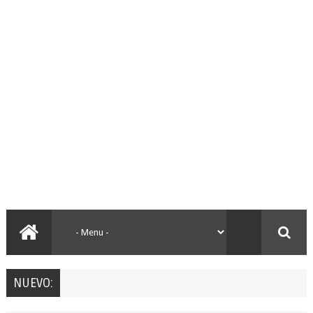
NUEVO: