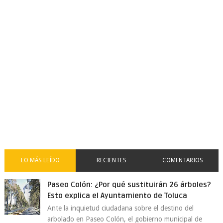
LO MÁS LEÍDO
RECIENTES
COMENTARIOS
Paseo Colón: ¿Por qué sustituirán 26 árboles?
Esto explica el Ayuntamiento de Toluca
Ante la inquietud ciudadana sobre el destino del
arbolado en Paseo Colón, el gobierno municipal de