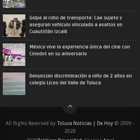
Golpe al robo de transporte: Cae sujeto y
aseguran vehículo vinculado a asaltos en
Cuautitlán Izcalli
México vive la experiencia única del cine con
Cinedot en su aniversario
Denuncian discriminación a niño de 2 años en
colegio Liceo del Valle de Toluca
All Rights Reserved by
Toluca Noticias | De Hoy
© 2009 -
2020