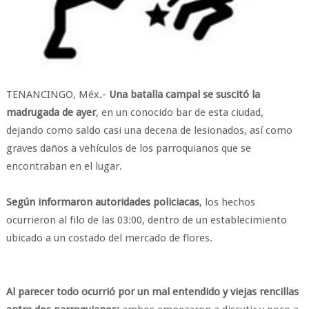
TENANCINGO, Méx.-
Una batalla campal se suscitó la
madrugada de ayer
, en un conocido bar de esta ciudad,
dejando como saldo casi una decena de lesionados, así como
graves daños a vehículos de los parroquianos que se
encontraban en el lugar.
Según informaron autoridades policiacas
, los hechos
ocurrieron al filo de las 03:00, dentro de un establecimiento
ubicado a un costado del mercado de flores.
Al parecer todo ocurrió por un mal entendido y viejas rencillas