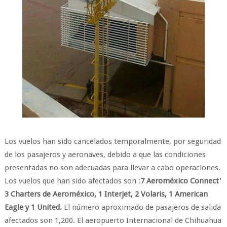
Los vuelos han sido cancelados temporalmente, por seguridad
de los pasajeros y aeronaves, debido a que las condiciones
presentadas no son adecuadas para llevar a cabo operaciones.
Los vuelos que han sido afectados son :
7 Aeroméxico Connect'
3 Charters de Aeroméxico, 1 Interjet, 2 Volaris, 1 American
Eagle y 1 United.
El número aproximado de pasajeros de salida
afectados son 1,200. El aeropuerto Internacional de Chihuahua