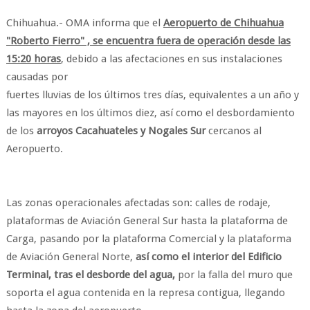
Chihuahua.- OMA informa que el
Aeropuerto de Chihuahua
"Roberto Fierro" , se encuentra fuera de operación desde las
15:20 horas
, debido a las afectaciones en sus instalaciones
causadas por
fuertes lluvias de los últimos tres días, equivalentes a un año y
las mayores en los últimos diez, así como el desbordamiento
de los
arroyos Cacahuateles y Nogales Sur
cercanos al
Aeropuerto.
Las zonas operacionales afectadas son: calles de rodaje,
plataformas de Aviación General Sur hasta la plataforma de
Carga, pasando por la plataforma Comercial y la plataforma
de Aviación General Norte,
así como el interior del Edificio
Terminal, tras el desborde del agua,
por la falla del muro que
soporta el agua contenida en la represa contigua, llegando