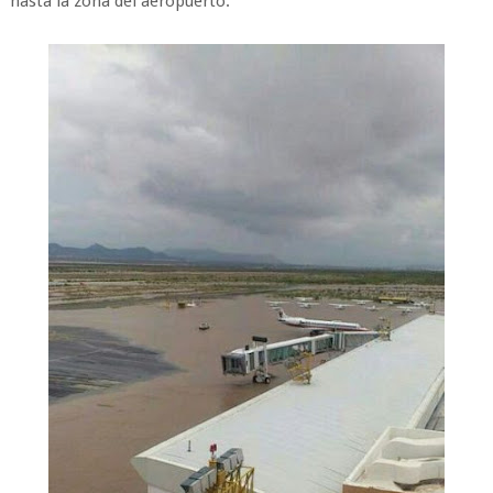
hasta la zona del aeropuerto.