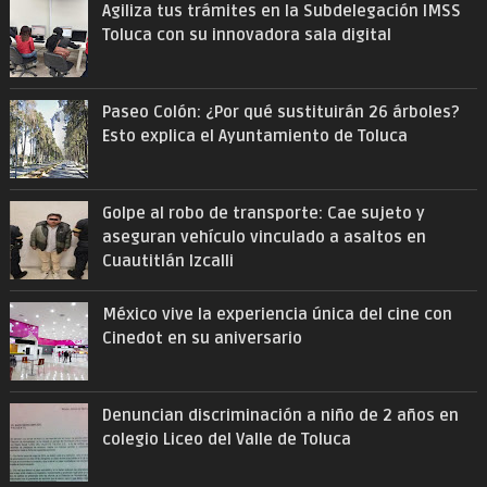
Agiliza tus trámites en la Subdelegación IMSS
Toluca con su innovadora sala digital
Paseo Colón: ¿Por qué sustituirán 26 árboles?
Esto explica el Ayuntamiento de Toluca
Golpe al robo de transporte: Cae sujeto y
aseguran vehículo vinculado a asaltos en
Cuautitlán Izcalli
México vive la experiencia única del cine con
Cinedot en su aniversario
Denuncian discriminación a niño de 2 años en
colegio Liceo del Valle de Toluca