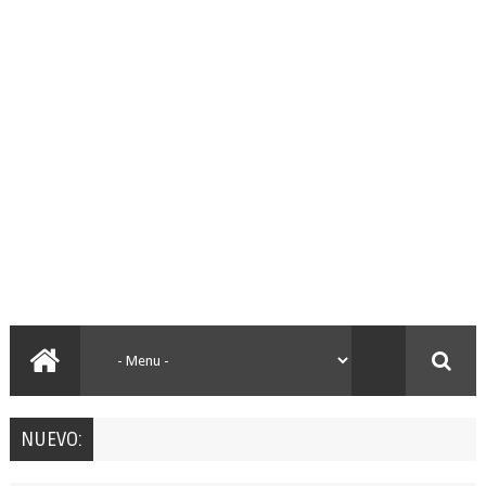
NUEVO: