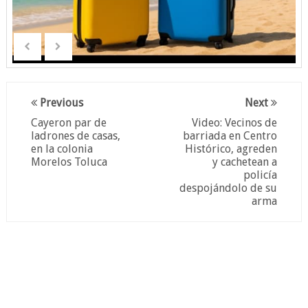
Previous
Next
Cayeron par de
Video: Vecinos de
ladrones de casas,
barriada en Centro
en la colonia
Histórico, agreden
Morelos Toluca
y cachetean a
policía
despojándolo de su
arma