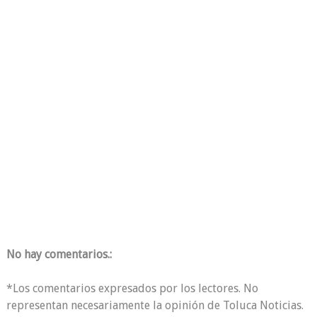
No hay comentarios.:
*Los comentarios expresados por los lectores. No
representan necesariamente la opinión de Toluca Noticias.