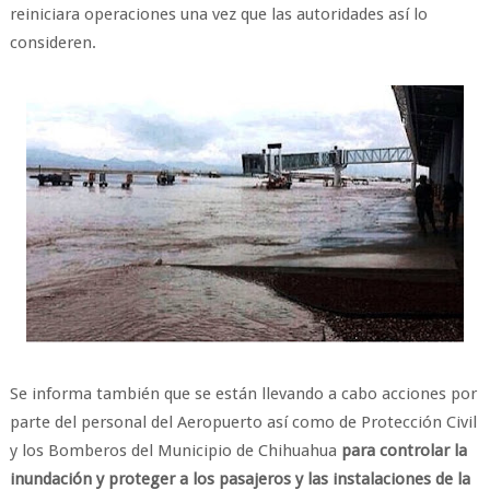
reiniciara operaciones una vez que las autoridades así lo
consideren.
Se informa también que se están llevando a cabo acciones por
parte del personal del Aeropuerto así como de Protección Civil
y los Bomberos del Municipio de Chihuahua
para controlar la
inundación y proteger a los pasajeros y las instalaciones de la