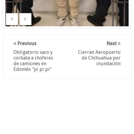
Previous
Next
Obligatorio saco y
Cierran Aeropuerto
corbata a choferes
de Chihuahua por
de camiones en
inundación
Edoméx "pi pi pi"