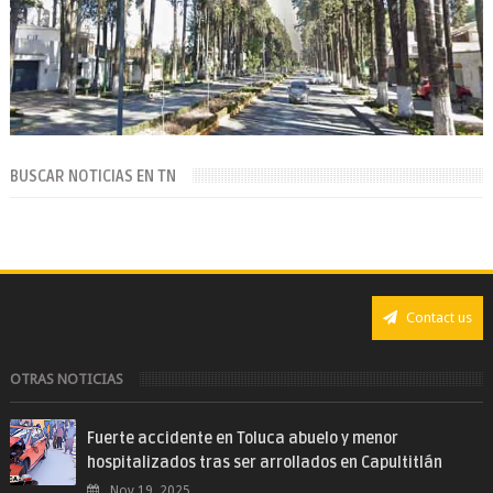
BUSCAR NOTICIAS EN TN
Contact us
OTRAS NOTICIAS
Fuerte accidente en Toluca abuelo y menor
hospitalizados tras ser arrollados en Capultitlán
Nov 19, 2025