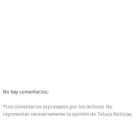
No hay comentarios.:
*Los comentarios expresados por los lectores. No
representan necesariamente la opinión de Toluca Noticias.