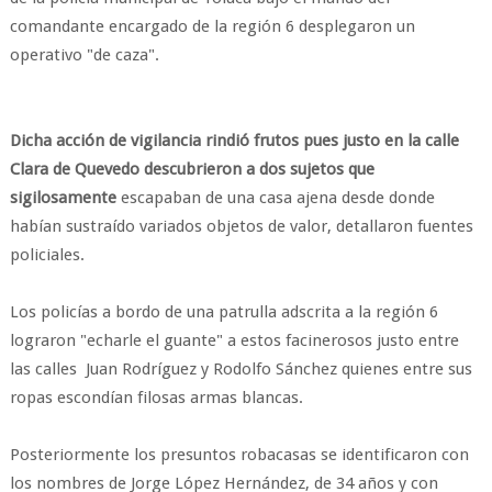
comandante encargado de la región 6 desplegaron un
operativo "de caza".
Dicha acción de vigilancia rindió frutos pues justo en la calle
Clara de Quevedo descubrieron a dos sujetos que
sigilosamente
escapaban de una casa ajena desde donde
habían sustraído variados objetos de valor, detallaron fuentes
policiales.
Los policías a bordo de una patrulla adscrita a la región 6
lograron "echarle el guante" a estos facinerosos justo entre
las calles Juan Rodríguez y Rodolfo Sánchez quienes entre sus
ropas escondían filosas armas blancas.
Posteriormente los presuntos robacasas se identificaron con
los nombres de Jorge López Hernández, de 34 años y con