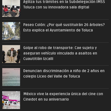
Agiliza tus trámites en la Subdelegación IMSS
Toluca con su innovadora sala digital
Paseo Colón: ¿Por qué sustituirán 26 árboles?
Esto explica el Ayuntamiento de Toluca
Golpe al robo de transporte: Cae sujeto y
aseguran vehículo vinculado a asaltos en
Cuautitlán Izcalli
Denuncian discriminación a niño de 2 años en
colegio Liceo del Valle de Toluca
México vive la experiencia única del cine con
Cinedot en su aniversario