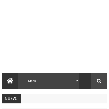
NUEVO: