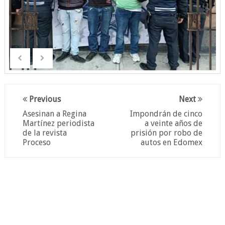
Previous
Next
Asesinan a Regina
Impondrán de cinco
Martínez periodista
a veinte años de
de la revista
prisión por robo de
Proceso
autos en Edomex