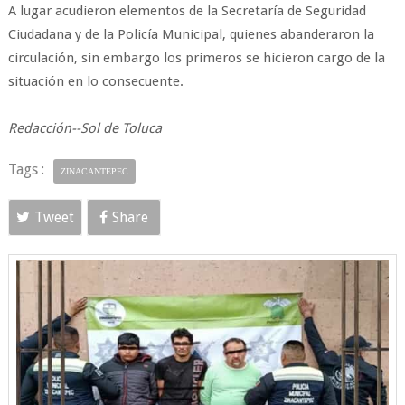
A lugar acudieron elementos de la Secretaría de Seguridad
Ciudadana y de la Policía Municipal, quienes abanderaron la
circulación, sin embargo los primeros se hicieron cargo de la
situación en lo consecuente.
Redacción--Sol de Toluca
Tags :
ZINACANTEPEC
Tweet
Share