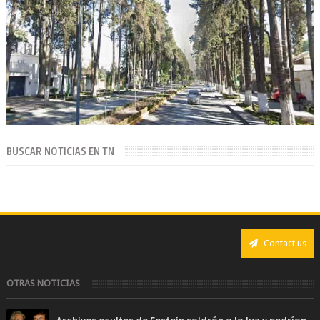
BUSCAR NOTICIAS EN TN
Contact us
OTRAS NOTICIAS