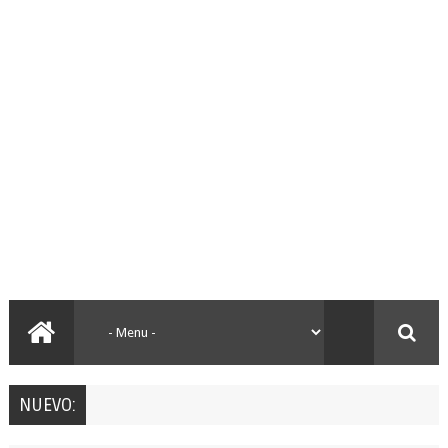
NUEVO: