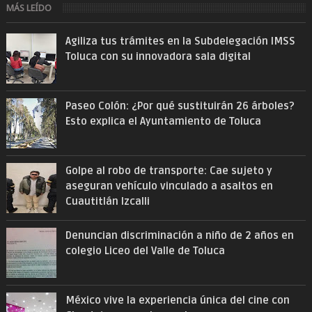
MÁS LEÍDO
Agiliza tus trámites en la Subdelegación IMSS
Toluca con su innovadora sala digital
Paseo Colón: ¿Por qué sustituirán 26 árboles?
Esto explica el Ayuntamiento de Toluca
Golpe al robo de transporte: Cae sujeto y
aseguran vehículo vinculado a asaltos en
Cuautitlán Izcalli
Denuncian discriminación a niño de 2 años en
colegio Liceo del Valle de Toluca
México vive la experiencia única del cine con