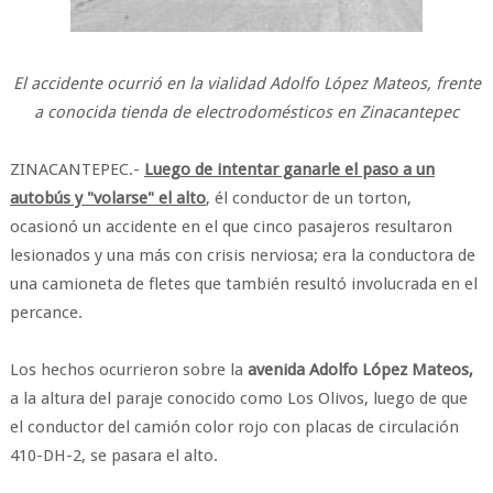
El accidente ocurrió en la vialidad Adolfo López Mateos, frente
a conocida tienda de electrodomésticos en Zinacantepec
ZINACANTEPEC.-
Luego de intentar ganarle el paso a un
autobús y "volarse" el alto
, él conductor de un torton,
ocasionó un accidente en el que cinco pasajeros resultaron
lesionados y una más con crisis nerviosa; era la conductora de
una camioneta de fletes que también resultó involucrada en el
percance.
Los hechos ocurrieron sobre la
avenida
Adolfo López Mateos,
a la altura del paraje conocido como Los Olivos, luego de que
el conductor del camión color rojo con placas de circulación
410-DH-2, se pasara el alto.