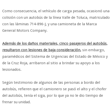
Como consecuencia, el vehículo de carga pesada, ocasionó una
colisión con un autobús de la línea Valle de Toluca, matriculado
con las láminas 714-896-J, y una camioneta de la Marca
General Motors Company.
Además de los daños materiales, cinco pasajeros del autobús,
resultaron con lesiones de baja consideración,
sin embargo,
paramédicos del Sistema de Urgencias del Estado de México y
de la Cruz Roja, arribaron al sitio a brindar su apoyo a los
lesionados.
Según testimonio de algunos de las personas a bordo del
autobús, refieren que el camionero se pasó el alto y el chofer
del autobús, tenía el siga, por lo que ya no le dio tiempo de
frenar su unidad.