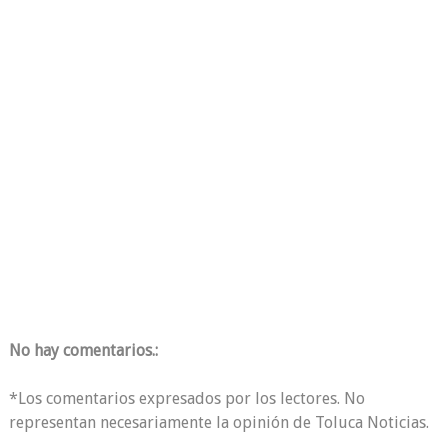
No hay comentarios.:
*Los comentarios expresados por los lectores. No
representan necesariamente la opinión de Toluca Noticias.