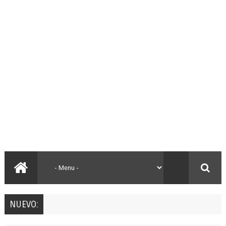
NUEVO: