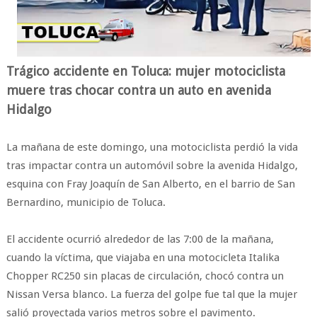
Trágico accidente en Toluca: mujer motociclista
muere tras chocar contra un auto en avenida
Hidalgo
La mañana de este domingo, una motociclista perdió la vida
tras impactar contra un automóvil sobre la avenida Hidalgo,
esquina con Fray Joaquín de San Alberto, en el barrio de San
Bernardino, municipio de Toluca.
El accidente ocurrió alrededor de las 7:00 de la mañana,
cuando la víctima, que viajaba en una motocicleta Italika
Chopper RC250 sin placas de circulación, chocó contra un
Nissan Versa blanco. La fuerza del golpe fue tal que la mujer
salió proyectada varios metros sobre el pavimento.