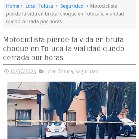
Home
Local Toluca
Seguridad
Motociclista
pierde la vida en brutal choque en Toluca la vialidad
quedó cerrada por horas
Motociclista pierde la vida en brutal
choque en Toluca la vialidad quedó
cerrada por horas
10/07/2025
Local Toluca
,
Seguridad