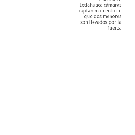
Ixtlahuaca cámaras
captan momento en
que dos menores
son llevados por la
fuerza