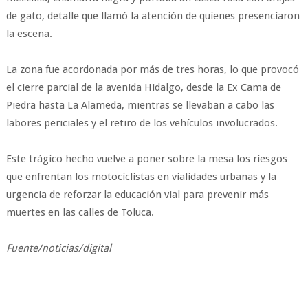
de gato, detalle que llamó la atención de quienes presenciaron
la escena.
La zona fue acordonada por más de tres horas, lo que provocó
el cierre parcial de la avenida Hidalgo, desde la Ex Cama de
Piedra hasta La Alameda, mientras se llevaban a cabo las
labores periciales y el retiro de los vehículos involucrados.
Este trágico hecho vuelve a poner sobre la mesa los riesgos
que enfrentan los motociclistas en vialidades urbanas y la
urgencia de reforzar la educación vial para prevenir más
muertes en las calles de Toluca.
Fuente/noticias/digital