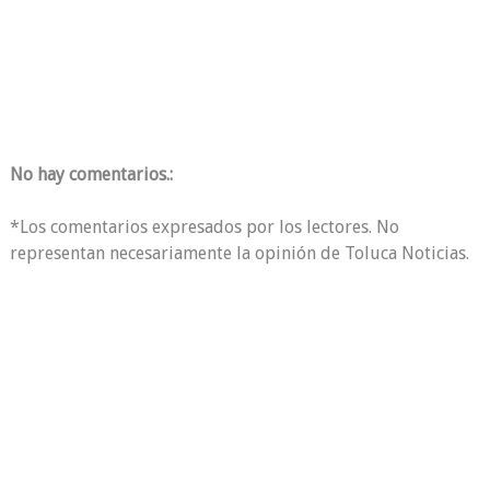
No hay comentarios.:
*Los comentarios expresados por los lectores. No
representan necesariamente la opinión de Toluca Noticias.