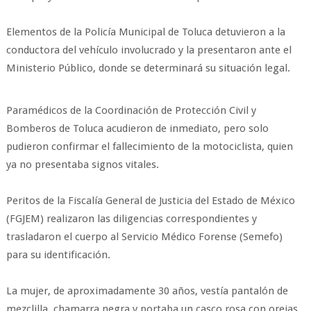
Elementos de la Policía Municipal de Toluca detuvieron a la
conductora del vehículo involucrado y la presentaron ante el
Ministerio Público, donde se determinará su situación legal.
Paramédicos de la Coordinación de Protección Civil y
Bomberos de Toluca acudieron de inmediato, pero solo
pudieron confirmar el fallecimiento de la motociclista, quien
ya no presentaba signos vitales.
Peritos de la Fiscalía General de Justicia del Estado de México
(FGJEM) realizaron las diligencias correspondientes y
trasladaron el cuerpo al Servicio Médico Forense (Semefo)
para su identificación.
La mujer, de aproximadamente 30 años, vestía pantalón de
mezclilla, chamarra negra y portaba un casco rosa con orejas