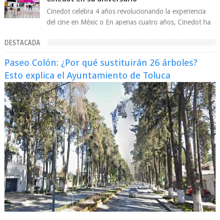
Cinedot celebra 4 años revolucionando la experiencia
del cine en Méxic o En apenas cuatro años, Cinedot ha
demostrado que es posible reinve...
DESTACADA
Paseo Colón: ¿Por qué sustituirán 26 árboles?
Esto explica el Ayuntamiento de Toluca